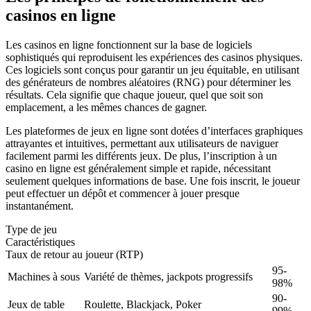
casinos en ligne
Les casinos en ligne fonctionnent sur la base de logiciels
sophistiqués qui reproduisent les expériences des casinos physiques.
Ces logiciels sont conçus pour garantir un jeu équitable, en utilisant
des générateurs de nombres aléatoires (RNG) pour déterminer les
résultats. Cela signifie que chaque joueur, quel que soit son
emplacement, a les mêmes chances de gagner.
Les plateformes de jeux en ligne sont dotées d’interfaces graphiques
attrayantes et intuitives, permettant aux utilisateurs de naviguer
facilement parmi les différents jeux. De plus, l’inscription à un
casino en ligne est généralement simple et rapide, nécessitant
seulement quelques informations de base. Une fois inscrit, le joueur
peut effectuer un dépôt et commencer à jouer presque
instantanément.
Type de jeu
Caractéristiques
Taux de retour au joueur (RTP)
95-
Machines à sous
Variété de thèmes, jackpots progressifs
98%
90-
Jeux de table
Roulette, Blackjack, Poker
99%