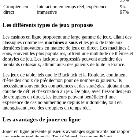
Croupiers en
Interaction en temps réel, expérience
95-
direct
immersive
97%
Les différents types de jeux proposés
Les casinos en ligne proposent une large gamme de jeux, allant des
classiques comme les
machines à sous
et les jeux de table aux
dernières innovations en matière de jeux en direct. Les machines à
sous, souvent les plus populaires, offrent une multitude de thèmes et
de styles de jeu. Les jackpots progressifs peuvent atteindre des
montants colossaux, attirant ainsi des joueurs de toute la France.
Les jeux de table, tels que le Blackjack et la Roulette, continuent
d’être des choix de prédilection pour de nombreux joueurs. Ils
nécessitent souvent des compétences et des stratégies, ajoutant une
couche de défi et d’excitation au jeu. De plus, avec l’essor des jeux
de croupiers en direct, les joueurs peuvent bénéficier d’une
expérience de casino authentique depuis leur domicile, tout en
interagissant avec des croupiers en temps réel.
Les avantages de jouer en ligne
Jouer en ligne présente plusieurs avantages significatifs par rapport
aux casinos traditionnels. Tout d’abord, la commodité est