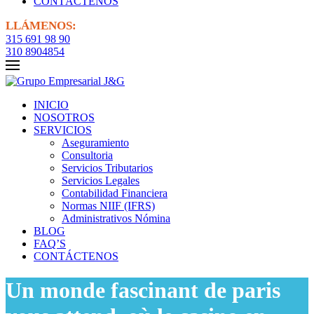
CONTÁCTENOS
LLÁMENOS:
315 691 98 90
310 8904854
INICIO
NOSOTROS
SERVICIOS
Aseguramiento
Consultoria
Servicios Tributarios
Servicios Legales
Contabilidad Financiera
Normas NIIF (IFRS)
Administrativos Nómina
BLOG
FAQ’S
CONTÁCTENOS
Un monde fascinant de paris