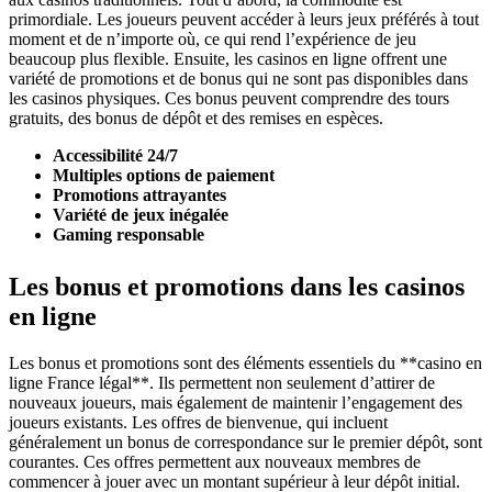
primordiale. Les joueurs peuvent accéder à leurs jeux préférés à tout
moment et de n’importe où, ce qui rend l’expérience de jeu
beaucoup plus flexible. Ensuite, les casinos en ligne offrent une
variété de promotions et de bonus qui ne sont pas disponibles dans
les casinos physiques. Ces bonus peuvent comprendre des tours
gratuits, des bonus de dépôt et des remises en espèces.
Accessibilité 24/7
Multiples options de paiement
Promotions attrayantes
Variété de jeux inégalée
Gaming responsable
Les bonus et promotions dans les casinos
en ligne
Les bonus et promotions sont des éléments essentiels du **casino en
ligne France légal**. Ils permettent non seulement d’attirer de
nouveaux joueurs, mais également de maintenir l’engagement des
joueurs existants. Les offres de bienvenue, qui incluent
généralement un bonus de correspondance sur le premier dépôt, sont
courantes. Ces offres permettent aux nouveaux membres de
commencer à jouer avec un montant supérieur à leur dépôt initial.