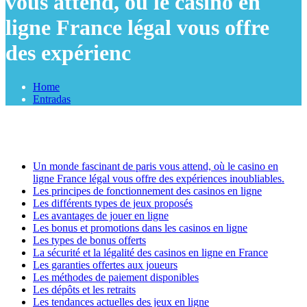
vous attend, où le casino en
ligne France légal vous offre
des expérienc
Home
Entradas
Un monde fascinant de paris vous attend, où le casino en
ligne France légal vous offre des expériences inoubliables.
Les principes de fonctionnement des casinos en ligne
Les différents types de jeux proposés
Les avantages de jouer en ligne
Les bonus et promotions dans les casinos en ligne
Les types de bonus offerts
La sécurité et la légalité des casinos en ligne en France
Les garanties offertes aux joueurs
Les méthodes de paiement disponibles
Les dépôts et les retraits
Les tendances actuelles des jeux en ligne