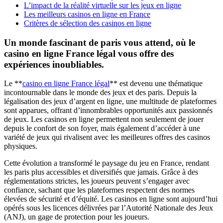
L’impact de la réalité virtuelle sur les jeux en ligne
Les meilleurs casinos en ligne en France
Critères de sélection des casinos en ligne
Un monde fascinant de paris vous attend, où le
casino en ligne France légal vous offre des
expériences inoubliables.
Le **
casino en ligne France légal
** est devenu une thématique
incontournable dans le monde des jeux et des paris. Depuis la
légalisation des jeux d’argent en ligne, une multitude de plateformes
sont apparues, offrant d’innombrables opportunités aux passionnés
de jeux. Les casinos en ligne permettent non seulement de jouer
depuis le confort de son foyer, mais également d’accéder à une
variété de jeux qui rivalisent avec les meilleures offres des casinos
physiques.
Cette évolution a transformé le paysage du jeu en France, rendant
les paris plus accessibles et diversifiés que jamais. Grâce à des
réglementations strictes, les joueurs peuvent s’engager avec
confiance, sachant que les plateformes respectent des normes
élevées de sécurité et d’équité. Les casinos en ligne sont aujourd’hui
opérés sous les licences délivrées par l’Autorité Nationale des Jeux
(ANJ), un gage de protection pour les joueurs.