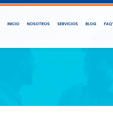
INICIO
NOSOTROS
SERVICIOS
BLOG
FAQ