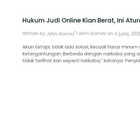
Hukum Judi Online Kian Berat, Ini Atu
Written by
">John Gomez on
John Gomez
4 junio, 202
Akan tetapi, tidak ada solusi, kecuali harus minum
ketergantungan. Berbeda dengan narkoba yang ada t
tidak terlihat kan seperti narkoba,” katanya. Pen