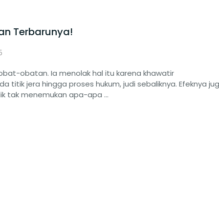
ran Terbarunya!
5
 obat-obatan. Ia menolak hal itu karena khawatir
itik jera hingga proses hukum, judi sebaliknya. Efeknya ju
yidik tak menemukan apa-apa …