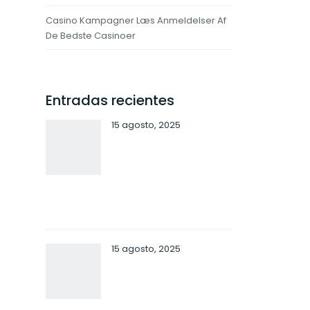
Casino Kampagner Læs Anmeldelser Af
De Bedste Casinoer
Entradas recientes
15 agosto, 2025
онлайн 2025 года
ключевые критерии
качества и
честности.2123
read the article
15 agosto, 2025
2025 самые
перспективные
площадки для любителей