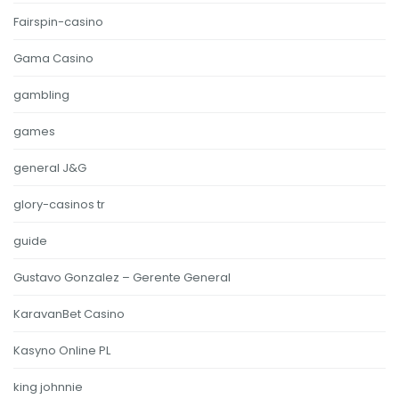
Fairspin-casino
Gama Casino
gambling
games
general J&G
glory-casinos tr
guide
Gustavo Gonzalez – Gerente General
KaravanBet Casino
Kasyno Online PL
king johnnie