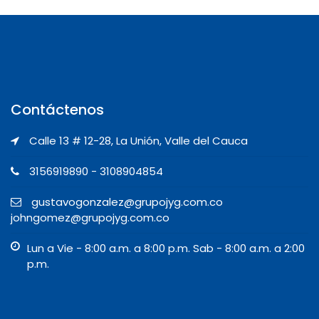
Contáctenos
Calle 13 # 12-28, La Unión, Valle del Cauca
3156919890 - 3108904854
gustavogonzalez@grupojyg.com.co
johngomez@grupojyg.com.co
Lun a Vie - 8:00 a.m. a 8:00 p.m. Sab - 8:00 a.m. a 2:00
p.m.