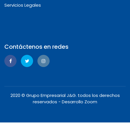
Servicios Legales
Contáctenos en redes
2020 © Grupo Empresarial J&G. todos los derechos
reservados - Desarrollo Zoom