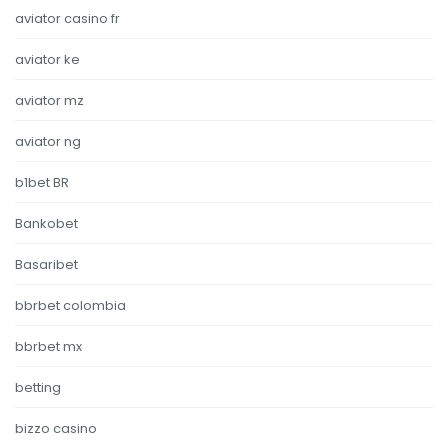
aviator casino fr
aviator ke
aviator mz
aviator ng
b1bet BR
Bankobet
Basaribet
bbrbet colombia
bbrbet mx
betting
bizzo casino