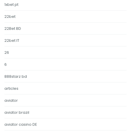
1xbet pt
22bet
22Bet BD
22bet IT
26
6
888starz bd
articles
aviator
aviator brazil
aviator casino DE