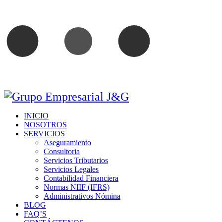
INICIO
NOSOTROS
SERVICIOS
Aseguramiento
Consultoria
Servicios Tributarios
Servicios Legales
Contabilidad Financiera
Normas NIIF (IFRS)
Administrativos Nómina
BLOG
FAQ’S