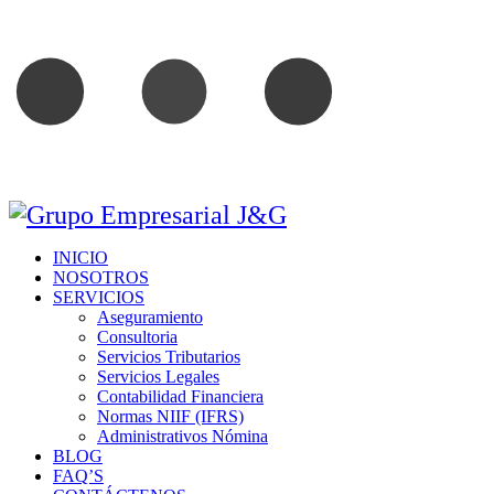
INICIO
NOSOTROS
SERVICIOS
Aseguramiento
Consultoria
Servicios Tributarios
Servicios Legales
Contabilidad Financiera
Normas NIIF (IFRS)
Administrativos Nómina
BLOG
FAQ’S