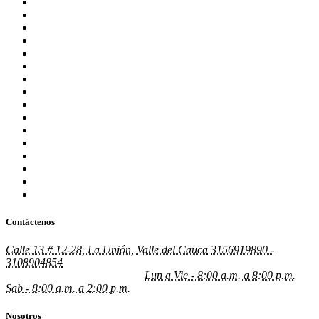
slottica
stories
sugar rush
sweet bonanza
sweet bonanza TR
test
updates
verde casino hungary
verde casino poland
verde casino romania
Vovan Casino
vulkan vegas germany
William Gómez Valencia – MBA
Комета Казино
Новая папка
Швеция
Contáctenos
Calle 13 # 12-28, La Unión, Valle del Cauca
3156919890 -
3108904854
gustavogonzalez@grupojyg.com.co
johngomez@grupojyg.com.co
Lun a Vie - 8:00 a.m. a 8:00 p.m.
Sab - 8:00 a.m. a 2:00 p.m.
Nosotros