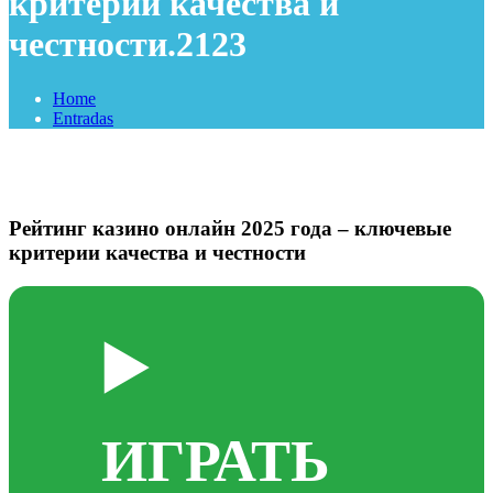
критерии качества и
честности.2123
Home
Entradas
Рейтинг казино онлайн 2025 года – ключевые
критерии качества и честности
▶️
ИГРАТЬ