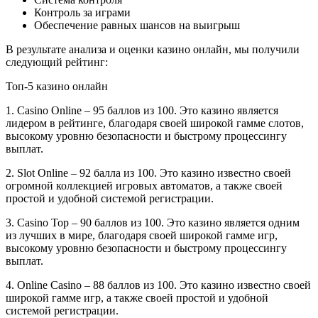
Контроль за играми
Обеспечение равных шансов на выигрыш
В результате анализа и оценки казино онлайн, мы получили
следующий рейтинг:
Топ-5 казино онлайн
1. Casino Online – 95 баллов из 100. Это казино является
лидером в рейтинге, благодаря своей широкой гамме слотов,
высокому уровню безопасности и быстрому процессингу
выплат.
2. Slot Online – 92 балла из 100. Это казино известно своей
огромной коллекцией игровых автоматов, а также своей
простой и удобной системой регистрации.
3. Casino Top – 90 баллов из 100. Это казино является одним
из лучших в мире, благодаря своей широкой гамме игр,
высокому уровню безопасности и быстрому процессингу
выплат.
4. Online Casino – 88 баллов из 100. Это казино известно своей
широкой гамме игр, а также своей простой и удобной
системой регистрации.