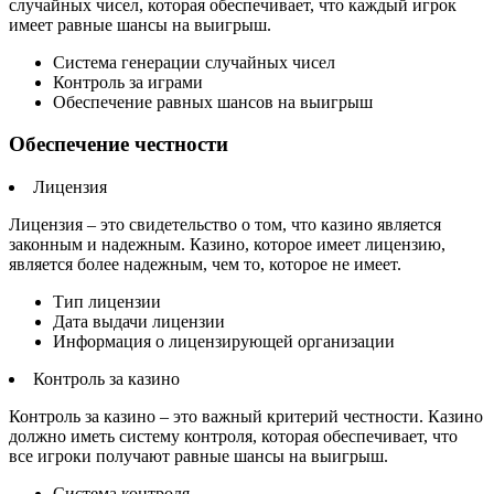
случайных чисел, которая обеспечивает, что каждый игрок
имеет равные шансы на выигрыш.
Система генерации случайных чисел
Контроль за играми
Обеспечение равных шансов на выигрыш
Обеспечение честности
Лицензия
Лицензия – это свидетельство о том, что казино является
законным и надежным. Казино, которое имеет лицензию,
является более надежным, чем то, которое не имеет.
Тип лицензии
Дата выдачи лицензии
Информация о лицензирующей организации
Контроль за казино
Контроль за казино – это важный критерий честности. Казино
должно иметь систему контроля, которая обеспечивает, что
все игроки получают равные шансы на выигрыш.
Система контроля