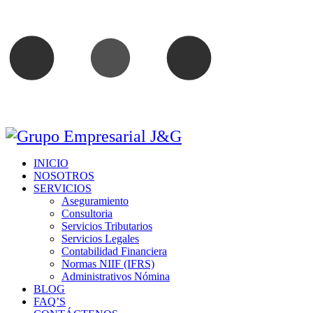
INICIO
NOSOTROS
SERVICIOS
Aseguramiento
Consultoria
Servicios Tributarios
Servicios Legales
Contabilidad Financiera
Normas NIIF (IFRS)
Administrativos Nómina
BLOG
FAQ’S