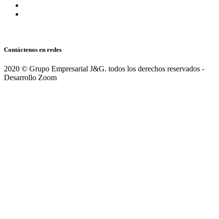
Administrativos Nómina
Servicios Legales
Contáctenos en redes
2020 © Grupo Empresarial J&G. todos los derechos reservados -
Desarrollo Zoom