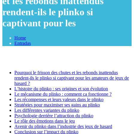
et les rebonds inattendus
rendent-ils le plinko si
captivant pour les
Home
Entradas
Pourquoi le frisson des chutes et les rebonds inattendus
rendent-ils le plinko si captivant pour les amateurs de jeux de
hasard ?
L’histoire du plinko : ses origines et son évolution
Le mécanisme du plinko : comment ça fonctionne ?
Les récompenses et leurs valeurs dans le plinko
Stratégies pour maximiser ses gains au plinko
Les différentes variantes du plinko
Psychologie derrière l’attraction du plinko
Le rôle des émotions dans le jeu
Avenir du plinko dans l’industrie des jeux de hasard
Conclusion sur l’impact du plinko