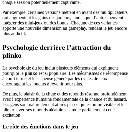
chaque session potentiellement captivante.
Par exemple, certaines versions mettent en avant des multiplicateurs
qui augmentent les gains des joueurs, tandis que d’autres peuvent
intégrer des mini-jeux ou des bonus. Chacune de ces variantes
apporte une nouvelle dimension au gameplay, rendant le jeu encore
plus addictif.
Psychologie derrière l’attraction du
plinko
La psychologie du jeu inclut plusieurs éléments qui expliquent
pourquoi le
plinko
est si populaire. Les mécanismes de récompense
à court terme et le suspense généré par les cycles de jeux
encouragent les joueurs à revenir pour plus.
De plus, le plaisir de la chute et des rebonds résonne profondément
avec l’expérience humaine fondamentale de la chance et du hasard.
Les gens sont naturellement attirés par ce qui est imprévisible et le
plinko, avec ses rebonds aléatoires, simule parfaitement cette
excitation.
Le rôle des émotions dans le jeu