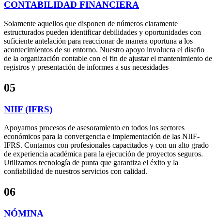
CONTABILIDAD FINANCIERA
Solamente aquellos que disponen de números claramente
estructurados pueden identificar debilidades y oportunidades con
suficiente antelación para reaccionar de manera oportuna a los
acontecimientos de su entorno. Nuestro apoyo involucra el diseño
de la organización contable con el fin de ajustar el mantenimiento de
registros y presentación de informes a sus necesidades
05
NIIF (IFRS)
Apoyamos procesos de asesoramiento en todos los sectores
económicos para la convergencia e implementación de las NIIF-
IFRS. Contamos con profesionales capacitados y con un alto grado
de experiencia académica para la ejecución de proyectos seguros.
Utilizamos tecnología de punta que garantiza el éxito y la
confiabilidad de nuestros servicios con calidad.
06
NÓMINA