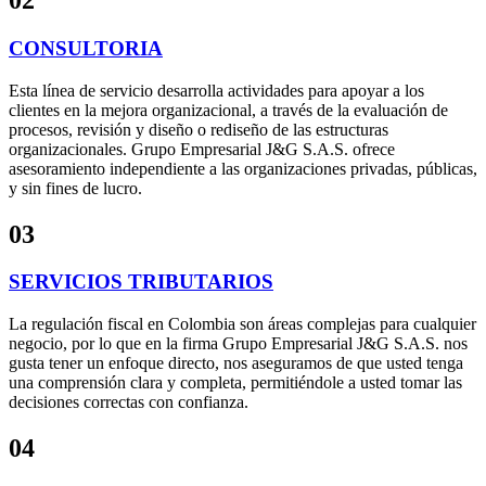
02
CONSULTORIA
Esta línea de servicio desarrolla actividades para apoyar a los
clientes en la mejora organizacional, a través de la evaluación de
procesos, revisión y diseño o rediseño de las estructuras
organizacionales. Grupo Empresarial J&G S.A.S. ofrece
asesoramiento independiente a las organizaciones privadas, públicas,
y sin fines de lucro.
03
SERVICIOS TRIBUTARIOS
La regulación fiscal en Colombia son áreas complejas para cualquier
negocio, por lo que en la firma Grupo Empresarial J&G S.A.S. nos
gusta tener un enfoque directo, nos aseguramos de que usted tenga
una comprensión clara y completa, permitiéndole a usted tomar las
decisiones correctas con confianza.
04