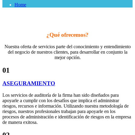
Home
¿Qué ofrecemos?
Nuestra oferta de servicios parte del conocimiento y entendimiento
del negocio de nuestros clientes, para desarrollar en conjunto la
mejor opción.
01
ASEGURAMIENTO
Los servicios de auditoría de la firma han sido diseñados para
apoyarle a cumplir con los desafíos que implica el administrar
riesgos, recursos e información. Utilizando nuestra metodología de
riesgos, nuestros profesionales trabajan para apoyarle en los
procesos de administración e identificación de riesgos en la empresa
de manera exitosa.