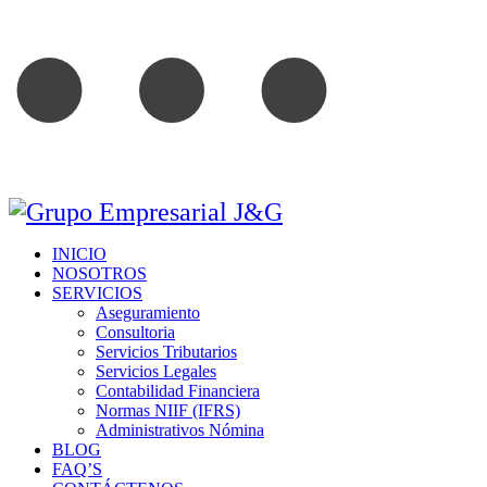
INICIO
NOSOTROS
SERVICIOS
Aseguramiento
Consultoria
Servicios Tributarios
Servicios Legales
Contabilidad Financiera
Normas NIIF (IFRS)
Administrativos Nómina
BLOG
FAQ’S