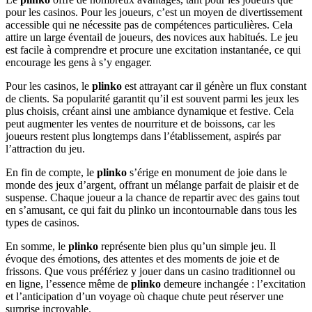
pour les casinos. Pour les joueurs, c’est un moyen de divertissement
accessible qui ne nécessite pas de compétences particulières. Cela
attire un large éventail de joueurs, des novices aux habitués. Le jeu
est facile à comprendre et procure une excitation instantanée, ce qui
encourage les gens à s’y engager.
Pour les casinos, le
plinko
est attrayant car il génère un flux constant
de clients. Sa popularité garantit qu’il est souvent parmi les jeux les
plus choisis, créant ainsi une ambiance dynamique et festive. Cela
peut augmenter les ventes de nourriture et de boissons, car les
joueurs restent plus longtemps dans l’établissement, aspirés par
l’attraction du jeu.
En fin de compte, le
plinko
s’érige en monument de joie dans le
monde des jeux d’argent, offrant un mélange parfait de plaisir et de
suspense. Chaque joueur a la chance de repartir avec des gains tout
en s’amusant, ce qui fait du plinko un incontournable dans tous les
types de casinos.
En somme, le
plinko
représente bien plus qu’un simple jeu. Il
évoque des émotions, des attentes et des moments de joie et de
frissons. Que vous préfériez y jouer dans un casino traditionnel ou
en ligne, l’essence même de
plinko
demeure inchangée : l’excitation
et l’anticipation d’un voyage où chaque chute peut réserver une
surprise incroyable.