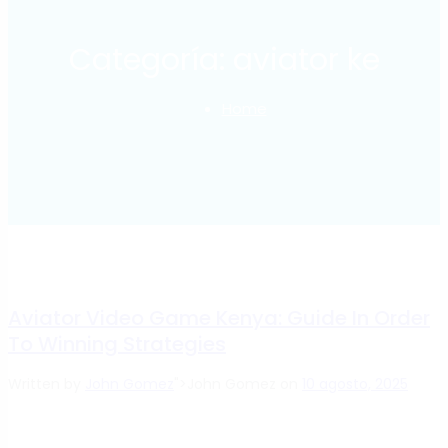
Categoría:
aviator ke
Home
Aviator Video Game Kenya: Guide In Order
To Winning Strategies
Written by
John Gomez
">John Gomez on
10 agosto, 2025