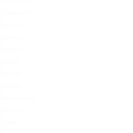
aviator casino DE
aviator casino fr
aviator ke
aviator mz
aviator ng
b1bet BR
Bankobet
Basaribet
bbrbet colombia
bbrbet mx
betting