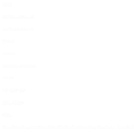
News
online casino au
ozwin au casino
Pablic
pages
pelican casino PL
Pin UP
Pin Up Brazil
Pin Up Peru
pinco
play.google.comstoreappsdetailsid=com.pinco.nicotoss_Английск