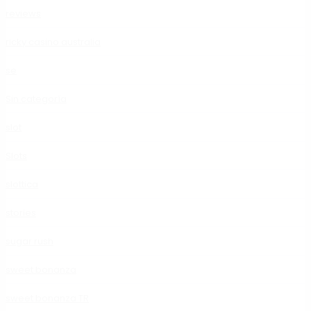
reviews
ricky casino australia
se
Sin categoría
slot
Slots
slottica
stories
sugar rush
sweet bonanza
sweet bonanza TR