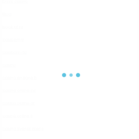
bizzo casino
Blog
book of ra
casibom tr
casibom-tg
casino
casino en ligne fr
casino onlina ca
casino online ar
casinò online it
casino svensk licens