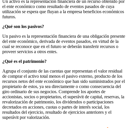
Un activo es la representación financiera de un recurso obtenido por
el ente económico como resultado de eventos pasados de cuya
utilización se espera que fluyan a la empresa beneficios económicos
futuros.
¿Qué son los pasivos?
Un pasivo es la representación financiera de una obligación presente
del ente económico, derivada de eventos pasados, en virtud de la
cual se reconoce que en el futuro se deberán transferir recursos o
proveer servicios a otros entes.
¿Qué es el patrimonio?
Agrupa el conjunto de las cuentas que representan el valor residual
de comprar el activo total menos el pasivo externo, producto de los
recursos netos del ente económico que han sido suministrados por el
propietario de estos, ya sea directamente o como consecuencia del
giro ordinario de sus negocios. Comprende los aportes de
accionistas, socios o propietarios, el superávit de capital, reservas, la
revalorización de patrimonio, los dividendos o participaciones
decretados en acciones, cuotas o partes de interés social, los
resultados del ejercicio, resultado de ejercicios anteriores y el
superávit por valorización.