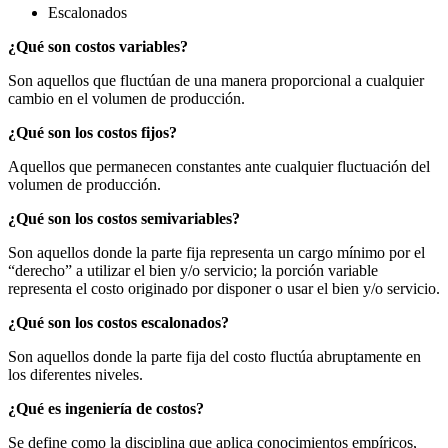
Escalonados
¿Qué son costos variables?
Son aquellos que fluctúan de una manera proporcional a cualquier
cambio en el volumen de producción.
¿Qué son los costos fijos?
Aquellos que permanecen constantes ante cualquier fluctuación del
volumen de producción.
¿Qué son los costos semivariables?
Son aquellos donde la parte fija representa un cargo mínimo por el
“derecho” a utilizar el bien y/o servicio; la porción variable
representa el costo originado por disponer o usar el bien y/o servicio.
¿Qué son los costos escalonados?
Son aquellos donde la parte fija del costo fluctúa abruptamente en
los diferentes niveles.
¿Qué es ingeniería de costos?
Se define como la disciplina que aplica conocimientos empíricos,