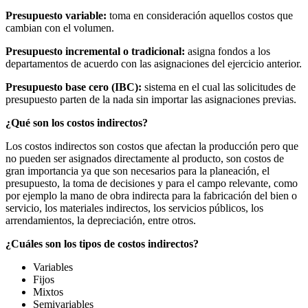
Presupuesto variable:
toma en consideración aquellos costos que
cambian con el volumen.
Presupuesto incremental o tradicional:
asigna fondos a los
departamentos de acuerdo con las asignaciones del ejercicio anterior.
Presupuesto base cero (IBC):
sistema en el cual las solicitudes de
presupuesto parten de la nada sin importar las asignaciones previas.
¿Qué son los costos indirectos?
Los costos indirectos son costos que afectan la producción pero que
no pueden ser asignados directamente al producto, son costos de
gran importancia ya que son necesarios para la planeación, el
presupuesto, la toma de decisiones y para el campo relevante, como
por ejemplo la mano de obra indirecta para la fabricación del bien o
servicio, los materiales indirectos, los servicios públicos, los
arrendamientos, la depreciación, entre otros.
¿Cuáles son los tipos de costos indirectos?
Variables
Fijos
Mixtos
Semivariables