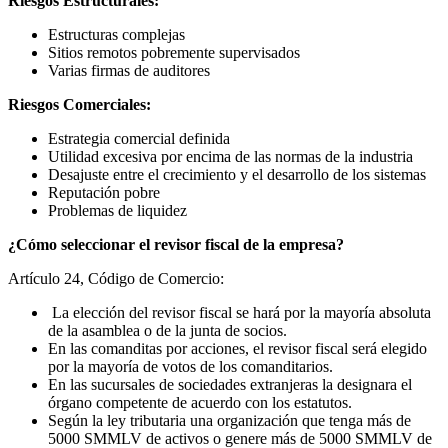
Riesgos Estructurales:
Estructuras complejas
Sitios remotos pobremente supervisados
Varias firmas de auditores
Riesgos Comerciales:
Estrategia comercial definida
Utilidad excesiva por encima de las normas de la industria
Desajuste entre el crecimiento y el desarrollo de los sistemas
Reputación pobre
Problemas de liquidez
¿Cómo seleccionar el revisor fiscal de la empresa?
Artículo 24, Código de Comercio:
La elección del revisor fiscal se hará por la mayoría absoluta
de la asamblea o de la junta de socios.
En las comanditas por acciones, el revisor fiscal será elegido
por la mayoría de votos de los comanditarios.
En las sucursales de sociedades extranjeras la designara el
órgano competente de acuerdo con los estatutos.
Según la ley tributaria una organización que tenga más de
5000 SMMLV de activos o genere más de 5000 SMMLV de