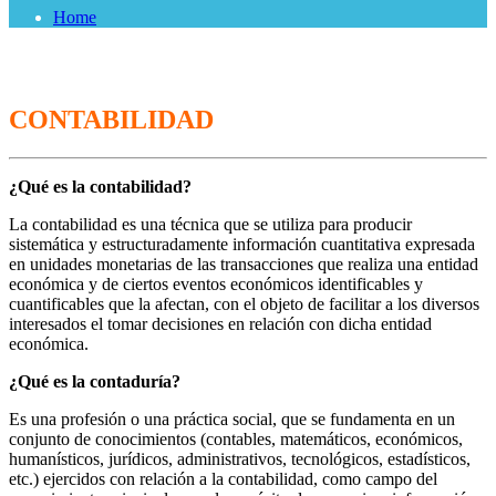
Home
CONTABILIDAD
¿Qué es la contabilidad?
La contabilidad es una técnica que se utiliza para producir
sistemática y estructuradamente información cuantitativa expresada
en unidades monetarias de las transacciones que realiza una entidad
económica y de ciertos eventos económicos identificables y
cuantificables que la afectan, con el objeto de facilitar a los diversos
interesados el tomar decisiones en relación con dicha entidad
económica.
¿Qué es la contaduría?
Es una profesión o una práctica social, que se fundamenta en un
conjunto de conocimientos (contables, matemáticos, económicos,
humanísticos, jurídicos, administrativos, tecnológicos, estadísticos,
etc.) ejercidos con relación a la contabilidad, como campo del