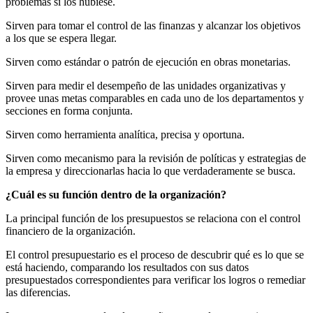
problemas si los hubiese.
Sirven para tomar el control de las finanzas y alcanzar los objetivos
a los que se espera llegar.
Sirven como estándar o patrón de ejecución en obras monetarias.
Sirven para medir el desempeño de las unidades organizativas y
provee unas metas comparables en cada uno de los departamentos y
secciones en forma conjunta.
Sirven como herramienta analítica, precisa y oportuna.
Sirven como mecanismo para la revisión de políticas y estrategias de
la empresa y direccionarlas hacia lo que verdaderamente se busca.
¿Cuál es su función dentro de la organización?
La principal función de los presupuestos se relaciona con el control
financiero de la organización.
El control presupuestario es el proceso de descubrir qué es lo que se
está haciendo, comparando los resultados con sus datos
presupuestados correspondientes para verificar los logros o remediar
las diferencias.