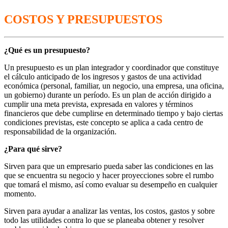
COSTOS Y PRESUPUESTOS
¿Qué es un presupuesto?
Un presupuesto es un plan integrador y coordinador que constituye
el cálculo anticipado de los ingresos y gastos de una actividad
económica (personal, familiar, un negocio, una empresa, una oficina,
un gobierno) durante un período. Es un plan de acción dirigido a
cumplir una meta prevista, expresada en valores y términos
financieros que debe cumplirse en determinado tiempo y bajo ciertas
condiciones previstas, este concepto se aplica a cada centro de
responsabilidad de la organización.
¿Para qué sirve?
Sirven para que un empresario pueda saber las condiciones en las
que se encuentra su negocio y hacer proyecciones sobre el rumbo
que tomará el mismo, así como evaluar su desempeño en cualquier
momento.
Sirven para ayudar a analizar las ventas, los costos, gastos y sobre
todo las utilidades contra lo que se planeaba obtener y resolver