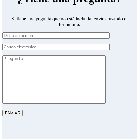
Si tiene una pegunta que no esté incluida, envíela usando el
formulario.