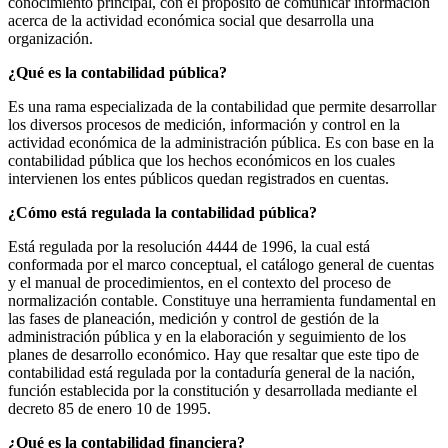
conocimiento principal, con el propósito de comunicar información
acerca de la actividad económica social que desarrolla una
organización.
¿Qué es la contabilidad pública?
Es una rama especializada de la contabilidad que permite desarrollar
los diversos procesos de medición, información y control en la
actividad económica de la administración pública. Es con base en la
contabilidad pública que los hechos económicos en los cuales
intervienen los entes públicos quedan registrados en cuentas.
¿Cómo está regulada la contabilidad pública?
Está regulada por la resolución 4444 de 1996, la cual está
conformada por el marco conceptual, el catálogo general de cuentas
y el manual de procedimientos, en el contexto del proceso de
normalización contable. Constituye una herramienta fundamental en
las fases de planeación, medición y control de gestión de la
administración pública y en la elaboración y seguimiento de los
planes de desarrollo económico. Hay que resaltar que este tipo de
contabilidad está regulada por la contaduría general de la nación,
función establecida por la constitución y desarrollada mediante el
decreto 85 de enero 10 de 1995.
¿Qué es la contabilidad financiera?