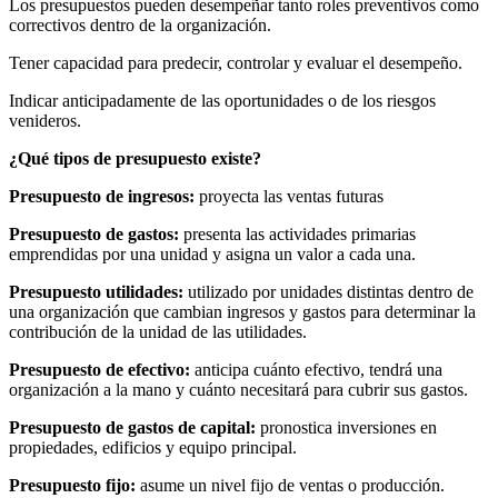
Los presupuestos pueden desempeñar tanto roles preventivos como
correctivos dentro de la organización.
Tener capacidad para predecir, controlar y evaluar el desempeño.
Indicar anticipadamente de las oportunidades o de los riesgos
venideros.
¿Qué tipos de presupuesto existe?
Presupuesto de ingresos:
proyecta las ventas futuras
Presupuesto de gastos:
presenta las actividades primarias
emprendidas por una unidad y asigna un valor a cada una.
Presupuesto utilidades:
utilizado por unidades distintas dentro de
una organización que cambian ingresos y gastos para determinar la
contribución de la unidad de las utilidades.
Presupuesto de efectivo:
anticipa cuánto efectivo, tendrá una
organización a la mano y cuánto necesitará para cubrir sus gastos.
Presupuesto de gastos de capital:
pronostica inversiones en
propiedades, edificios y equipo principal.
Presupuesto fijo:
asume un nivel fijo de ventas o producción.