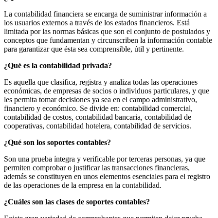
La contabilidad financiera se encarga de suministrar información a
los usuarios externos a través de los estados financieros. Está
limitada por las normas básicas que son el conjunto de postulados y
conceptos que fundamentan y circunscriben la información contable
para garantizar que ésta sea comprensible, útil y pertinente.
¿Qué es la contabilidad privada?
Es aquella que clasifica, registra y analiza todas las operaciones
económicas, de empresas de socios o individuos particulares, y que
les permita tomar decisiones ya sea en el campo administrativo,
financiero y económico. Se divide en: contabilidad comercial,
contabilidad de costos, contabilidad bancaria, contabilidad de
cooperativas, contabilidad hotelera, contabilidad de servicios.
¿Qué son los soportes contables?
Son una prueba íntegra y verificable por terceras personas, ya que
permiten comprobar o justificar las transacciones financieras,
además se constituyen en unos elementos esenciales para el registro
de las operaciones de la empresa en la contabilidad.
¿Cuáles son las clases de soportes contables?