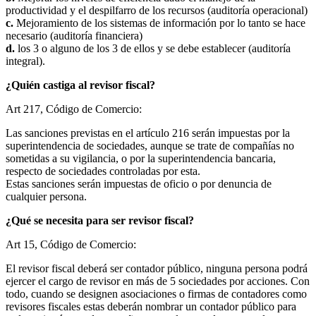
productividad y el despilfarro de los recursos (auditoría operacional)
c.
Mejoramiento de los sistemas de información por lo tanto se hace
necesario (auditoría financiera)
d.
los 3 o alguno de los 3 de ellos y se debe establecer (auditoría
integral).
¿Quién castiga al revisor fiscal?
Art 217, Código de Comercio:
Las sanciones previstas en el artículo 216 serán impuestas por la
superintendencia de sociedades, aunque se trate de compañías no
sometidas a su vigilancia, o por la superintendencia bancaria,
respecto de sociedades controladas por esta.
Estas sanciones serán impuestas de oficio o por denuncia de
cualquier persona.
¿Qué se necesita para ser revisor fiscal?
Art 15, Código de Comercio:
El revisor fiscal deberá ser contador público, ninguna persona podrá
ejercer el cargo de revisor en más de 5 sociedades por acciones. Con
todo, cuando se designen asociaciones o firmas de contadores como
revisores fiscales estas deberán nombrar un contador público para