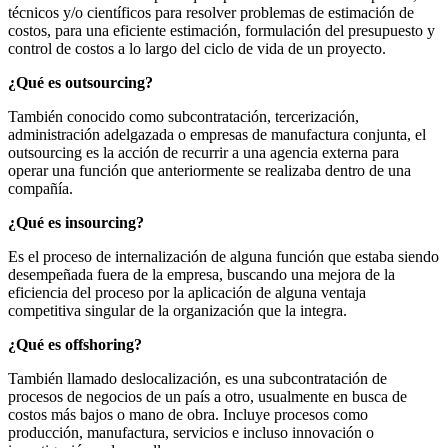
técnicos y/o científicos para resolver problemas de estimación de
costos, para una eficiente estimación, formulación del presupuesto y
control de costos a lo largo del ciclo de vida de un proyecto.
¿Qué es outsourcing?
También conocido como subcontratación, tercerización,
administración adelgazada o empresas de manufactura conjunta, el
outsourcing es la acción de recurrir a una agencia externa para
operar una función que anteriormente se realizaba dentro de una
compañía.
¿Qué es insourcing?
Es el proceso de internalización de alguna función que estaba siendo
desempeñada fuera de la empresa, buscando una mejora de la
eficiencia del proceso por la aplicación de alguna ventaja
competitiva singular de la organización que la integra.
¿Qué es offshoring?
También llamado deslocalización, es una subcontratación de
procesos de negocios de un país a otro, usualmente en busca de
costos más bajos o mano de obra. Incluye procesos como
producción, manufactura, servicios e incluso innovación o