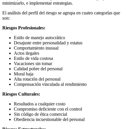
minimizarlo, e implementar estrategias.
El análisis del perfil del riesgo se agrupa en cuatro categorías que
son:
Riesgos Profesionales:
Estilo de manejo autocrático
Desajuste entre personalidad y estatus
Comportamiento inusual
Actos ilegales
Estilo de vida costosa
Vacaciones sin tomar
Calidad pobre del personal
Moral baja
Alta rotación del personal
Compensación vinculada al rendimiento
Riesgos Culturales:
Resultados a cualquier costo
Compromiso deficiente con el control
Sin código de ética comercial
Obediencia incuestionable del personal