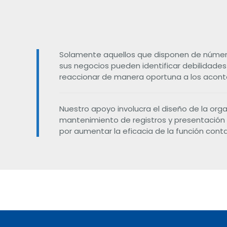
Solamente aquellos que disponen de número
sus negocios pueden identificar debilidades
reaccionar de manera oportuna a los acont
Nuestro apoyo involucra el diseño de la orga
mantenimiento de registros y presentación 
por aumentar la eficacia de la función cont