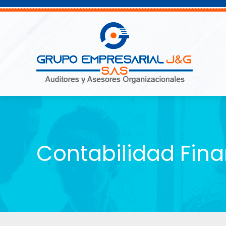
Contabilidad Fina