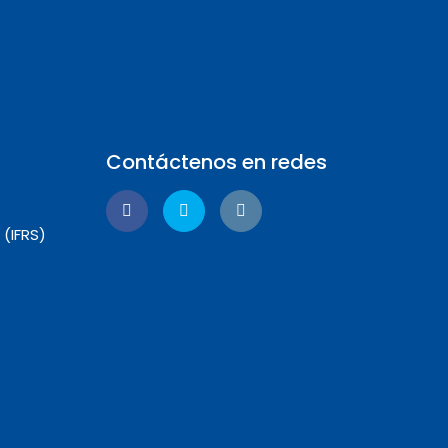
Contáctenos en redes
 (IFRS)