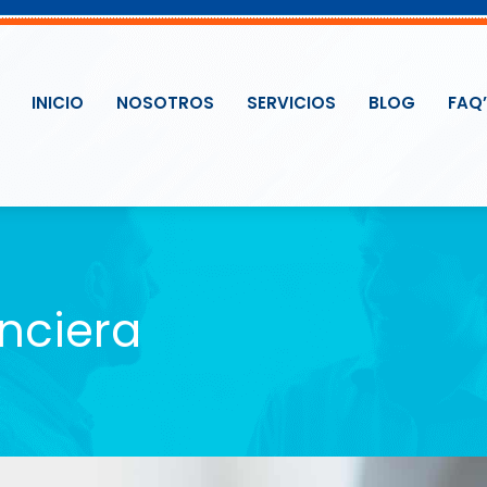
INICIO
NOSOTROS
SERVICIOS
BLOG
FAQ
nciera