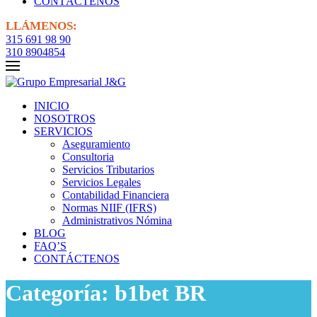
CONTÁCTENOS
LLÁMENOS:
315 691 98 90
310 8904854
INICIO
NOSOTROS
SERVICIOS
Aseguramiento
Consultoria
Servicios Tributarios
Servicios Legales
Contabilidad Financiera
Normas NIIF (IFRS)
Administrativos Nómina
BLOG
FAQ’S
CONTÁCTENOS
Categoría:
b1bet BR