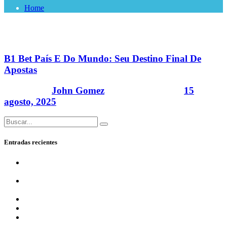
Home
B1 Bet País E Do Mundo: Seu Destino Final De
Apostas
Written by
John Gomez
">John Gomez on
15
agosto, 2025
Entradas recientes
онлайн 2025 года ключевые критерии качества и
честности.2123
2025 самые перспективные площадки для любителей
азартных игр.2272
The Best Canadian On The Internet Casinos In 2025
1Win Azerbaycan bukmeker Rsmi Veb Sayt.1328
Casino Kampagner Læs Anmeldelser Af De Bedste Casinoer