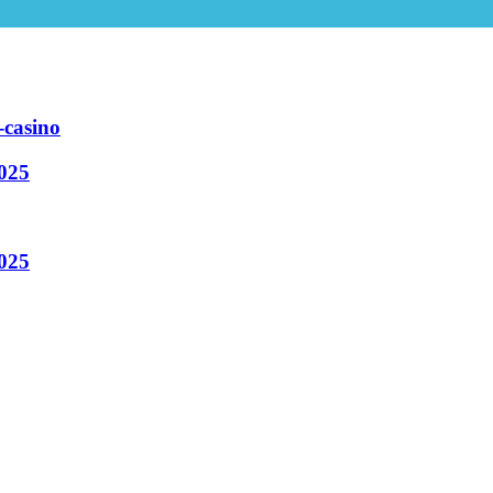
-casino
2025
2025
ти.2123
тных игр.2272