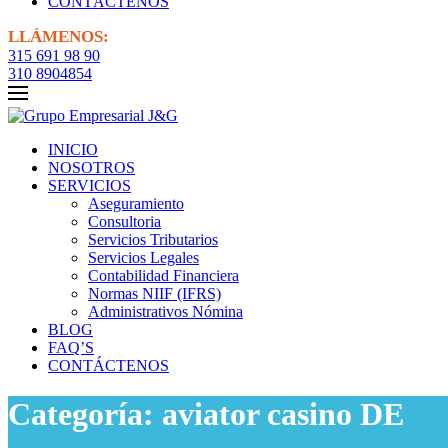
CONTÁCTENOS
LLÁMENOS:
315 691 98 90
310 8904854
INICIO
NOSOTROS
SERVICIOS
Aseguramiento
Consultoria
Servicios Tributarios
Servicios Legales
Contabilidad Financiera
Normas NIIF (IFRS)
Administrativos Nómina
BLOG
FAQ’S
CONTÁCTENOS
Categoría:
aviator casino DE