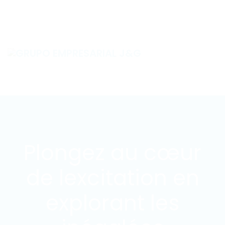
Plongez au cœur
de lexcitation en
explorant les