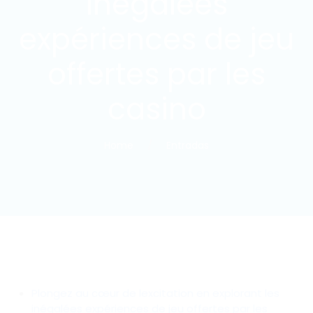
inégalées
expériences de jeu
offertes par les
casino
Home
Entradas
Plongez au cœur de lexcitation en explorant les
inégalées expériences de jeu offertes par les