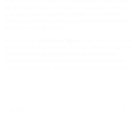
Enfin, l’accent est mis sur la responsabilité sociale, avec
de nombreux casinos mettant en œuvre des mesures
pour promouvoir le jeu responsable. Cela inclut des
outils pour aider les joueurs à suivre leur comportement
de jeu et à fixer des limites.
En résumé, les
casinos en ligne
offrent une expérience
de jeu unique et accessible, avec une variété de jeux et
de fonctionnalités qui répondent aux besoins des
joueurs modernes. C’est une industrie dynamique en
constante évolution, qui continue d’élargir ses horizons.