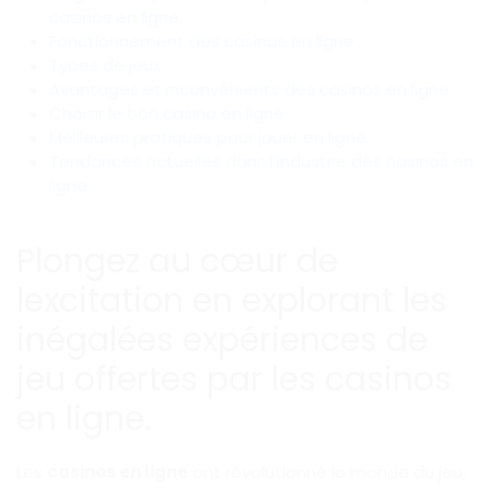
casinos en ligne.
Fonctionnement des casinos en ligne
Types de jeux
Avantages et inconvénients des casinos en ligne
Choisir le bon casino en ligne
Meilleures pratiques pour jouer en ligne
Tendances actuelles dans l’industrie des casinos en
ligne
Plongez au cœur de
lexcitation en explorant les
inégalées expériences de
jeu offertes par les casinos
en ligne.
Les
casinos en ligne
ont révolutionné le monde du jeu,