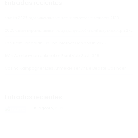
Entradas recientes
онлайн 2025 года ключевые критерии качества и честности.2123
2025 самые перспективные площадки для любителей азартных игр.2272
The Best Canadian On The Internet Casinos In 2025
1Win Azerbaycan bukmeker Rsmi Veb Sayt.1328
Casino Kampagner Læs Anmeldelser Af De Bedste Casinoer
Entradas recientes
15 agosto, 2025
онлайн 2025 года ключевые критерии
качества и честности.2123
read the article