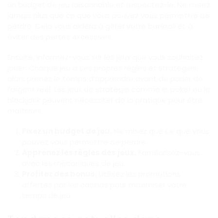
un budget de jeu raisonnable et respectez-le. Ne misez
jamais plus que ce que vous pouvez vous permettre de
perdre. Cela vous aidera à gérer votre bankroll et à
éviter des pertes excessives.
Ensuite, informez-vous sur les jeux que vous souhaitez
jouer. Chaque jeu a ses propres règles et stratégies,
alors prenez le temps d’apprendre avant de parier de
l’argent réel. Les jeux de stratégie comme le poker ou le
blackjack peuvent nécessiter de la pratique pour être
maîtrisés.
Fixez un budget de jeu.
Ne misez que ce que vous
pouvez vous permettre de perdre.
Apprenez les règles des jeux.
Familiarisez-vous
avec les mécaniques de jeu.
Profitez des bonus.
Utilisez les promotions
offertes par les casinos pour maximiser votre
temps de jeu.