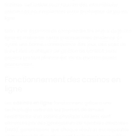
habitué, cet article vous fournira des informations
précieuses pour maximiser votre expérience de jeu en
ligne.
Enfin, il est essentiel de comprendre les enjeux du jeu en
ligne et d’aborder cette pratique avec prudence. En
ayant une bonne connaissance des jeux, des sites de
jeu et des stratégies de gestion de bankroll, vous
pourrez profiter pleinement de ce divertissement
passionnant.
Fonctionnement des casinos en
ligne
Les
casinos en ligne
fonctionnent grâce à une
technologie avancée qui permet de simuler
l’expérience d’un casino physique. Les jeux sont
alimentés par des générateurs de nombres aléatoires
(RNG), garantissant que chaque résultat est équitable