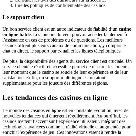
Lire les politiques de confidentialité des casinos.
Le support client
Un bon service client est un autre indicateur de fiabilité d’un
casino
en ligne fiable
. Les joueurs doivent pouvoir accéder facilement à
l’assistance en cas de problèmes ou de questions. Les meilleurs
casinos offrent plusieurs canaux de communication, y compris le
chat en direct, le support par e-mail et les lignes téléphoniques.
De plus, la disponibilité des agents du service client est cruciale. Un
service clientèle réactif et accessible permet de rassurer les joueurs,
leur montrant que le casino se soucie de leur expérience et de leur
satisfaction. Enfin, un support multilingue est un atout
supplémentaire pour les joueurs des différentes régions.
Les tendances des casinos en ligne
Le monde des casinos en ligne est en constante évolution, avec de
nouvelles tendances qui émergent régulièrement. Aujourd’hui, les
casinos mettent l’accent sur l’expérience utilisateur, intégrant des
technologies avancées comme la réalité virtuelle et augmentée pour
enrichir l’expérience de jeu. Ces innovations visent à rendre la