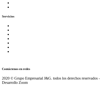
Equipo
¡Contáctenos ahora!
Servicios
Aseguramiento
Consultoria
Servicios Tributarios
Contabilidad Financiera
Normas Internacionales NIIF (IFRS)
Administrativos Nómina
Servicios Legales
Contáctenos en redes
2020 © Grupo Empresarial J&G. todos los derechos reservados -
Desarrollo Zoom