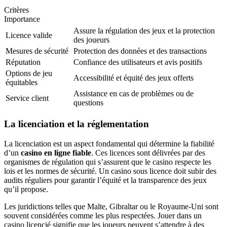
Critères
Importance
Assure la régulation des jeux et la protection
Licence valide
des joueurs
Mesures de sécurité
Protection des données et des transactions
Réputation
Confiance des utilisateurs et avis positifs
Options de jeu
Accessibilité et équité des jeux offerts
équitables
Assistance en cas de problèmes ou de
Service client
questions
La licenciation et la réglementation
La licenciation est un aspect fondamental qui détermine la fiabilité
d’un
casino en ligne fiable
. Ces licences sont délivrées par des
organismes de régulation qui s’assurent que le casino respecte les
lois et les normes de sécurité. Un casino sous licence doit subir des
audits réguliers pour garantir l’équité et la transparence des jeux
qu’il propose.
Les juridictions telles que Malte, Gibraltar ou le Royaume-Uni sont
souvent considérées comme les plus respectées. Jouer dans un
casino licencié signifie que les joueurs peuvent s’attendre à des