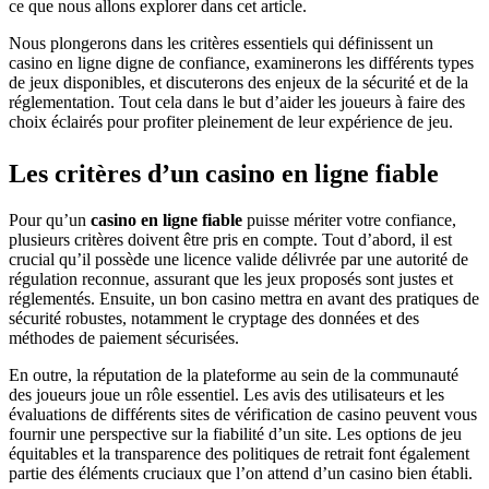
ce que nous allons explorer dans cet article.
Nous plongerons dans les critères essentiels qui définissent un
casino en ligne digne de confiance, examinerons les différents types
de jeux disponibles, et discuterons des enjeux de la sécurité et de la
réglementation. Tout cela dans le but d’aider les joueurs à faire des
choix éclairés pour profiter pleinement de leur expérience de jeu.
Les critères d’un casino en ligne fiable
Pour qu’un
casino en ligne fiable
puisse mériter votre confiance,
plusieurs critères doivent être pris en compte. Tout d’abord, il est
crucial qu’il possède une licence valide délivrée par une autorité de
régulation reconnue, assurant que les jeux proposés sont justes et
réglementés. Ensuite, un bon casino mettra en avant des pratiques de
sécurité robustes, notamment le cryptage des données et des
méthodes de paiement sécurisées.
En outre, la réputation de la plateforme au sein de la communauté
des joueurs joue un rôle essentiel. Les avis des utilisateurs et les
évaluations de différents sites de vérification de casino peuvent vous
fournir une perspective sur la fiabilité d’un site. Les options de jeu
équitables et la transparence des politiques de retrait font également
partie des éléments cruciaux que l’on attend d’un casino bien établi.