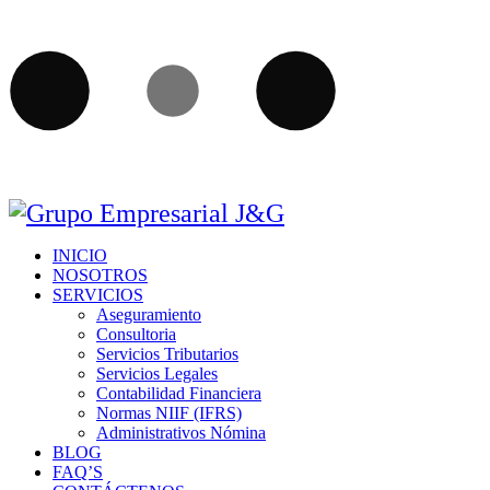
INICIO
NOSOTROS
SERVICIOS
Aseguramiento
Consultoria
Servicios Tributarios
Servicios Legales
Contabilidad Financiera
Normas NIIF (IFRS)
Administrativos Nómina
BLOG
FAQ’S