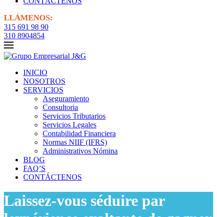
CONTÁCTENOS
LLÁMENOS:
315 691 98 90
310 8904854
INICIO
NOSOTROS
SERVICIOS
Aseguramiento
Consultoria
Servicios Tributarios
Servicios Legales
Contabilidad Financiera
Normas NIIF (IFRS)
Administrativos Nómina
BLOG
FAQ’S
CONTÁCTENOS
Laissez-vous séduire par