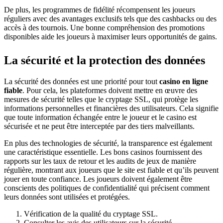
De plus, les programmes de fidélité récompensent les joueurs
réguliers avec des avantages exclusifs tels que des cashbacks ou des
accès à des tournois. Une bonne compréhension des promotions
disponibles aide les joueurs à maximiser leurs opportunités de gains.
La sécurité et la protection des données
La sécurité des données est une priorité pour tout
casino en ligne
fiable
. Pour cela, les plateformes doivent mettre en œuvre des
mesures de sécurité telles que le cryptage SSL, qui protège les
informations personnelles et financières des utilisateurs. Cela signifie
que toute information échangée entre le joueur et le casino est
sécurisée et ne peut être interceptée par des tiers malveillants.
En plus des technologies de sécurité, la transparence est également
une caractéristique essentielle. Les bons casinos fournissent des
rapports sur les taux de retour et les audits de jeux de manière
régulière, montrant aux joueurs que le site est fiable et qu’ils peuvent
jouer en toute confiance. Les joueurs doivent également être
conscients des politiques de confidentialité qui précisent comment
leurs données sont utilisées et protégées.
Vérification de la qualité du cryptage SSL.
Consulter les avis des utilisateurs sur la sécurité.