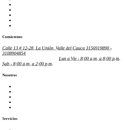
vulkan vegas germany
William Gómez Valencia – MBA
Комета Казино
Новая папка
Швеция
Contáctenos
Calle 13 # 12-28, La Unión, Valle del Cauca
3156919890 -
3108904854
gustavogonzalez@grupojyg.com.co
johngomez@grupojyg.com.co
Lun a Vie - 8:00 a.m. a 8:00 p.m.
Sab - 8:00 a.m. a 2:00 p.m.
Nosotros
Nuestra Empresa
Blog
Preguntas Frecuentes
Equipo
¡Contáctenos ahora!
Servicios