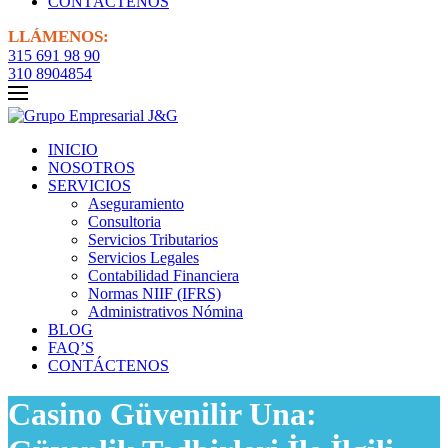
CONTÁCTENOS
LLÁMENOS:
315 691 98 90
310 8904854
INICIO
NOSOTROS
SERVICIOS
Aseguramiento
Consultoria
Servicios Tributarios
Servicios Legales
Contabilidad Financiera
Normas NIIF (IFRS)
Administrativos Nómina
BLOG
FAQ’S
CONTÁCTENOS
Casino Güvenilir Una: