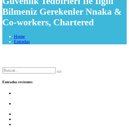
Güvenlik Tedbirleri İle İlgili
Bilmeniz Gerekenler Nnaka &
Co-workers, Chartered
Home
Entradas
Entradas recientes
онлайн 2025 года ключевые критерии качества и
честности.2123
2025 самые перспективные площадки для любителей
азартных игр.2272
The Best Canadian On The Internet Casinos In 2025
1Win Azerbaycan bukmeker Rsmi Veb Sayt.1328
Casino Kampagner Læs Anmeldelser Af De Bedste Casinoer