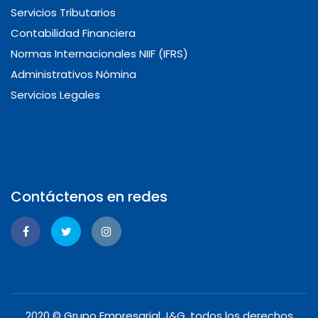
Servicios Tributarios
Contabilidad Financiera
Normas Internacionales NIIF (IFRS)
Administrativos Nómina
Servicios Legales
Contáctenos en redes
2020 © Grupo Empresarial J&G. todos los derechos