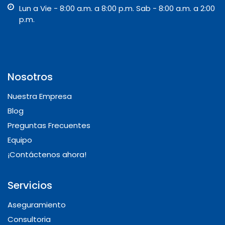
Lun a Vie - 8:00 a.m. a 8:00 p.m. Sab - 8:00 a.m. a 2:00
p.m.
Nosotros
Nuestra Empresa
Blog
Preguntas Frecuentes
Equipo
¡Contáctenos ahora!
Servicios
Aseguramiento
Consultoria