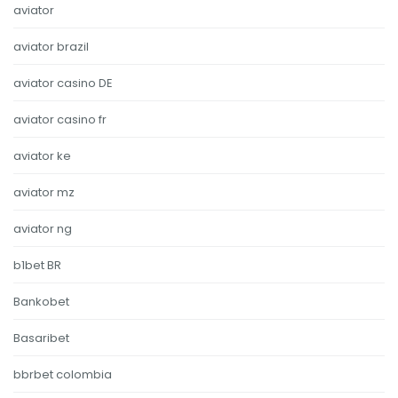
aviator
aviator brazil
aviator casino DE
aviator casino fr
aviator ke
aviator mz
aviator ng
b1bet BR
Bankobet
Basaribet
bbrbet colombia