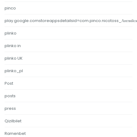
pinco
play.google.comstoreappsdetailsid=com.pinco.nicotoss_Английс
plinko
plinko in
plinko UK
plinko_pl
Post
posts
press
Qizilbilet
Ramenbet