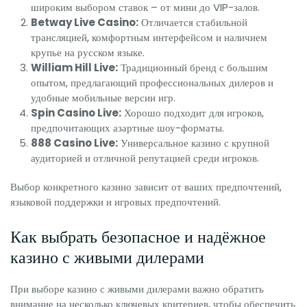
широким выбором ставок – от мини до VIP-залов.
Betway Live Casino:
Отличается стабильной
трансляцией, комфортным интерфейсом и наличием
крупье на русском языке.
William Hill Live:
Традиционный бренд с большим
опытом, предлагающий профессиональных дилеров и
удобные мобильные версии игр.
Spin Casino Live:
Хорошо подходит для игроков,
предпочитающих азартные шоу-форматы.
888 Casino Live:
Универсальное казино с крупной
аудиторией и отличной репутацией среди игроков.
Выбор конкретного казино зависит от ваших предпочтений,
языковой поддержки и игровых предпочтений.
Как выбрать безопасное и надёжное
казино с живыми дилерами
При выборе казино с живыми дилерами важно обратить
внимание на несколько ключевых критериев, чтобы обеспечить