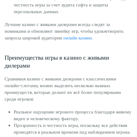
честность игры за счет аудита софта и защиты
персональных данных.
Лучшие казино с живыми дилерами всегда следят за
новинками и обновляют линейку игр, чтобы удовлетворить
запросы широкой аудитории
онлайн казино
.
Преимущества игры в казино с живыми
дилерами
Сравнивая казино с живыми дилерами с классическими
онлайн-слотами, можно выделить несколько важных
преимуществ, которые делают их всё более популярными
среди игроков:
Реальное ощущение игрового процесса благодаря живому
видео и человеческому фактору.
Прозрачность и честность игры, поскольку все действия
проводятся в реальном времени под наблюдением игрока.