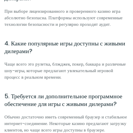
При выборе лицензированного и проверенного казино игра
абсолютно безопасна. Платформы используют современные
технологии безопасности и регулярно проходят аудит.
4. Какие популярные игры доступны с живыми
дилерами?
Чаще всего это рулетка, блэкджек, покер, баккара и различные
шоу-игры, которые предлагают увлекательный игровой
процесс в реальном времени.
5. Требуется ли дополнительное программное
обеспечение для игры с живыми дилерами?
Обычно достаточно иметь современный браузер и стабильное
интернет-соединение. Некоторые казино предлагают загрузку
клиентов, но чаще всего игры доступны в браузере.