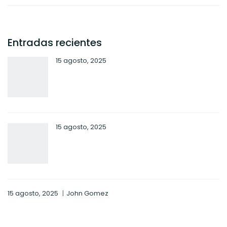
Entradas recientes
15 agosto, 2025
онлайн 2025 года ключевые критерии
качества и честности.2123
read the article
15 agosto, 2025
2025 самые перспективные площадки для
любителей азартных игр.2272
read the article
15 agosto, 2025
John Gomez
The Best Canadian On The Internet Casinos In 2025
read the article