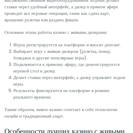
высококачественным видеооборудованием. Игроки делают
ставки через удобный интерфейс, а дилер в прямом эфире
проводит все игровые операции, такие как сдача карт,
вращение рулетки или раздача фишек.
Основные этапы работы казино с живыми дилерами:
Игрок регистрируется на платформе и вносит депозит.
Выбирает игру с живым дилером (рулетка, покер,
блэкджек и другие популярные игры).
Подключается к прямому эфиру, где демонстрируется
игровой стол и дилер.
Делает ставки через интерфейс, а дилер управляет ходом
игры.
Результаты фиксируются на платформе в режиме
реального времени.
Таким образом, живое казино сочетает в себе технологии
онлайн и традиционный азарт.
Особенности лучших казино с живыми