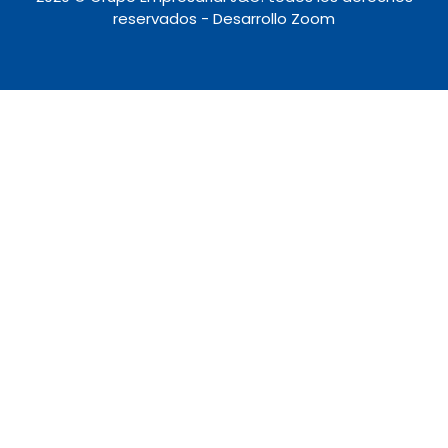
reservados - Desarrollo Zoom