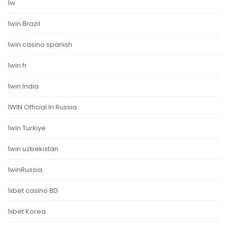
1w
1win Brazil
1win casino spanish
1win fr
1win India
1WIN Official In Russia
1win Turkiye
1win uzbekistan
1winRussia
1xbet casino BD
1xbet Korea