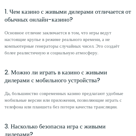
1. Чем казино с живыми дилерами отличается от
обычных онлайн-казино?
Основное отличие заключается в том, что игры ведут
настоящие крупье в режиме реального времени, а не
компьютерные генераторы случайных чисел. Это создаёт
более реалистичную и социальную атмосферу.
2. Можно ли играть в казино с живыми
дилерами с мобильного устройства?
Да, большинство современных казино предлагают удобные
мобильные версии или приложения, позволяющие играть с
телефона или планшета без потери качества трансляции.
3. Насколько безопасна игра с живыми
дилерами?