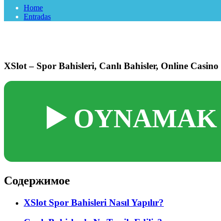
Home
Entradas
XSlot – Spor Bahisleri, Canlı Bahisler, Online Casino
▶️ OYNAMAK
Содержимое
XSlot Spor Bahisleri Nasıl Yapılır?