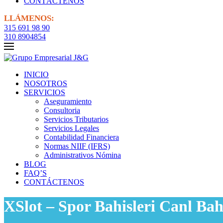
CONTÁCTENOS
LLÁMENOS:
315 691 98 90
310 8904854
INICIO
NOSOTROS
SERVICIOS
Aseguramiento
Consultoria
Servicios Tributarios
Servicios Legales
Contabilidad Financiera
Normas NIIF (IFRS)
Administrativos Nómina
BLOG
FAQ’S
CONTÁCTENOS
XSlot – Spor Bahisleri Canl Bah