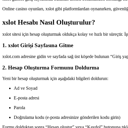
Online casino oyunları, xslot gibi platformlardan oynanırken, güvenliğ
xslot Hesabı Nasıl Oluşturulur?
xslot sitesi için hesap oluşturmak oldukça kolay ve hızlı bir süreçtir. 
1. xslot Girişi Sayfasına Gitme
xslot.com adresine gidin ve sayfada sağ üst köşede bulunan “Giriş yap
2. Hesap Oluşturma Formunu Doldurma
Yeni bir hesap oluşturmak için aşağıdaki bilgileri doldurun:
Ad ve Soyad
E-posta adresi
Parola
Doğrulama kodu (e-posta adresinize gönderilen kodu girin)
Formu dolduktan sonra “Hesap oluştur” veya “Kaydol” butonuna tıkl