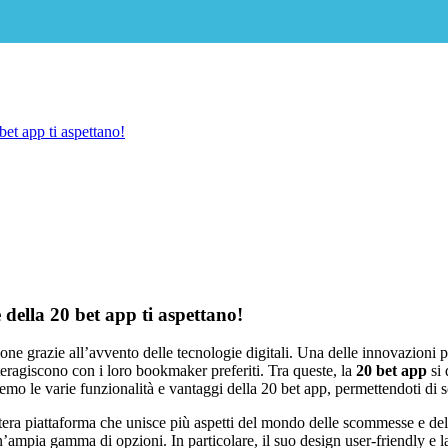
et app ti aspettano!
della 20 bet app ti aspettano!
ne grazie all’avvento delle tecnologie digitali. Una delle innovazioni p
teragiscono con i loro bookmaker preferiti. Tra queste, la
20 bet app
si 
emo le varie funzionalità e vantaggi della 20 bet app, permettendoti di s
ra piattaforma che unisce più aspetti del mondo delle scommesse e del g
n’ampia gamma di opzioni. In particolare, il suo design user-friendly e la 