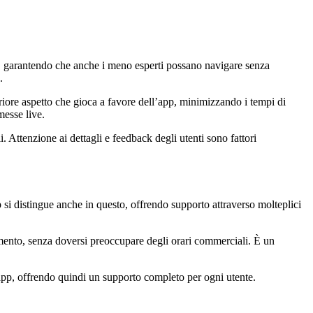
nte, garantendo che anche i meno esperti possano navigare senza
.
iore aspetto che gioca a favore dell’app, minimizzando i tempi di
messe live.
. Attenzione ai dettagli e feedback degli utenti sono fattori
p si distingue anche in questo, offrendo supporto attraverso molteplici
omento, senza doversi preoccupare degli orari commerciali. È un
’app, offrendo quindi un supporto completo per ogni utente.