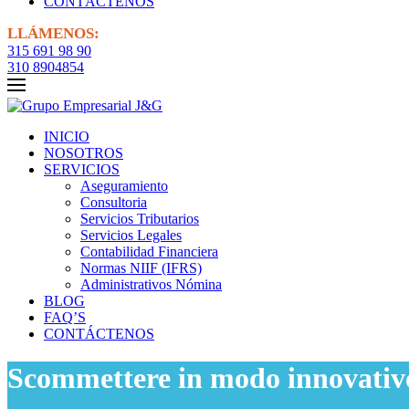
CONTÁCTENOS
LLÁMENOS:
315 691 98 90
310 8904854
INICIO
NOSOTROS
SERVICIOS
Aseguramiento
Consultoria
Servicios Tributarios
Servicios Legales
Contabilidad Financiera
Normas NIIF (IFRS)
Administrativos Nómina
BLOG
FAQ’S
CONTÁCTENOS
Scommettere in modo innovativo l