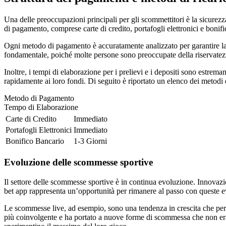
Una delle preoccupazioni principali per gli scommettitori è la sicurez
di pagamento, comprese carte di credito, portafogli elettronici e bonif
Ogni metodo di pagamento è accuratamente analizzato per garantire la 
fondamentale, poiché molte persone sono preoccupate della riservatezza
Inoltre, i tempi di elaborazione per i prelievi e i depositi sono estre
rapidamente ai loro fondi. Di seguito è riportato un elenco dei metodi
Metodo di Pagamento
Tempo di Elaborazione
Carte di Credito
Immediato
Portafogli Elettronici
Immediato
Bonifico Bancario
1-3 Giorni
Evoluzione delle scommesse sportive
Il settore delle scommesse sportive è in continua evoluzione. Innova
bet app rappresenta un’opportunità per rimanere al passo con queste e
Le scommesse live, ad esempio, sono una tendenza in crescita che perm
più coinvolgente e ha portato a nuove forme di scommessa che non eran