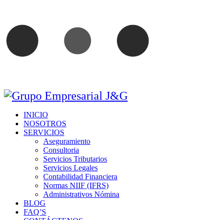
INICIO
NOSOTROS
SERVICIOS
Aseguramiento
Consultoria
Servicios Tributarios
Servicios Legales
Contabilidad Financiera
Normas NIIF (IFRS)
Administrativos Nómina
BLOG
FAQ’S