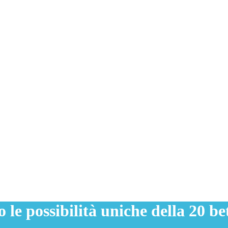
e possibilità uniche della 20 bet