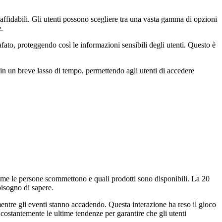
affidabili. Gli utenti possono scegliere tra una vasta gamma di opzioni
.
ato, proteggendo così le informazioni sensibili degli utenti. Questo è
e in un breve lasso di tempo, permettendo agli utenti di accedere
ome le persone scommettono e quali prodotti sono disponibili. La 20
bisogno di sapere.
ntre gli eventi stanno accadendo. Questa interazione ha reso il gioco
ostantemente le ultime tendenze per garantire che gli utenti