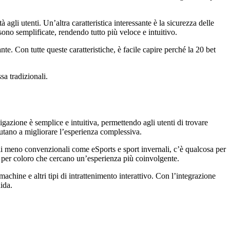
agli utenti. Un’altra caratteristica interessante è la sicurezza delle
sono semplificate, rendendo tutto più veloce e intuitivo.
e. Con tutte queste caratteristiche, è facile capire perché la 20 bet
sa tradizionali.
igazione è semplice e intuitiva, permettendo agli utenti di trovare
iutano a migliorare l’esperienza complessiva.
li meno convenzionali come eSports e sport invernali, c’è qualcosa per
, per coloro che cercano un’esperienza più coinvolgente.
achine e altri tipi di intrattenimento interattivo. Con l’integrazione
ida.