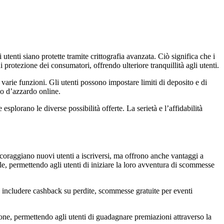
utenti siano protette tramite crittografia avanzata. Ciò significa che i
i protezione dei consumatori, offrendo ulteriore tranquillità agli utenti.
varie funzioni. Gli utenti possono impostare limiti di deposito e di
co d’azzardo online.
splorano le diverse possibilità offerte. La serietà e l’affidabilità
ncoraggiano nuovi utenti a iscriversi, ma offrono anche vantaggi a
, permettendo agli utenti di iniziare la loro avventura di scommesse
o includere cashback su perdite, scommesse gratuite per eventi
ne, permettendo agli utenti di guadagnare premiazioni attraverso la