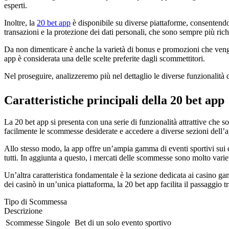
esperti.
Inoltre, la
20 bet app
è disponibile su diverse piattaforme, consentendo c
transazioni e la protezione dei dati personali, che sono sempre più ric
Da non dimenticare è anche la varietà di bonus e promozioni che vengono
app è considerata una delle scelte preferite dagli scommettitori.
Nel proseguire, analizzeremo più nel dettaglio le diverse funzionalità 
Caratteristiche principali della 20 bet app
La 20 bet app si presenta con una serie di funzionalità attrattive che s
facilmente le scommesse desiderate e accedere a diverse sezioni dell’ap
Allo stesso modo, la app offre un’ampia gamma di eventi sportivi sui 
tutti. In aggiunta a questo, i mercati delle scommesse sono molto vari
Un’altra caratteristica fondamentale è la sezione dedicata ai casino gam
dei casinò in un’unica piattaforma, la 20 bet app facilita il passaggio 
Tipo di Scommessa
Descrizione
Scommesse Singole
Bet di un solo evento sportivo