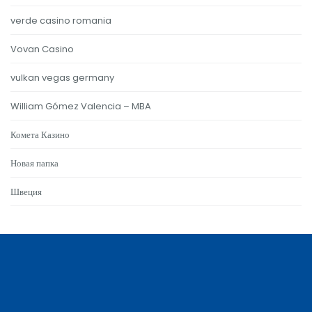
verde casino romania
Vovan Casino
vulkan vegas germany
William Gómez Valencia – MBA
Комета Казино
Новая папка
Швеция