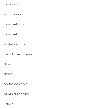
mono slot
Monobrand
mostbet italy
mostbet tr
Mr Bet casino DE
mx-bbrbet-casino
NEW
News
online casino au
ozwin au casino
Pablic