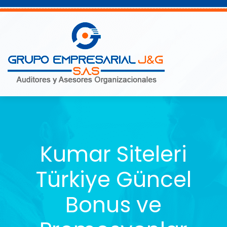
Kumar Siteleri
Türkiye Güncel
Bonus ve