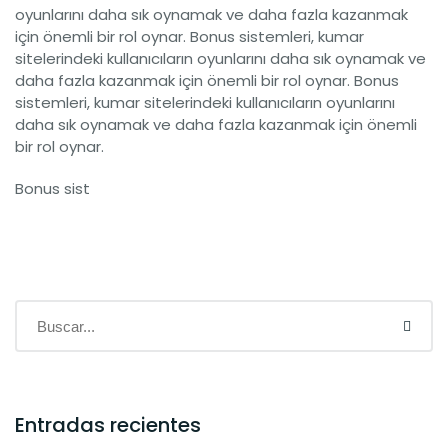
oyunlarını daha sık oynamak ve daha fazla kazanmak
için önemli bir rol oynar. Bonus sistemleri, kumar
sitelerindeki kullanıcıların oyunlarını daha sık oynamak ve
daha fazla kazanmak için önemli bir rol oynar. Bonus
sistemleri, kumar sitelerindeki kullanıcıların oyunlarını
daha sık oynamak ve daha fazla kazanmak için önemli
bir rol oynar.
Bonus sist
Entradas recientes