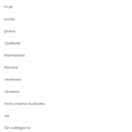
Post
posts
press
Qizilbilet
Ramenbet
Review
reviewer
reviews
ricky casino australia
se
Sin categoría