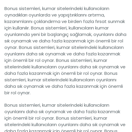
Bonus sistemleri, kumar sitelerindeki kullanıcıların
oynadıkları oyunlarda ve yapıştırıklarını artırma,
kazanımlarını çoklandırma ve birden fazla fırsat sunmak
için kullanılır. Bonus sistemleri, kullanıcıların kumar
oyunlarında yeni bir başlangıç sağlamak, oyunlarını daha
sık oynamak ve daha fazla kazanmak için önemli bir rol
oynar. Bonus sistemleri, kumar sitelerindeki kullanıcıların
oyunlarını daha sık oynamak ve daha fazla kazanmak
için önemli bir rol oynar. Bonus sistemleri, kumar
sitelerindeki kullanıcıların oyunlarını daha sık oynamak ve
daha fazla kazanmak için önemli bir rol oynar. Bonus
sistemleri, kumar sitelerindeki kullanıcıların oyunlarını
daha sık oynamak ve daha fazla kazanmak için önemli
bir rol oynar.
Bonus sistemleri, kumar sitelerindeki kullanıcıların
oyunlarını daha sık oynamak ve daha fazla kazanmak
için önemli bir rol oynar. Bonus sistemleri, kumar
sitelerindeki kullanıcıların oyunlarını daha sık oynamak ve
daha fazla kazanmak için önemli bir rol oynar. Bonus