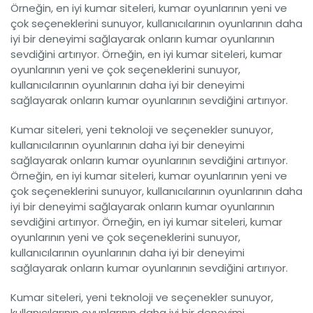
Örneğin, en iyi kumar siteleri, kumar oyunlarının yeni ve
çok seçeneklerini sunuyor, kullanıcılarının oyunlarının daha
iyi bir deneyimi sağlayarak onların kumar oyunlarının
sevdiğini artırıyor. Örneğin, en iyi kumar siteleri, kumar
oyunlarının yeni ve çok seçeneklerini sunuyor,
kullanıcılarının oyunlarının daha iyi bir deneyimi
sağlayarak onların kumar oyunlarının sevdiğini artırıyor.
Kumar siteleri, yeni teknoloji ve seçenekler sunuyor,
kullanıcılarının oyunlarının daha iyi bir deneyimi
sağlayarak onların kumar oyunlarının sevdiğini artırıyor.
Örneğin, en iyi kumar siteleri, kumar oyunlarının yeni ve
çok seçeneklerini sunuyor, kullanıcılarının oyunlarının daha
iyi bir deneyimi sağlayarak onların kumar oyunlarının
sevdiğini artırıyor. Örneğin, en iyi kumar siteleri, kumar
oyunlarının yeni ve çok seçeneklerini sunuyor,
kullanıcılarının oyunlarının daha iyi bir deneyimi
sağlayarak onların kumar oyunlarının sevdiğini artırıyor.
Kumar siteleri, yeni teknoloji ve seçenekler sunuyor,
kullanıcılarının oyunlarının daha iyi bir deneyimi