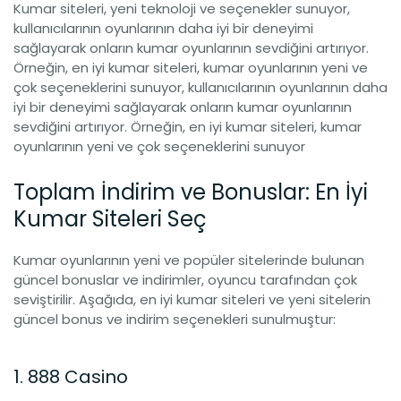
Kumar siteleri, yeni teknoloji ve seçenekler sunuyor,
kullanıcılarının oyunlarının daha iyi bir deneyimi
sağlayarak onların kumar oyunlarının sevdiğini artırıyor.
Örneğin, en iyi kumar siteleri, kumar oyunlarının yeni ve
çok seçeneklerini sunuyor, kullanıcılarının oyunlarının daha
iyi bir deneyimi sağlayarak onların kumar oyunlarının
sevdiğini artırıyor. Örneğin, en iyi kumar siteleri, kumar
oyunlarının yeni ve çok seçeneklerini sunuyor
Toplam İndirim ve Bonuslar: En İyi
Kumar Siteleri Seç
Kumar oyunlarının yeni ve popüler sitelerinde bulunan
güncel bonuslar ve indirimler, oyuncu tarafından çok
seviştirilir. Aşağıda, en iyi kumar siteleri ve yeni sitelerin
güncel bonus ve indirim seçenekleri sunulmuştur:
1. 888 Casino