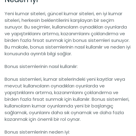
Yeni kumar siteleri, güncel kumar siteleri, en iyi kumar
siteleri, herkesin beklentilerini karşılayan bir seçim
sunuyor. Bu seçimler, kullanıcıların oynadıkları oyunlarda
ve yapıştırıklarını artırma, kazanımlarını çoklandırma ve
birden fazla fırsat sunmak için bonus sistemleri sunuyor.
Bu makale, bonus sistemlerinin nasıl kullanılır ve neden iyi
konusunda ayrıntılı bilgi sağlar.
Bonus sistemlerinin nasıl kullanılır:
Bonus sistemleri, kumar sitelerindeki yeni kayıtlar veya
mevcut kullanıcıların oynadıkları oyunlarda ve
yapıştırıklarını artırma, kazanımlarını çoklandırma ve
birden fazla fırsat sunmak için kullanılır. Bonus sistemleri,
kullanıcıların kumar oyunlarında yeni bir başlangıç
sağlamak, oyunlarını daha sık oynamak ve daha fazla
kazanmak için önemli bir rol oynar.
Bonus sistemlerinin neden iyi: