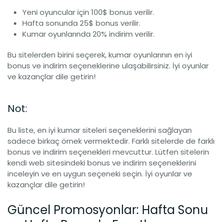
Yeni oyuncular için 100$ bonus verilir.
Hafta sonunda 25$ bonus verilir.
Kumar oyunlarında 20% indirim verilir.
Bu sitelerden birini seçerek, kumar oyunlarının en iyi
bonus ve indirim seçeneklerine ulaşabilirsiniz. İyi oyunlar
ve kazançlar dile getirin!
Not:
Bu liste, en iyi kumar siteleri seçeneklerini sağlayan
sadece birkaç örnek vermektedir. Farklı sitelerde de farklı
bonus ve indirim seçenekleri mevcuttur. Lütfen sitelerin
kendi web sitesindeki bonus ve indirim seçeneklerini
inceleyin ve en uygun seçeneki seçin. İyi oyunlar ve
kazançlar dile getirin!
Güncel Promosyonlar: Hafta Sonu