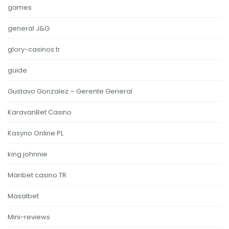
games
general J&G
glory-casinos tr
guide
Gustavo Gonzalez – Gerente General
KaravanBet Casino
Kasyno Online PL
king johnnie
Maribet casino TR
Masalbet
Mini-reviews