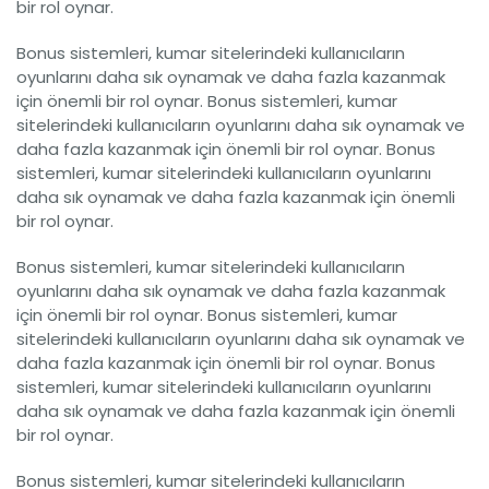
bir rol oynar.
Bonus sistemleri, kumar sitelerindeki kullanıcıların
oyunlarını daha sık oynamak ve daha fazla kazanmak
için önemli bir rol oynar. Bonus sistemleri, kumar
sitelerindeki kullanıcıların oyunlarını daha sık oynamak ve
daha fazla kazanmak için önemli bir rol oynar. Bonus
sistemleri, kumar sitelerindeki kullanıcıların oyunlarını
daha sık oynamak ve daha fazla kazanmak için önemli
bir rol oynar.
Bonus sistemleri, kumar sitelerindeki kullanıcıların
oyunlarını daha sık oynamak ve daha fazla kazanmak
için önemli bir rol oynar. Bonus sistemleri, kumar
sitelerindeki kullanıcıların oyunlarını daha sık oynamak ve
daha fazla kazanmak için önemli bir rol oynar. Bonus
sistemleri, kumar sitelerindeki kullanıcıların oyunlarını
daha sık oynamak ve daha fazla kazanmak için önemli
bir rol oynar.
Bonus sistemleri, kumar sitelerindeki kullanıcıların