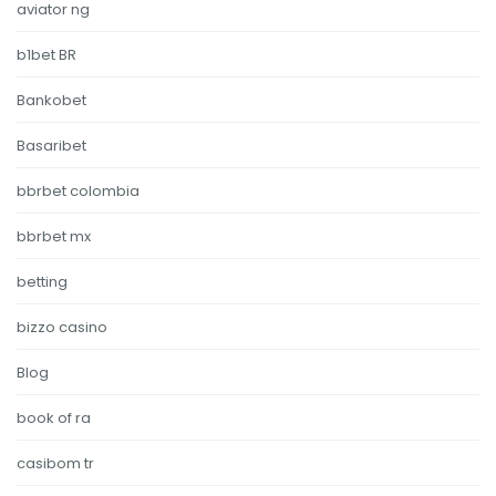
aviator ng
b1bet BR
Bankobet
Basaribet
bbrbet colombia
bbrbet mx
betting
bizzo casino
Blog
book of ra
casibom tr