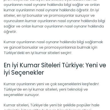
oyunlarının nasıl oynanır hakkında bilgi sağlar ve onları
kumar oyunlarının nasıl oynanır hakkında öğretir. En iyi
siteler, en iyi bonuslar ve promosyonlar sunuyor ve
oyuncuların kumar oyunlarının nasıl oynanır hakkında bilgi
sağlar ve onları kumar oyunlarının nasıl oynanır hakkında
öğretir.
Kumar oyunlarının nasıl oynanır hakkında bilgi sağlamak
ve güncel bonuslar ve promosyonlarınızı bulmak için
Türkiye’deki en iyi kumar siteleri seçin!
En İyi Kumar Siteleri Türkiye: Yeni ve
İyi Seçenekler
Kumar oyunlarının yeni ve çok seçeneklerini keşfedin!
Türkiye’de en iyi kumar siteleri, yeni teknoloji ve
seçenekler sunuyor.
Kumar siteleri, Türkiye’de yeni bir şekilde popüler hale