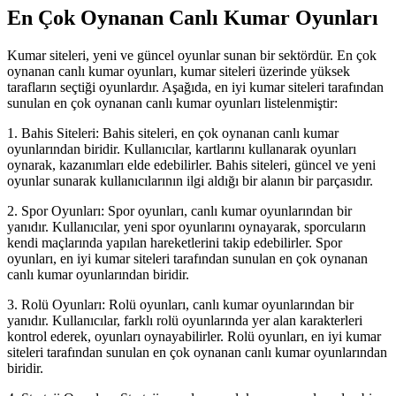
En Çok Oynanan Canlı Kumar Oyunları
Kumar siteleri, yeni ve güncel oyunlar sunan bir sektördür. En çok
oynanan canlı kumar oyunları, kumar siteleri üzerinde yüksek
tarafların seçtiği oyunlardır. Aşağıda, en iyi kumar siteleri tarafından
sunulan en çok oynanan canlı kumar oyunları listelenmiştir:
1. Bahis Siteleri: Bahis siteleri, en çok oynanan canlı kumar
oyunlarından biridir. Kullanıcılar, kartlarını kullanarak oyunları
oynarak, kazanımları elde edebilirler. Bahis siteleri, güncel ve yeni
oyunlar sunarak kullanıcılarının ilgi aldığı bir alanın bir parçasıdır.
2. Spor Oyunları: Spor oyunları, canlı kumar oyunlarından bir
yanıdır. Kullanıcılar, yeni spor oyunlarını oynayarak, sporcuların
kendi maçlarında yapılan hareketlerini takip edebilirler. Spor
oyunları, en iyi kumar siteleri tarafından sunulan en çok oynanan
canlı kumar oyunlarından biridir.
3. Rolü Oyunları: Rolü oyunları, canlı kumar oyunlarından bir
yanıdır. Kullanıcılar, farklı rolü oyunlarında yer alan karakterleri
kontrol ederek, oyunları oynayabilirler. Rolü oyunları, en iyi kumar
siteleri tarafından sunulan en çok oynanan canlı kumar oyunlarından
biridir.