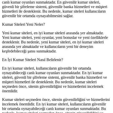
canlı kumar oyunları sunmaktadır. En güvenilir kumar siteleri,
güvenli bir şifreleme sistemi, güvenilir banka hizmetleri ve müşteri
hizmetleri ile desteklenir. Bu nedenle, kumar siteleri kullanıcıların
güvenilir bir ortamda oynayabilmesini sağlar.
Kumar Siteleri Yeni Neler?
Yeni kumar siteleri, en iyi kumar siteleri arasında yer almaktadır.
Yeni kumar siteleri, yeni oyunlar, yeni bonuslar ve yeni özelliklerle
desteklenir. Bu nedenle, yeni kumar siteleri, en iyi kumar siteleri
arasında yer almaktadır ve kullanıcıların yeni bir deneyim
keşfedebileceği şansı sunmaktadır.
En İyi Kumar Siteleri Nasıl Belirlenir?
En iyi kumar siteleri, kullanıcıların güvenilir bir ortamda
oynayabileceği canlı kumar oyunları sunmaktadır. En iyi kumar
siteleri, güvenli bir şifreleme sistemi, güvenilir banka hizmetleri ve
müşteri hizmetleri ile desteklenir. Bu nedenle, kumar siteleri
seçmeden önce, sitenin güvenilirliğini ve hizmetlerini incelemek
önemlidir.
Kumar siteleri seçmeden önce, sitenin güvenilirliğini ve hizmetlerini
incelemek önemlidir. En iyi kumar siteleri, kullanıcıların güvenilir
bir ortamda oynayabileceği canlı kumar oyunları sunmaktadır. Bu