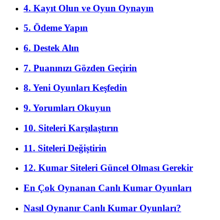
4. Kayıt Olun ve Oyun Oynayın
5. Ödeme Yapın
6. Destek Alın
7. Puanınızı Gözden Geçirin
8. Yeni Oyunları Keşfedin
9. Yorumları Okuyun
10. Siteleri Karşılaştırın
11. Siteleri Değiştirin
12. Kumar Siteleri Güncel Olması Gerekir
En Çok Oynanan Canlı Kumar Oyunları
Nasıl Oynanır Canlı Kumar Oyunları?