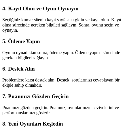
4. Kayıt Olun ve Oyun Oynayın
Seçtiğiniz kumar sitenin kayıt sayfasına gidin ve kayıt olun. Kayıt
olma sürecinde gereken bilgileri sağlayın. Sonra, oyunu seçin ve
oynayın.
5. Ödeme Yapın
Oyunu oynadıktan sonra, ödeme yapın. Ödeme yapma sürecinde
gereken bilgileri sağlayın.
6. Destek Alın
Problemlere karşı destek alın. Destek, sorularınızı cevaplayan bir
ekiple sahip olmalıdır.
7. Puanınızı Gözden Geçirin
Puanınızı gözden geçirin. Puanınız, oyunlarınızın seviyelerini ve
performanslarınızı gösterir.
8. Yeni Oyunları Keşfedin