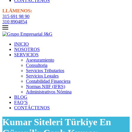
CONTÁCTENOS
LLÁMENOS:
315 691 98 90
310 8904854
INICIO
NOSOTROS
SERVICIOS
Aseguramiento
Consultoria
Servicios Tributarios
Servicios Legales
Contabilidad Financiera
Normas NIIF (IFRS)
Administrativos Nómina
BLOG
FAQ’S
CONTÁCTENOS
Kumar Siteleri Türkiye En