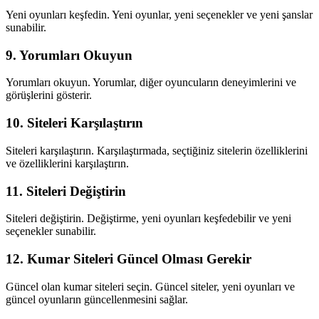
Yeni oyunları keşfedin. Yeni oyunlar, yeni seçenekler ve yeni şanslar
sunabilir.
9. Yorumları Okuyun
Yorumları okuyun. Yorumlar, diğer oyuncuların deneyimlerini ve
görüşlerini gösterir.
10. Siteleri Karşılaştırın
Siteleri karşılaştırın. Karşılaştırmada, seçtiğiniz sitelerin özelliklerini
ve özelliklerini karşılaştırın.
11. Siteleri Değiştirin
Siteleri değiştirin. Değiştirme, yeni oyunları keşfedebilir ve yeni
seçenekler sunabilir.
12. Kumar Siteleri Güncel Olması Gerekir
Güncel olan kumar siteleri seçin. Güncel siteler, yeni oyunları ve
güncel oyunların güncellenmesini sağlar.