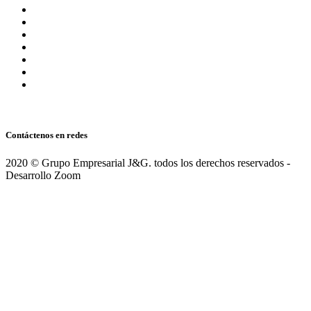
Aseguramiento
Consultoria
Servicios Tributarios
Contabilidad Financiera
Normas Internacionales NIIF (IFRS)
Administrativos Nómina
Servicios Legales
Contáctenos en redes
2020 © Grupo Empresarial J&G. todos los derechos reservados -
Desarrollo Zoom