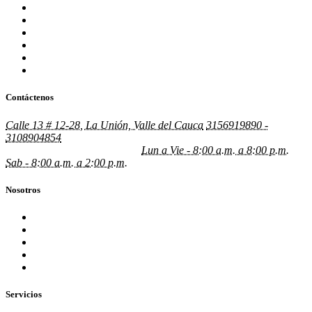
Vovan Casino
vulkan vegas germany
William Gómez Valencia – MBA
Комета Казино
Новая папка
Швеция
Contáctenos
Calle 13 # 12-28, La Unión, Valle del Cauca
3156919890 -
3108904854
gustavogonzalez@grupojyg.com.co
johngomez@grupojyg.com.co
Lun a Vie - 8:00 a.m. a 8:00 p.m.
Sab - 8:00 a.m. a 2:00 p.m.
Nosotros
Nuestra Empresa
Blog
Preguntas Frecuentes
Equipo
¡Contáctenos ahora!
Servicios