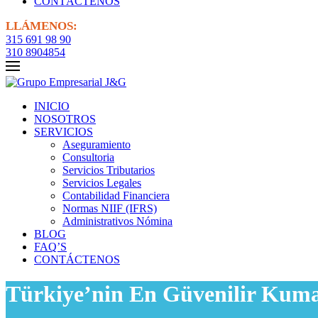
CONTÁCTENOS
LLÁMENOS:
315 691 98 90
310 8904854
INICIO
NOSOTROS
SERVICIOS
Aseguramiento
Consultoria
Servicios Tributarios
Servicios Legales
Contabilidad Financiera
Normas NIIF (IFRS)
Administrativos Nómina
BLOG
FAQ’S
CONTÁCTENOS
Türkiye’nin En Güvenilir Kuma