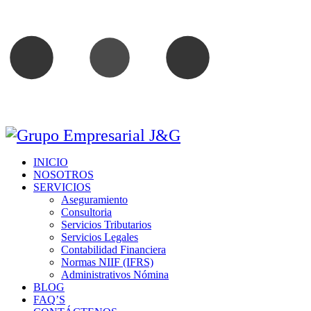
INICIO
NOSOTROS
SERVICIOS
Aseguramiento
Consultoria
Servicios Tributarios
Servicios Legales
Contabilidad Financiera
Normas NIIF (IFRS)
Administrativos Nómina
BLOG
FAQ’S