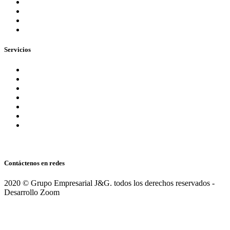
Blog
Preguntas Frecuentes
Equipo
¡Contáctenos ahora!
Servicios
Aseguramiento
Consultoria
Servicios Tributarios
Contabilidad Financiera
Normas Internacionales NIIF (IFRS)
Administrativos Nómina
Servicios Legales
Contáctenos en redes
2020 © Grupo Empresarial J&G. todos los derechos reservados -
Desarrollo Zoom