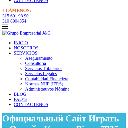
CONTÁCTENOS
LLÁMENOS:
315 691 98 90
310 8904854
INICIO
NOSOTROS
SERVICIOS
Aseguramiento
Consultoria
Servicios Tributarios
Servicios Legales
Contabilidad Financiera
Normas NIIF (IFRS)
Administrativos Nómina
BLOG
FAQ’S
CONTÁCTENOS
Официальный Сайт Играть