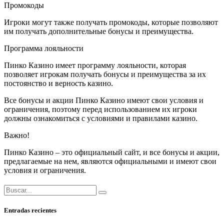
Промокоды
Игроки могут также получать промокоды, которые позволяют
им получать дополнительные бонусы и преимущества.
Программа лояльности
Пинко Казино имеет программу лояльности, которая
позволяет игрокам получать бонусы и преимущества за их
постоянство и верность казино.
Все бонусы и акции Пинко Казино имеют свои условия и
ограничения, поэтому перед использованием их игроки
должны ознакомиться с условиями и правилами казино.
Важно!
Пинко Казино – это официальный сайт, и все бонусы и акции,
предлагаемые на нем, являются официальными и имеют свои
условия и ограничения.
Entradas recientes