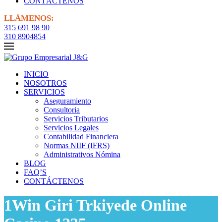
CONTÁCTENOS
LLÁMENOS:
315 691 98 90
310 8904854
INICIO
NOSOTROS
SERVICIOS
Aseguramiento
Consultoria
Servicios Tributarios
Servicios Legales
Contabilidad Financiera
Normas NIIF (IFRS)
Administrativos Nómina
BLOG
FAQ’S
CONTÁCTENOS
1Win Giri Trkiyede Online