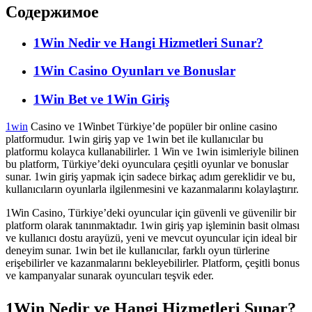
Содержимое
1Win Nedir ve Hangi Hizmetleri Sunar?
1Win Casino Oyunları ve Bonuslar
1Win Bet ve 1Win Giriş
1win
Casino ve 1Winbet Türkiye’de popüler bir online casino
platformudur. 1win giriş yap ve 1win bet ile kullanıcılar bu
platformu kolayca kullanabilirler. 1 Win ve 1win isimleriyle bilinen
bu platform, Türkiye’deki oyunculara çeşitli oyunlar ve bonuslar
sunar. 1win giriş yapmak için sadece birkaç adım gereklidir ve bu,
kullanıcıların oyunlarla ilgilenmesini ve kazanmalarını kolaylaştırır.
1Win Casino, Türkiye’deki oyuncular için güvenli ve güvenilir bir
platform olarak tanınmaktadır. 1win giriş yap işleminin basit olması
ve kullanıcı dostu arayüzü, yeni ve mevcut oyuncular için ideal bir
deneyim sunar. 1win bet ile kullanıcılar, farklı oyun türlerine
erişebilirler ve kazanmalarını bekleyebilirler. Platform, çeşitli bonus
ve kampanyalar sunarak oyuncuları teşvik eder.
1Win Nedir ve Hangi Hizmetleri Sunar?