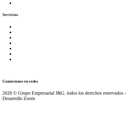
¡Contáctenos ahora!
Servicios
Aseguramiento
Consultoria
Servicios Tributarios
Contabilidad Financiera
Normas Internacionales NIIF (IFRS)
Administrativos Nómina
Servicios Legales
Contáctenos en redes
2020 © Grupo Empresarial J&G. todos los derechos reservados -
Desarrollo Zoom