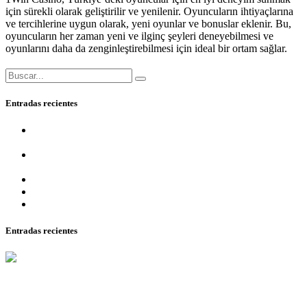
için sürekli olarak geliştirilir ve yenilenir. Oyuncuların ihtiyaçlarına
ve tercihlerine uygun olarak, yeni oyunlar ve bonuslar eklenir. Bu,
oyuncuların her zaman yeni ve ilginç şeyleri deneyebilmesi ve
oyunlarını daha da zenginleştirebilmesi için ideal bir ortam sağlar.
Entradas recientes
онлайн 2025 года ключевые критерии качества и
честности.2123
2025 самые перспективные площадки для любителей
азартных игр.2272
The Best Canadian On The Internet Casinos In 2025
1Win Azerbaycan bukmeker Rsmi Veb Sayt.1328
Casino Kampagner Læs Anmeldelser Af De Bedste Casinoer
Entradas recientes
15 agosto, 2025
John Gomez
онлайн 2025 года ключевые критерии качества и