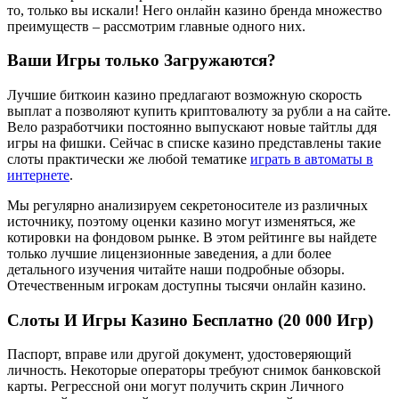
то, только вы искали! Него онлайн казино бренда множество
преимуществ – рассмотрим главные одного них.
Ваши Игры только Загружаются?
Лучшие биткоин казино предлагают возможную скорость
выплат а позволяют купить криптовалюту за рубли а на сайте.
Вело разработчики постоянно выпускают новые тайтлы ддя
игры на фишки. Сейчас в списке казино представлены такие
слоты практически же любой тематике
играть в автоматы в
интернете
.
Мы регулярно анализируем секретоносителе из различных
источнику, поэтому оценки казино могут изменяться, же
котировки на фондовом рынке. В этом рейтинге вы найдете
только лучшие лицензионные заведения, а дли более
детального изучения читайте наши подробные обзоры.
Отечественным игрокам доступны тысячи онлайн казино.
Слоты И Игры Казино Бесплатно (20 000 Игр)
Паспорт, вправе или другой документ, удостоверяющий
личность. Некоторые операторы требуют снимок банковской
карты. Регрессной они могут получить скрин Личного