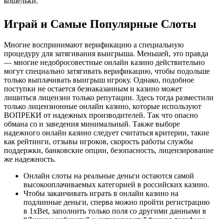
кошельки.
Играй и Самые Популярные Слоты
Многие воспринимают верификацию а специальную
процедуру для затягивания выигрыша. Меньшей, это правда
— многие недобросовестные онлайн казино действительно
могут специально затягивать верификацию, чтобы подольше
только выплачивать выигрыш игроку. Однако, подобное
поступки не остается безнаказанным и казино может
лишиться лицензии только репутации. Здесь тогда разместили
только лицензионные онлайн казино, которые используют
ВОПРЕКИ от надежных производителей. Так что опасно
обмана со и заведения минимальный. Также выборе
надежного онлайн казино следует считаться критерии, такие
как рейтинги, отзывы игроков, скорость работы службы
поддержки, банковские опции, безопасность, лицензирование
же надежность.
Онлайн слоты на реальные деньги остаются самой
высокооплачиваемых категорией в российских казино.
Чтобы заканчивать играть в онлайн казино на
подлинные деньги, сперва можно пройти регистрацию
в 1xBet, заполнить только поля со другими данными в