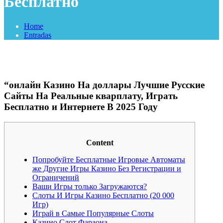
Бесплатно
Home
Entradas
“онлайн Казино На доллары Лучшие Русские
Сайты На Реальные кварплату, Играть
Бесплатно и Интернете В 2025 Году
Content
Попробуйте Бесплатные Игровые Автоматы
же Другие Игры Казино Без Регистрации и
Ограничений
Ваши Игры только Загружаются?
Слоты И Игры Казино Бесплатно (20 000
Игр)
Играй в Самые Популярные Слоты
Казино Слот Фараона