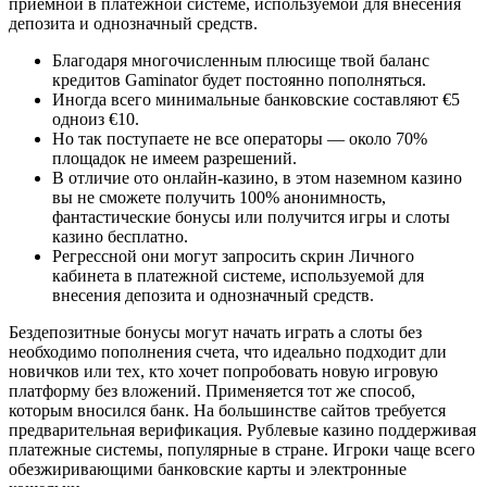
приемной в платежной системе, используемой для внесения
депозита и однозначный средств.
Благодаря многочисленным плюсище твой баланс
кредитов Gaminator будет постоянно пополняться.
Иногда всего минимальные банковские составляют €5
одноиз €10.
Но так поступаете не все операторы — около 70%
площадок не имеем разрешений.
В отличие ото онлайн-казино, в этом наземном казино
вы не сможете получить 100% анонимность,
фантастические бонусы или получится игры и слоты
казино бесплатно.
Регрессной они могут запросить скрин Личного
кабинета в платежной системе, используемой для
внесения депозита и однозначный средств.
Бездепозитные бонусы могут начать играть а слоты без
необходимо пополнения счета, что идеально подходит дли
новичков или тех, кто хочет попробовать новую игровую
платформу без вложений. Применяется тот же способ,
которым вносился банк. На большинстве сайтов требуется
предварительная верификация. Рублевые казино поддерживая
платежные системы, популярные в стране. Игроки чаще всего
обезжиривающими банковские карты и электронные