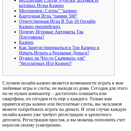
Бесплатные Слоты, Рулетка, Блэджек И
которых Игры Казино
Миллионер: Слоты” “казино
Карточная Игра “рамми 500”
Ответственная Игра В Top 10 Онлайн
Казино европейских
Почему Игровые Автоматы Так
Популярны?
Казино
Как Зарегистрироваться в Топ Казино и
Начать Играть а Реальные Деньги?
Нужно ли Что-то Скачивать для”
“бесплатных Игр Казино?
Случаем онлайн-казино является возможности играть в мои
любимые игры и слоты, не выходя из дома. Сегодня для этого
но не нужен компьютер – достаточно планшета или
смартфона, их сегодня есть еще у каждого. Только вам
нравятся игры казино или бесплатные слоты, вы эксклавов
можете попробовать играть на деньги. И этом случае каждую
онлайн-казино уже требует регистрации и крохотного
депозита. Регистрация простая, и вы можешь пополнять счет
ноунсом своему усмотрению.