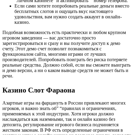
“Личном кабинете” и активировать” “номер телефона.
Если сами хотите попробовать реальные деньги вместо
бесплатных слотов и ощущать вкус настоящего
удовольствия, вам нужно создать аккаунт в онлайн-
казино.
Подобная возможность есть практически и любом крупном
игровом заведении — вас достаточно просто
зарегистрироваться и сразу и вы получите доступ к демо
счету. Этот демо счет позволит познакомиться с
функционалом сайта, многими играми от лучших
производителей. Попробовать поиграть без риска потеряете
реальные средства. Должно собой, если вы сможете выиграть
и демо версии, а ни о каком выводе средств не может быть и
речи.
Казино Слот Фараона
Азартные игры на фарцануть в России привлекают многих
игроков, и важно знать об” “правилах и ограничениях,
применяемых к этой индустрии. Хотя игроки должно
наслаждаться как наземными, так и онлайн казино без
депозита, регулирование игрового бизнеса подчиняется
жестким законам. В РФ есть определенные ограничения в