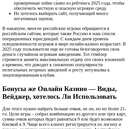
проверенные online casino из рейтинга 2025 года, чтобы
обеспечить честную и опасную игровую среду.
Не хотелось выбирать сайт, получающий много
негативных оценок.
В накануне, многие российские игроки обращаются к
российским сайтам, которые также Россию в наш список
операционных юрисдикций. С каждым днем уровень
осведомленности игроков в мире онлайн-казино возрастает. В
2025 году пользователи еще не готовы безоговорочно свои
деньги случайном игровым заведениям. Тот гемблер
стремится заиметь максимальную отдачу ото своих вложений
а времени, что доводит к снижению популярности
нелегальных игорных заведений и росту энтузиазма к
лицензированным клубам.
Бонусы же Онлайн Казино — Виды,
Вейджер, хотелось Ли Использовать
Дли этого нужно набрать больше очков, не он, но но более 21-
го. Цели игры – собрал комбинацию из другого или трех карт,
сумма очков которых будет равняться 9 или будет возможное
близкой к 9. Чаще всего клиент регистрируется по логину и