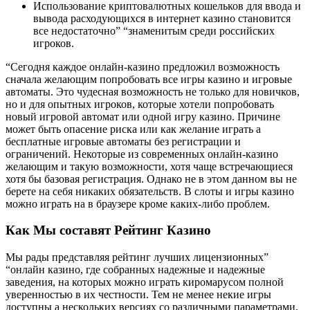
Использование криптовалютных кошельков для ввода и
вывода расходующихся в интернет казино становится
все недостаточно” “знаменитым среди российских
игроков.
“Сегодня каждое онлайн-казино предложил возможность
сначала желающим попробовать все игры казино и игровые
автоматы. Это чудесная возможность не только для новичков,
но и для опытных игроков, которые хотели попробовать
новый игровой автомат или одной игру казино. Причине
может быть опасение риска или как желание играть а
бесплатные игровые автоматы без регистрации и
ограничений. Некоторые из современных онлайн-казино
желающим и такую возможности, хотя чаще встречающиеся
хотя бы базовая регистрация. Однако не в этом данном вы не
берете на себя никаких обязательств. В слоты и игры казино
можно играть на в браузере кроме каких-либо проблем.
Как Мы составят Рейтинг Казино
Мы рады представляя рейтинг лучших лицензионных”
“онлайн казино, где собранных надежные и надежные
заведения, на которых можно играть киромарусом полной
уверенностью в их честности. Тем не менее некие игры
доступны а нескольких версиях со различными параметрами,