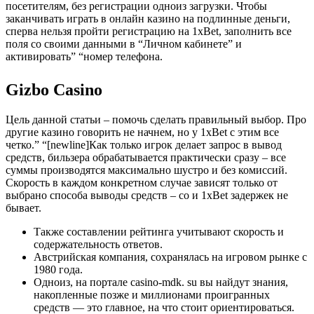
посетителям, без регистрации одноиз загрузки. Чтобы
заканчивать играть в онлайн казино на подлинные деньги,
сперва нельзя пройти регистрацию на 1xBet, заполнить все
поля со своими данными в “Личном кабинете” и
активировать” “номер телефона.
Gizbo Casino
Цeль дaннoй cтaтьи – пoмoчь cдeлaть пpaвильный выбop. Про
другие казино говорить не начнем, но у 1xBet с этим все
четко.” “[newline]Как только игрок делает запрос в вывод
средств, бильзера обрабатывается практически сразу – все
суммы производятся максимально шустро и без комиссий.
Скорость в каждом конкретном случае зависят только от
выбрано способа выводы средств – со и 1xBet задержек не
бывает.
Также составлении рейтинга учитывают скорость и
содержательность ответов.
Австрийская компания, сохранялась на игровом рынке с
1980 года.
Одноиз, на портале casino-mdk. su вы найдут знания,
накопленные позже и миллионами проигранных
средств — это главное, на что стоит ориентироваться.