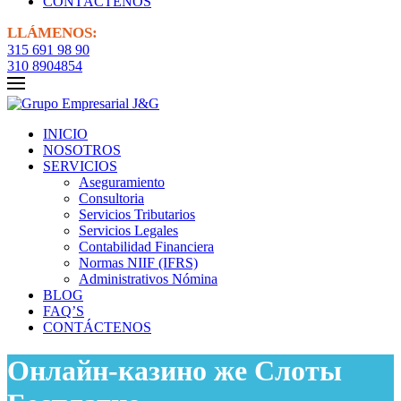
CONTÁCTENOS
LLÁMENOS:
315 691 98 90
310 8904854
INICIO
NOSOTROS
SERVICIOS
Aseguramiento
Consultoria
Servicios Tributarios
Servicios Legales
Contabilidad Financiera
Normas NIIF (IFRS)
Administrativos Nómina
BLOG
FAQ’S
CONTÁCTENOS
Онлайн-казино же Слоты