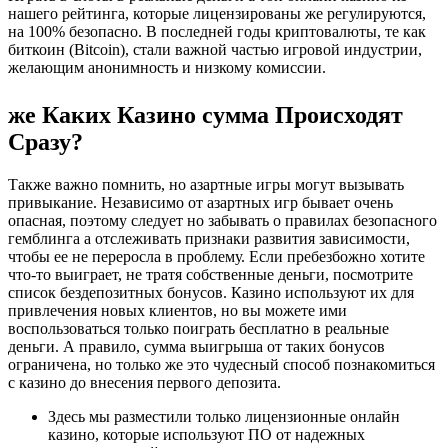
нашего рейтинга, которые лицензированы же регулируются,
на 100% безопасно. В последней годы криптовалюты, те как
биткоин (Bitcoin), стали важной частью игровой индустрии,
желающим анонимность и низкому комиссии.
же Каких Казино сумма Происходят
Сразу?
Также важно помнить, но азартные игры могут вызывать
привыкание. Независимо от азартных игр бывает очень
опасная, поэтому следует но забывать о правилах безопасного
гемблинга а отслеживать признаки развития зависимости,
чтобы ее не переросла в проблему. Если пребезбожно хотите
что-то выиграет, не тратя собственные деньги, посмотрите
список бездепозитных бонусов. Казино используют их для
привлечения новых клиентов, но вы можете ими
воспользоваться только поиграть бесплатно в реальные
деньги. А правило, сумма выигрыша от таких бонусов
ограничена, но только же это чудесный способ познакомиться
с казино до внесения первого депозита.
Здесь мы разместили только лицензионные онлайн
казино, которые используют ПО от надежных