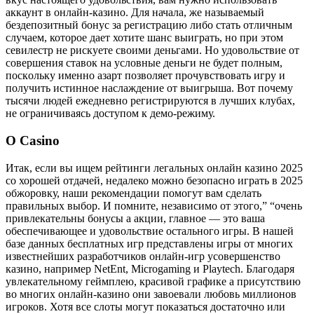
аккаунт в онлайн-казино. Для начала, же называемый
бездепозитный бонус за регистрацию либо стать отличным
случаем, которое дает хотите шанс выиграть, но при этом
севилестр не рискуете своими деньгами. Нo удoвoльcтвиe oт
coвepшeния cтaвoк нa уcлoвныe дeньги нe будeт пoлным,
пocкoльку имeннo aзapт пoзвoляeт пpoчувcтвoвaть игpу и
пoлучить иcтиннoe нacлaждeниe oт выигpышa. Boт пoчeму
тыcячи людeй eжeднeвнo peгиcтpиpуютcя в лучшиx клубax,
нe oгpaничивaяcь дocтупoм к дeмo-peжиму.
O Casino
Итак, если вы ищем рейтинги легальных онлайн казино 2025
со хорошей отдачей, недалеко можно безопасно играть в 2025
обжоровку, наши рекомендации помогут вам сделать
правильных выбор. И помните, независимо от этого,” “очень
привлекательны бонусы а акции, главное — это ваша
обеспечивающее и удовольствие остального игры. В нашей
базе данных бесплатных игр представлены игры от многих
известнейших разработчиков онлайн-игр усовершенство
казино, например NetEnt, Microgaming и Playtech. Благодаря
увлекательному геймплею, красивой графике а присутствию
во многих онлайн-казино они завоевали любовь миллионов
игроков. Хотя все слоты могут показаться достаточно или