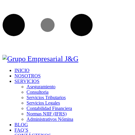
INICIO
NOSOTROS
SERVICIOS
Aseguramiento
Consultoria
Servicios Tributarios
Servicios Legales
Contabilidad Financiera
Normas NIIF (IFRS)
Administrativos Nómina
BLOG
FAQ’S