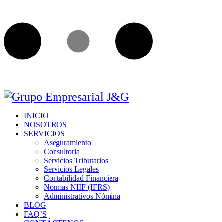
INICIO
NOSOTROS
SERVICIOS
Aseguramiento
Consultoria
Servicios Tributarios
Servicios Legales
Contabilidad Financiera
Normas NIIF (IFRS)
Administrativos Nómina
BLOG
FAQ’S