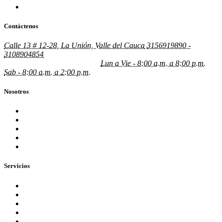
Швеция
Contáctenos
Calle 13 # 12-28, La Unión, Valle del Cauca
3156919890 -
3108904854
gustavogonzalez@grupojyg.com.co
johngomez@grupojyg.com.co
Lun a Vie - 8:00 a.m. a 8:00 p.m.
Sab - 8:00 a.m. a 2:00 p.m.
Nosotros
Nuestra Empresa
Blog
Preguntas Frecuentes
Equipo
¡Contáctenos ahora!
Servicios
Aseguramiento
Consultoria
Servicios Tributarios
Contabilidad Financiera
Normas Internacionales NIIF (IFRS)