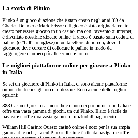
La storia di Plinko
Plinko è un gioco di azione che è stato creato negli anni ’80 da
Charles Dettmer e Mark Frissora. Il gioco è stato originariamente
creato per essere giocato in un casinò, ma con l’avvento di internet,
è diventato possibile giocare online. Il gioco è basato sulla caduta di
palline (o “ball” in inglese) in un tabellone di numeri, dove il
giocatore deve cercare di collocare le palline in modo da
raggiungere i numeri più alti e vincere premi.
Le migliori piattaforme online per giocare a Plinko
in Italia
Se sei un giocatore di Plinko in Italia, ci sono alcune piattaforme
online che ti consigliamo di utilizzare. Ecco alcune delle migliori
opzioni:
888 Casino: Questo casinò online è uno dei più popolari in Italia e
offre una vasta gamma di giochi, tra cui Plinko. Il sito è facile da
navigare e offre una vasta gamma di opzioni di pagamento.
William Hill Casino: Questo casinò online è noto per la sua ampia
gamma di giochi, tra cui Plinko. Il sito è facile da navigare e offre