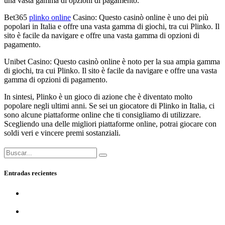
una vasta gamma di opzioni di pagamento.
Bet365
plinko online
Casino: Questo casinò online è uno dei più
popolari in Italia e offre una vasta gamma di giochi, tra cui Plinko. Il
sito è facile da navigare e offre una vasta gamma di opzioni di
pagamento.
Unibet Casino: Questo casinò online è noto per la sua ampia gamma
di giochi, tra cui Plinko. Il sito è facile da navigare e offre una vasta
gamma di opzioni di pagamento.
In sintesi, Plinko è un gioco di azione che è diventato molto
popolare negli ultimi anni. Se sei un giocatore di Plinko in Italia, ci
sono alcune piattaforme online che ti consigliamo di utilizzare.
Scegliendo una delle migliori piattaforme online, potrai giocare con
soldi veri e vincere premi sostanziali.
Entradas recientes
онлайн 2025 года ключевые критерии качества и
честности.2123
2025 самые перспективные площадки для любителей
азартных игр.2272