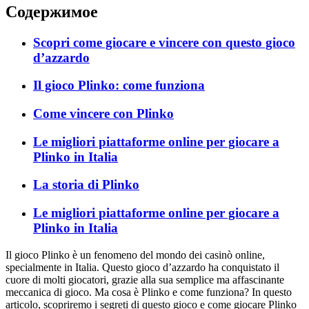
Содержимое
Scopri come giocare e vincere con questo gioco
d’azzardo
Il gioco Plinko: come funziona
Come vincere con Plinko
Le migliori piattaforme online per giocare a
Plinko in Italia
La storia di Plinko
Le migliori piattaforme online per giocare a
Plinko in Italia
Il gioco Plinko è un fenomeno del mondo dei casinò online,
specialmente in Italia. Questo gioco d’azzardo ha conquistato il
cuore di molti giocatori, grazie alla sua semplice ma affascinante
meccanica di gioco. Ma cosa è Plinko e come funziona? In questo
articolo, scopriremo i segreti di questo gioco e come giocare Plinko