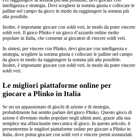
intelligenza e strategia. Devi scegliere la somma giusta e collocare le
palline nel campo da gioco in modo da raggiungere la somma più
alta possibile.
Inoltre, è importante giocare con soldi veri, in modo da poter vincere
soldi veri. Il gioco Plinko è un gioco d’azzardo online molto
popolare in Italia, che consente ai giocatori di vincere soldi veri.
In sintesi, per vincere con Plinko, devi giocare con intelligenza e
strategia, scegliere la somma giusta e collocare le palline nel campo
da gioco in modo da raggiungere la somma più alta possibile.
Inoltre, è importante giocare con soldi veri, in modo da poter vincere
soldi veri.
Le migliori piattaforme online per
giocare a Plinko in Italia
Se sei un appassionato di giochi di azione e di strategia,
probabilmente hai sentito parlare del gioco Plinko. Questo gioco di
azione è diventato molto popolare negli ultimi anni, grazie alla sua
semplice ma affascinante meccanica di gioco. In questo articolo, ti
presenteremo le migliori piattaforme online per giocare a Plinko in
Italia, dove potrai giocare con soldi veri e vincere premi sostanziali.