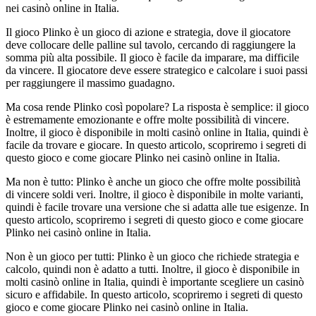
nei casinò online in Italia.
Il gioco Plinko è un gioco di azione e strategia, dove il giocatore
deve collocare delle palline sul tavolo, cercando di raggiungere la
somma più alta possibile. Il gioco è facile da imparare, ma difficile
da vincere. Il giocatore deve essere strategico e calcolare i suoi passi
per raggiungere il massimo guadagno.
Ma cosa rende Plinko così popolare? La risposta è semplice: il gioco
è estremamente emozionante e offre molte possibilità di vincere.
Inoltre, il gioco è disponibile in molti casinò online in Italia, quindi è
facile da trovare e giocare. In questo articolo, scopriremo i segreti di
questo gioco e come giocare Plinko nei casinò online in Italia.
Ma non è tutto: Plinko è anche un gioco che offre molte possibilità
di vincere soldi veri. Inoltre, il gioco è disponibile in molte varianti,
quindi è facile trovare una versione che si adatta alle tue esigenze. In
questo articolo, scopriremo i segreti di questo gioco e come giocare
Plinko nei casinò online in Italia.
Non è un gioco per tutti: Plinko è un gioco che richiede strategia e
calcolo, quindi non è adatto a tutti. Inoltre, il gioco è disponibile in
molti casinò online in Italia, quindi è importante scegliere un casinò
sicuro e affidabile. In questo articolo, scopriremo i segreti di questo
gioco e come giocare Plinko nei casinò online in Italia.