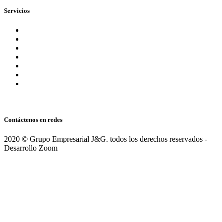
Servicios
Aseguramiento
Consultoria
Servicios Tributarios
Contabilidad Financiera
Normas Internacionales NIIF (IFRS)
Administrativos Nómina
Servicios Legales
Contáctenos en redes
2020 © Grupo Empresarial J&G. todos los derechos reservados -
Desarrollo Zoom