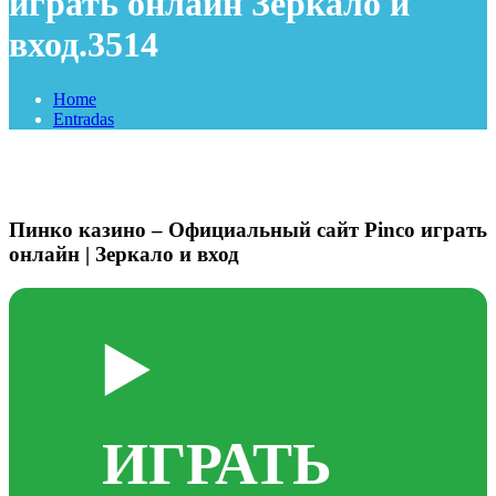
играть онлайн Зеркало и
вход.3514
Home
Entradas
Пинко казино – Официальный сайт Pinco играть
онлайн | Зеркало и вход
▶️
ИГРАТЬ