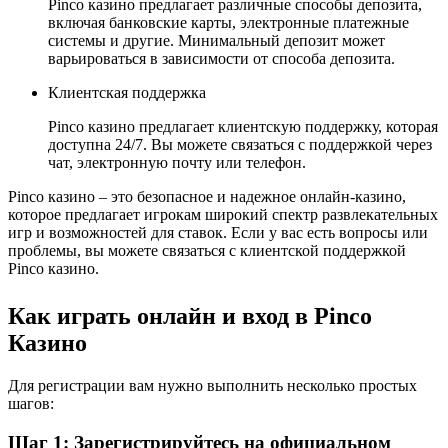
Pinco казино предлагает различные способы депозита,
включая банковские карты, электронные платежные
системы и другие. Минимальный депозит может
варьироваться в зависимости от способа депозита.
Клиентская поддержка
Pinco казино предлагает клиентскую поддержку, которая
доступна 24/7. Вы можете связаться с поддержкой через
чат, электронную почту или телефон.
Pinco казино – это безопасное и надежное онлайн-казино,
которое предлагает игрокам широкий спектр развлекательных
игр и возможностей для ставок. Если у вас есть вопросы или
проблемы, вы можете связаться с клиентской поддержкой
Pinco казино.
Как играть онлайн и вход в Pinco
Казино
Для регистрации вам нужно выполнить несколько простых
шагов:
Шаг 1: Зарегистрируйтесь на официальном