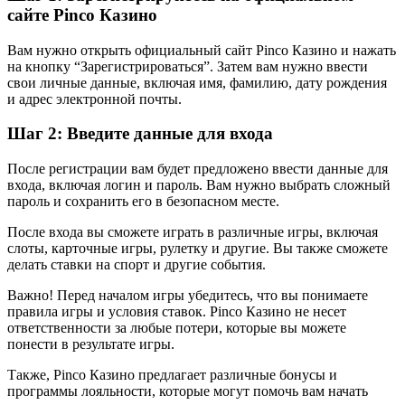
сайте Pinco Казино
Вам нужно открыть официальный сайт Pinco Казино и нажать
на кнопку “Зарегистрироваться”. Затем вам нужно ввести
свои личные данные, включая имя, фамилию, дату рождения
и адрес электронной почты.
Шаг 2: Введите данные для входа
После регистрации вам будет предложено ввести данные для
входа, включая логин и пароль. Вам нужно выбрать сложный
пароль и сохранить его в безопасном месте.
После входа вы сможете играть в различные игры, включая
слоты, карточные игры, рулетку и другие. Вы также сможете
делать ставки на спорт и другие события.
Важно! Перед началом игры убедитесь, что вы понимаете
правила игры и условия ставок. Pinco Казино не несет
ответственности за любые потери, которые вы можете
понести в результате игры.
Также, Pinco Казино предлагает различные бонусы и
программы лояльности, которые могут помочь вам начать