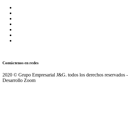
Aseguramiento
Consultoria
Servicios Tributarios
Contabilidad Financiera
Normas Internacionales NIIF (IFRS)
Administrativos Nómina
Servicios Legales
Contáctenos en redes
2020 © Grupo Empresarial J&G. todos los derechos reservados -
Desarrollo Zoom