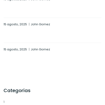
The Best Canadian On The Internet Casinos In 2025
read the article
15 agosto, 2025
John Gomez
1Win Azerbaycan bukmeker Rsmi Veb Sayt.1328
read the article
15 agosto, 2025
John Gomez
Casino Kampagner Læs Anmeldelser Af De Bedste
Casinoer
read the article
Categorías
1