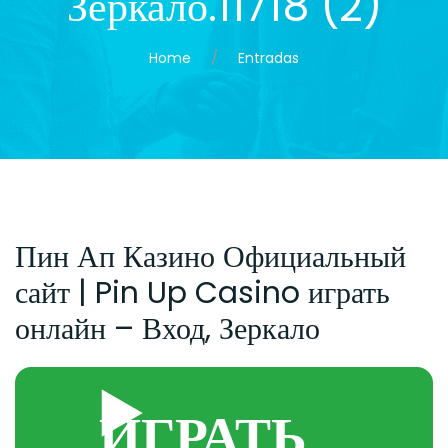
Зеркало.11718 (2)
Home
Entradas
Пин Ап Казино Официальный
сайт | Pin Up Casino играть
онлайн – Вход, Зеркало
▶️
ИГРАТЬ