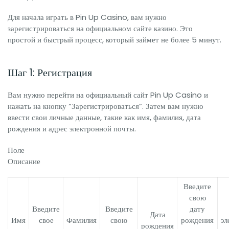
Для начала играть в Pin Up Casino, вам нужно
зарегистрироваться на официальном сайте казино. Это
простой и быстрый процесс, который займет не более 5 минут.
Шаг 1: Регистрация
Вам нужно перейти на официальный сайт Pin Up Casino и
нажать на кнопку “Зарегистрироваться”. Затем вам нужно
ввести свои личные данные, такие как имя, фамилия, дата
рождения и адрес электронной почты.
Поле
Описание
Введите
свою
Введите
Введите
дату
Дата
Имя
свое
Фамилия
свою
рождения
эл
рождения