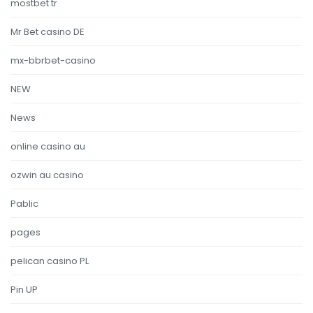
mostbet tr
Mr Bet casino DE
mx-bbrbet-casino
NEW
News
online casino au
ozwin au casino
Pablic
pages
pelican casino PL
Pin UP