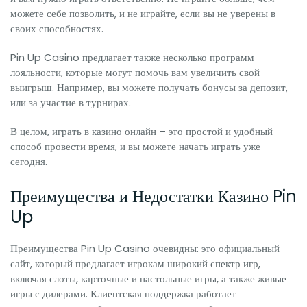
можете себе позволить, и не играйте, если вы не уверены в
своих способностях.
Pin Up Casino предлагает также несколько программ
лояльности, которые могут помочь вам увеличить свой
выигрыш. Например, вы можете получать бонусы за депозит,
или за участие в турнирах.
В целом, играть в казино онлайн – это простой и удобный
способ провести время, и вы можете начать играть уже
сегодня.
Преимущества и Недостатки Казино Pin
Up
Преимущества Pin Up Casino очевидны: это официальный
сайт, который предлагает игрокам широкий спектр игр,
включая слоты, карточные и настольные игры, а также живые
игры с дилерами. Клиентская поддержка работает