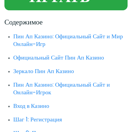
Содержимое
Пин Ап Казино: Официальный Сайт и Мир
Онлайн-Игр
Официальный Сайт Пин Ап Казино
Зеркало Пин Ап Казино
Пин Ап Казино: Официальный Сайт и
Онлайн-Игрок
Вход в Казино
Шаг 1: Регистрация