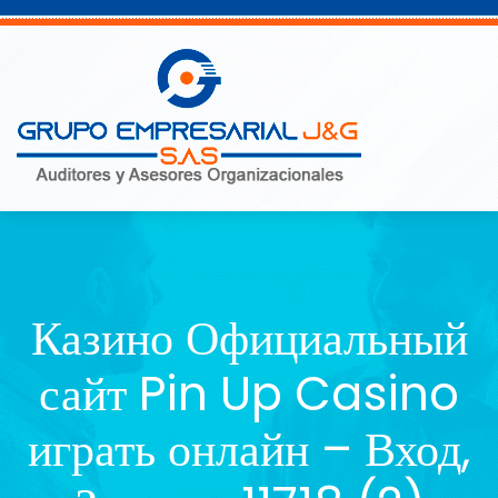
Казино Официальный
сайт Pin Up Casino
играть онлайн – Вход,