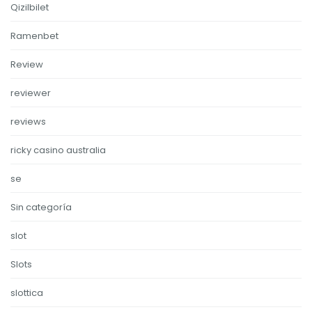
Qizilbilet
Ramenbet
Review
reviewer
reviews
ricky casino australia
se
Sin categoría
slot
Slots
slottica