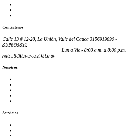
Комета Казино
Новая папка
Швеция
Contáctenos
Calle 13 # 12-28, La Unión, Valle del Cauca
3156919890 -
3108904854
gustavogonzalez@grupojyg.com.co
johngomez@grupojyg.com.co
Lun a Vie - 8:00 a.m. a 8:00 p.m.
Sab - 8:00 a.m. a 2:00 p.m.
Nosotros
Nuestra Empresa
Blog
Preguntas Frecuentes
Equipo
¡Contáctenos ahora!
Servicios
Aseguramiento
Consultoria
Servicios Tributarios