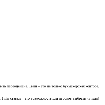
ть переоценена. 1вин – это не только букмекерская контора,
м. 1win ставки – это возможность для игроков выбрать лучший