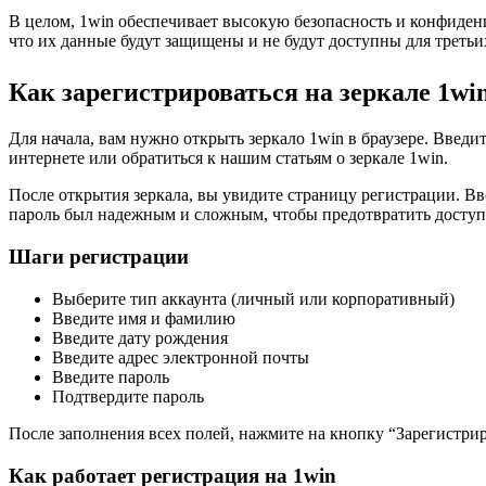
В целом, 1win обеспечивает высокую безопасность и конфиден
что их данные будут защищены и не будут доступны для третьи
Как зарегистрироваться на зеркале 1wi
Для начала, вам нужно открыть зеркало 1win в браузере. Введит
интернете или обратиться к нашим статьям о зеркале 1win.
После открытия зеркала, вы увидите страницу регистрации. В
пароль был надежным и сложным, чтобы предотвратить доступ 
Шаги регистрации
Выберите тип аккаунта (личный или корпоративный)
Введите имя и фамилию
Введите дату рождения
Введите адрес электронной почты
Введите пароль
Подтвердите пароль
После заполнения всех полей, нажмите на кнопку “Зарегистри
Как работает регистрация на 1win