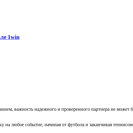
ле 1win
анием, важность надежного и проверенного партнера не может бы
вку на любое событие, начиная от футбола и заканчивая теннисо