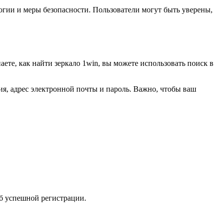
огии и меры безопасности. Пользователи могут быть уверены,
наете, как найти зеркало 1win, вы можете использовать поиск в
ия, адрес электронной почты и пароль. Важно, чтобы ваш
об успешной регистрации.