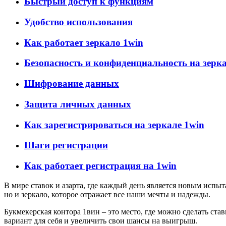
Быстрый доступ к функциям
Удобство использования
Как работает зеркало 1win
Безопасность и конфиденциальность на зерка
Шифрование данных
Защита личных данных
Как зарегистрироваться на зеркале 1win
Шаги регистрации
Как работает регистрация на 1win
В мире ставок и азарта, где каждый день является новым испыт
но и зеркало, которое отражает все наши мечты и надежды.
Букмекерская контора 1вин – это место, где можно сделать ста
вариант для себя и увеличить свои шансы на выигрыш.