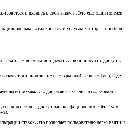
рироваться и входить в свой аккаунт. Это еще один пример,
 функциональным возможностям и услугам конторы 1вин более
льзователям возможность делать ставки, получать доступ к
 означает, что пользователь, открывший зеркало 1win, будет
унтам и ставкам. Это достигается за счет использования
ругие виды ставок, доступные на официальном сайте 1win.
емы.
ильтрации ставок. Это позволяет пользователю легко найти и