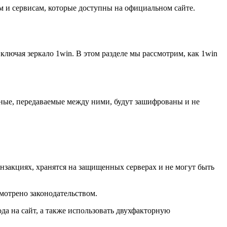
ям и сервисам, которые доступны на официальном сайте.
лючая зеркало 1win. В этом разделе мы рассмотрим, как 1win
нные, передаваемые между ними, будут зашифрованы и не
нзакциях, хранятся на защищенных серверах и не могут быть
смотрено законодательством.
ода на сайт, а также использовать двухфакторную