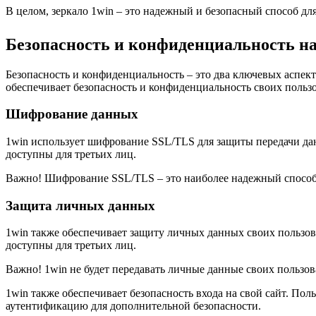
В целом, зеркало 1win – это надежный и безопасный способ дл
Безопасность и конфиденциальность на
Безопасность и конфиденциальность – это два ключевых аспект
обеспечивает безопасность и конфиденциальность своих пользо
Шифрование данных
1win использует шифрование SSL/TLS для защиты передачи дан
доступны для третьих лиц.
Важно! Шифрование SSL/TLS – это наиболее надежный способ
Защита личных данных
1win также обеспечивает защиту личных данных своих пользов
доступны для третьих лиц.
Важно! 1win не будет передавать личные данные своих пользов
1win также обеспечивает безопасность входа на свой сайт. Пол
аутентификацию для дополнительной безопасности.