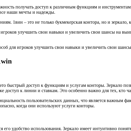
зможность получать доступ к различным функциям и инструмента
 все наши мечты и надежды.
ям. 1вин – это не только букмекерская контора, но и зеркало, 
я игроков улучшить свои навыки и увеличить свои шансы на выигр
способ для игроков улучшить свои навыки и увеличить свои шанс
1win
это быстрый доступ к функциям и услугам конторы. Зеркало поз
же доступ к линии и ставкам. Это особенно важно для тех, кто ч
енциальность пользовательских данных, что является важным фа
зопасно, когда они используют услуги конторы.
я его удобство использования. Зеркало имеет интуитивно понят