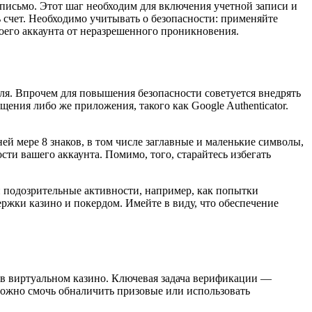
исьмо. Этот шаг необходим для включения учетной записи и
ь счет. Необходимо учитывать о безопасности: применяйте
оего аккаунта от неразрешенного проникновения.
оля. Впрочем для повышения безопасности советуется внедрять
ния либо же приложения, такого как Google Authenticator.
й мере 8 знаков, в том числе заглавные и маленькие символы,
ти вашего аккаунта. Помимо, того, старайтесь избегать
и подозрительные активности, например, как попытки
ержки казино и покердом. Имейте в виду, что обеспечение
в виртуальном казино. Ключевая задача верификации —
можно смочь обналичить призовые или использовать