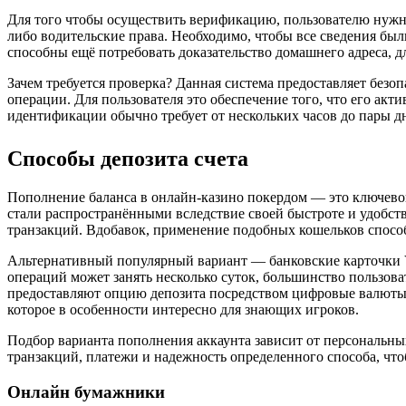
Для того чтобы осуществить верификацию, пользователю нужн
либо водительские права. Необходимо, чтобы все сведения бы
способны ещё потребовать доказательство домашнего адреса, 
Зачем требуется проверка? Данная система предоставляет безоп
операции. Для пользователя это обеспечение того, что его ак
идентификации обычно требует от нескольких часов до пары дн
Способы депозита счета
Пополнение баланса в онлайн-казино покердом — это ключевой э
стали распространёнными вследствие своей быстроте и удобст
транзакций. Вдобавок, применение подобных кошельков способс
Альтернативный популярный вариант — банковские карточки Vi
операций может занять несколько суток, большинство пользов
предоставляют опцию депозита посредством цифровые валюты, 
которое в особенности интересно для знающих игроков.
Подбор варианта пополнения аккаунта зависит от персональны
транзакций, платежи и надежность определенного способа, чт
Онлайн бумажники