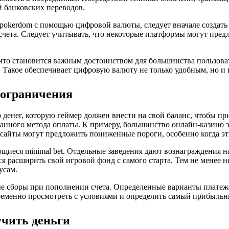
й банковских переводов.
о pokerdom с помощью цифровой валюты, следует вначале создат
чета. Следует учитывать, что некоторые платформы могут предл
что становится важным достоинством для большинства пользова
Такое обеспечивает цифровую валюту не только удобным, но и 
 ограничения
 денег, которую геймер должен внести на свой баланс, чтобы пр
бранного метода оплаты. К примеру, большинство онлайн-казино
сайты могут предложить пониженные пороги, особенно когда э
ющиеся minimal bet. Отдельные заведения дают вознаграждения н
ся расширить свой игровой фонд с самого старта. Тем не менее
усам.
ые сборы при пополнении счета. Определенные варианты платеж
ременно просмотреть с условиями и определить самый прибыльн
чить деньги