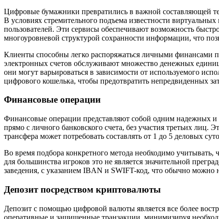
Цифровые бумажники превратились в важной составляющей тек
В условиях стремительного подъема известности виртуальных к
пользователей. Эти сервисы обеспечивают возможность быстро 
многоуровневой структурой сохранности информации, что позв
Клиенты способны легко распоряжаться личными финансами по
электронных счетов обслуживают множество денежных единиц,
они могут варьироваться в зависимости от используемого исп
цифрового кошелька, чтобы предотвратить непредвиденных зат
Финансовые операции
Финансовые операции представляют собой одним надежных и з
прямо с личного банковского счета, без участия третьих лиц
трансфера может потребовать составлять от 1 до 5 деловых суто
Во время подбора конкретного метода необходимо учитывать,
для большинства игроков это не является значительной прегра
заведения, с указанием IBAN и SWIFT-код, что обычно можно н
Депозит посредством криптовалюты
Депозит с помощью цифровой валюты является все более вост
оперативные и защищенные транзакции, минимизируя необходи