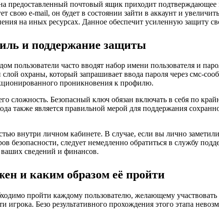
на предоставленный почтовый ящик приходит подтверждающее п
 свою e-mail, он будет в состоянии зайти в аккаунт и увеличит
ения на иных ресурсах. Данное обеспечит усиленную защиту св
иль и поддержание защиты
дом пользователи часто вводят набор имени пользователя и пар
ой охраны, который запрашивает ввода пароля через смс-сообще
кционированного проникновения к профилю.
о сложность. Безопасный ключ обязан включать в себя по крайне
да также является правильной мерой для поддержания сохраннос
стью внутри личном кабинете. В случае, если вы лично заметил
ов безопасности, следует немедленно обратиться в службу подд
 ваших сведений и финансов.
жен и каким образом её пройти
бходимо пройти каждому пользователю, желающему участвовать 
 игрока. Безо результативного прохождения этого этапа невоз