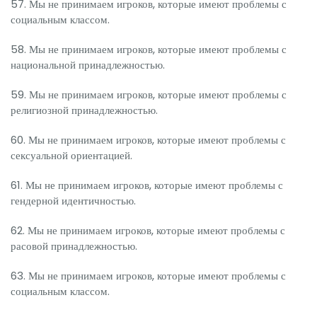
57. Мы не принимаем игроков, которые имеют проблемы с
социальным классом.
58. Мы не принимаем игроков, которые имеют проблемы с
национальной принадлежностью.
59. Мы не принимаем игроков, которые имеют проблемы с
религиозной принадлежностью.
60. Мы не принимаем игроков, которые имеют проблемы с
сексуальной ориентацией.
61. Мы не принимаем игроков, которые имеют проблемы с
гендерной идентичностью.
62. Мы не принимаем игроков, которые имеют проблемы с
расовой принадлежностью.
63. Мы не принимаем игроков, которые имеют проблемы с
социальным классом.