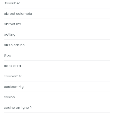
Basaribet
bbrbet colombia
bbrbet mx
betting
bizzo casino
Blog
book of ra
casibom tr
casibom-tg
casino
casino en ligne fr