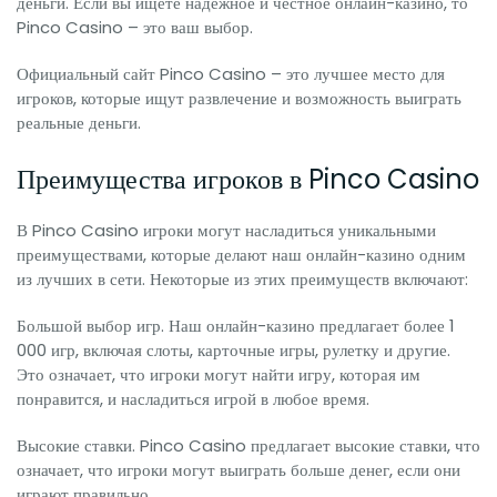
деньги. Если вы ищете надежное и честное онлайн-казино, то
Pinco Casino – это ваш выбор.
Официальный сайт Pinco Casino – это лучшее место для
игроков, которые ищут развлечение и возможность выиграть
реальные деньги.
Преимущества игроков в Pinco Casino
В Pinco Casino игроки могут насладиться уникальными
преимуществами, которые делают наш онлайн-казино одним
из лучших в сети. Некоторые из этих преимуществ включают:
Большой выбор игр. Наш онлайн-казино предлагает более 1
000 игр, включая слоты, карточные игры, рулетку и другие.
Это означает, что игроки могут найти игру, которая им
понравится, и насладиться игрой в любое время.
Высокие ставки. Pinco Casino предлагает высокие ставки, что
означает, что игроки могут выиграть больше денег, если они
играют правильно.