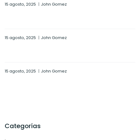
15 agosto, 2025
John Gomez
The Best Canadian On The Internet Casinos In 2025
read the article
15 agosto, 2025
John Gomez
1Win Azerbaycan bukmeker Rsmi Veb Sayt.1328
read the article
15 agosto, 2025
John Gomez
Casino Kampagner Læs Anmeldelser Af De Bedste
Casinoer
read the article
Categorías