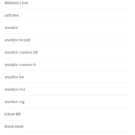
888starz bd
articles
aviator
aviator brazil
aviator casino DE
aviator casino fr
aviator ke
aviator mz
aviator ng
b1bet BR
Bankobet