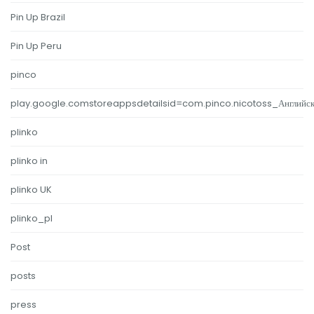
Pin Up Brazil
Pin Up Peru
pinco
play.google.comstoreappsdetailsid=com.pinco.nicotoss_Английс
plinko
plinko in
plinko UK
plinko_pl
Post
posts
press