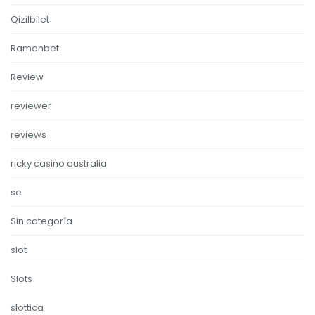
Qizilbilet
Ramenbet
Review
reviewer
reviews
ricky casino australia
se
Sin categoría
slot
Slots
slottica