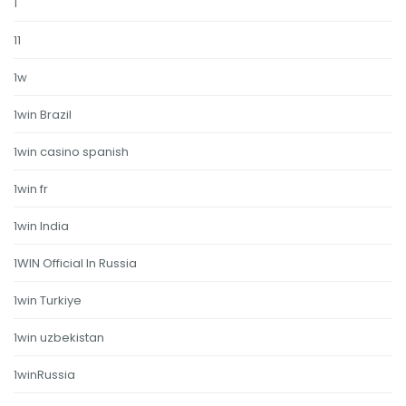
1
11
1w
1win Brazil
1win casino spanish
1win fr
1win India
1WIN Official In Russia
1win Turkiye
1win uzbekistan
1winRussia