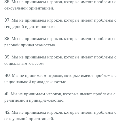
36. Мы не принимаем игроков, которые имеют проблемы с
сексуальной ориентацией.
37. Мы не принимаем игроков, которые имеют проблемы с
гендерной идентичностью.
38. Мы не принимаем игроков, которые имеют проблемы с
расовой принадлежностью.
39. Мы не принимаем игроков, которые имеют проблемы с
социальным классом.
40. Мы не принимаем игроков, которые имеют проблемы с
национальной принадлежностью.
41. Мы не принимаем игроков, которые имеют проблемы с
религиозной принадлежностью.
42. Мы не принимаем игроков, которые имеют проблемы с
сексуальной ориентацией.