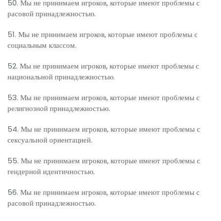
50. Мы не принимаем игроков, которые имеют проблемы с
расовой принадлежностью.
51. Мы не принимаем игроков, которые имеют проблемы с
социальным классом.
52. Мы не принимаем игроков, которые имеют проблемы с
национальной принадлежностью.
53. Мы не принимаем игроков, которые имеют проблемы с
религиозной принадлежностью.
54. Мы не принимаем игроков, которые имеют проблемы с
сексуальной ориентацией.
55. Мы не принимаем игроков, которые имеют проблемы с
гендерной идентичностью.
56. Мы не принимаем игроков, которые имеют проблемы с
расовой принадлежностью.