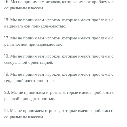
15. Мы не принимаем игроков, которые имеют проблемы с
социальным классом.
16. Мы не принимаем игроков, которые имеют проблемы с
национальной принадлежностью.
17. Мы не принимаем игроков, которые имеют проблемы с
религиозной принадлежностью.
18. Мы не принимаем игроков, которые имеют проблемы с
сексуальной ориентацией.
19. Мы не принимаем игроков, которые имеют проблемы с
гендерной идентичностью.
20. Мы не принимаем игроков, которые имеют проблемы с
расовой принадлежностью.
21. Мы не принимаем игроков, которые имеют проблемы с
социальным классом.