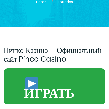
Home
Entradas
Пинко Казино – Официальный
сайт Pinco Casino
ИГРАТЬ