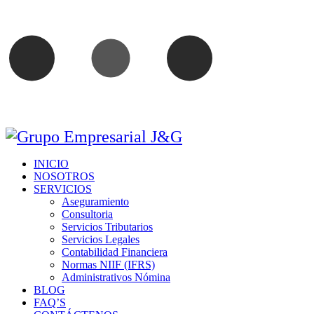
INICIO
NOSOTROS
SERVICIOS
Aseguramiento
Consultoria
Servicios Tributarios
Servicios Legales
Contabilidad Financiera
Normas NIIF (IFRS)
Administrativos Nómina
BLOG
FAQ’S