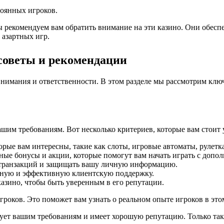
тоянных игроков.
ы рекомендуем вам обратить внимание на эти казино. Они обесп
 азартных игр.
советы и рекомендации
 внимания и ответственности. В этом разделе мы рассмотрим кл
ашим требованиям. Вот несколько критериев, которые вам стоит 
рые вам интересны, такие как слоты, игровые автоматы, рулетка,
ные бонусы и акции, которые помогут вам начать играть с допо
ь транзакций и защищать вашу личную информацию.
упную и эффективную клиентскую поддержку.
казино, чтобы быть уверенным в его репутации.
роков. Это поможет вам узнать о реальном опыте игроков в этом
твует вашим требованиям и имеет хорошую репутацию. Только та