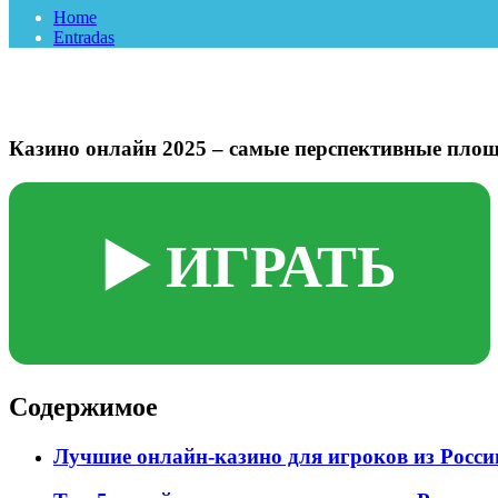
Home
Entradas
Казино онлайн 2025 – самые перспективные пло
▶️ ИГРАТЬ
Содержимое
Лучшие онлайн-казино для игроков из Росси