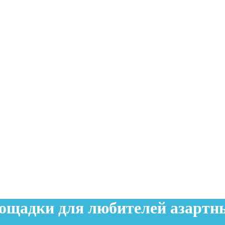
ощадки для любителей азартны