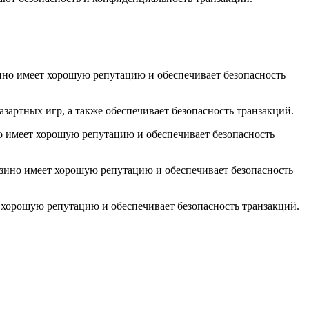
азино имеет хорошую репутацию и обеспечивает безопасность
азартных игр, а также обеспечивает безопасность транзакций.
но имеет хорошую репутацию и обеспечивает безопасность
Казино имеет хорошую репутацию и обеспечивает безопасность
т хорошую репутацию и обеспечивает безопасность транзакций.