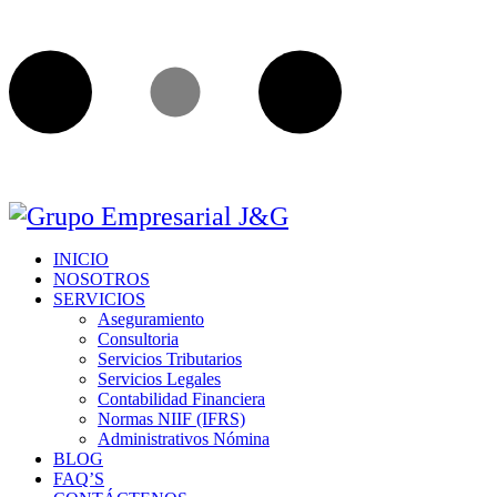
INICIO
NOSOTROS
SERVICIOS
Aseguramiento
Consultoria
Servicios Tributarios
Servicios Legales
Contabilidad Financiera
Normas NIIF (IFRS)
Administrativos Nómina
BLOG
FAQ’S