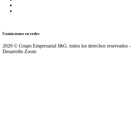
Administrativos Nómina
Servicios Legales
Contáctenos en redes
2020 © Grupo Empresarial J&G. todos los derechos reservados -
Desarrollo Zoom