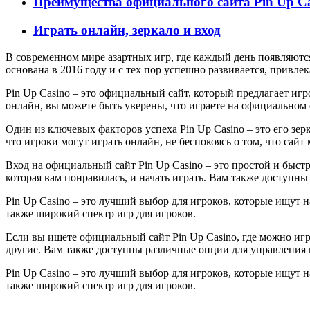
Преимущества официального сайта Pin Up Ca
Играть онлайн, зеркало и вход
В современном мире азартных игр, где каждый день появляютс
основана в 2016 году и с тех пор успешно развивается, привл
Pin Up Casino – это официальный сайт, который предлагает игр
онлайн, вы можете быть уверены, что играете на официальном 
Один из ключевых факторов успеха Pin Up Casino – это его зер
что игроки могут играть онлайн, не беспокоясь о том, что сайт
Вход на официальный сайт Pin Up Casino – это простой и быст
которая вам понравилась, и начать играть. Вам также доступн
Pin Up Casino – это лучший выбор для игроков, которые ищут 
также широкий спектр игр для игроков.
Если вы ищете официальный сайт Pin Up Casino, где можно игра
другие. Вам также доступны различные опции для управления 
Pin Up Casino – это лучший выбор для игроков, которые ищут 
также широкий спектр игр для игроков.