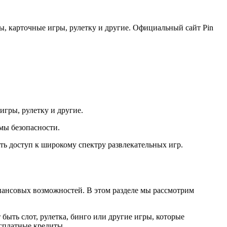
ты, карточные игры, рулетку и другие. Официальный сайт Pin
игры, рулетку и другие.
мы безопасности.
меть доступ к широкому спектру развлекательных игр.
нансовых возможностей. В этом разделе мы рассмотрим
 быть слот, рулетка, бинго или другие игры, которые
есплатные кредиты.