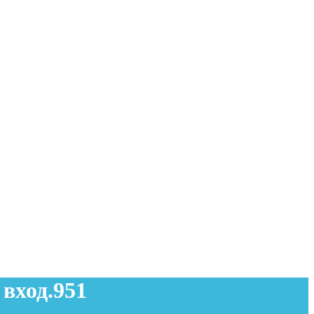
вход.951