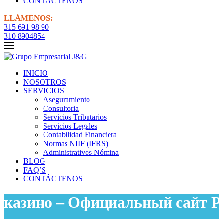
CONTÁCTENOS
LLÁMENOS:
315 691 98 90
310 8904854
INICIO
NOSOTROS
SERVICIOS
Aseguramiento
Consultoria
Servicios Tributarios
Servicios Legales
Contabilidad Financiera
Normas NIIF (IFRS)
Administrativos Nómina
BLOG
FAQ’S
CONTÁCTENOS
казино – Официальный сайт Pi