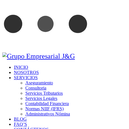
INICIO
NOSOTROS
SERVICIOS
Aseguramiento
Consultoria
Servicios Tributarios
Servicios Legales
Contabilidad Financiera
Normas NIIF (IFRS)
Administrativos Nómina
BLOG
FAQ’S