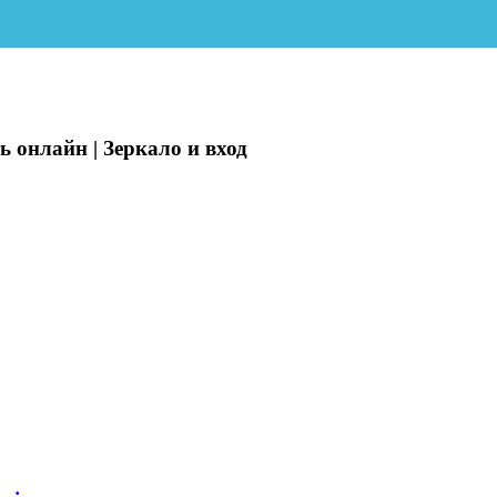
 онлайн | Зеркало и вход