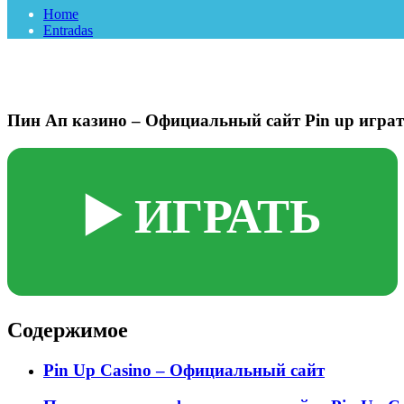
Home
Entradas
Пин Ап казино – Официальный сайт Pin up играть
▶️ ИГРАТЬ
Содержимое
Pin Up Casino – Официальный сайт