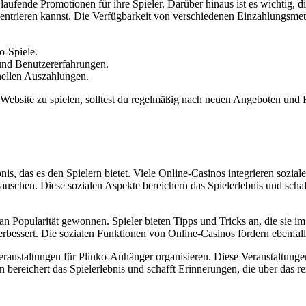
aufende Promotionen für ihre Spieler. Darüber hinaus ist es wichtig, di
nzentrieren kannst. Die Verfügbarkeit von verschiedenen Einzahlungsmeth
o-Spiele.
 und Benutzererfahrungen.
nellen Auszahlungen.
-Website zu spielen, solltest du regelmäßig nach neuen Angeboten und R
nis, das es den Spielern bietet. Viele Online-Casinos integrieren sozial
tauschen. Diese sozialen Aspekte bereichern das Spielerlebnis und scha
 Popularität gewonnen. Spieler bieten Tipps und Tricks an, die sie im 
rbessert. Die sozialen Funktionen von Online-Casinos fördern ebenfal
eranstaltungen für Plinko-Anhänger organisieren. Diese Veranstaltunge
on bereichert das Spielerlebnis und schafft Erinnerungen, die über das 