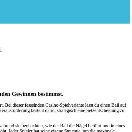
.
enden Gewinnen bestimmst.
t. Bei dieser fesselnden Casino-Spielvariante lässt du einen Ball auf
rausforderung besteht darin, strategisch eine Setzentscheidung zu
während sie beobachten, wie der Ball die Nägel berührt und in eines
öht. Jeder Spieler hat seine eigene Strategie, um die maximale