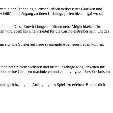
itt in der Technologie, einschließlich verbesserter Grafiken und
ibilität und Zugang zu ihren Lieblingsspielen bietet, egal wo sie
könnten. Diese Entwicklungen eröffnen neue Möglichkeiten für
n wird ebenfalls eine Priorität für die Casino-Betreiber sein, um das
em sich die Spieler auf neue spannende Abenteuer freuen können.
btheit bei Spielern weltweit und bietet unzählige Möglichkeiten für
st du deine Chancen maximieren und ein unvergessliches Erlebnis im
 und gleichzeitig die Aufregung des Spiels zu erleben. Bereite dich