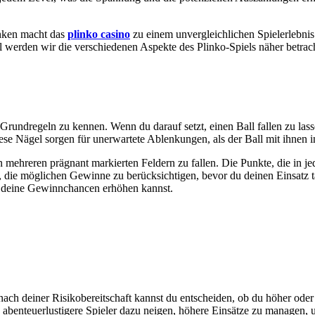
nken macht das
plinko casino
zu einem unvergleichlichen Spielerlebnis.
werden wir die verschiedenen Aspekte des Plinko-Spiels näher betracht
 Grundregeln zu kennen. Wenn du darauf setzt, einen Ball fallen zu lasse
. Diese Nägel sorgen für unerwartete Ablenkungen, als der Ball mit ihnen
on mehreren prägnant markierten Feldern zu fallen. Die Punkte, die in j
tig, die möglichen Gewinne zu berücksichtigen, bevor du deinen Einsatz 
nd deine Gewinnchancen erhöhen kannst.
e nach deiner Risikobereitschaft kannst du entscheiden, ob du höher oder
abenteuerlustigere Spieler dazu neigen, höhere Einsätze zu managen, u