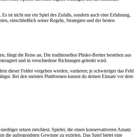
 Es ist nicht nur ein Spiel des Zufalls, sondern auch eine Erfahrung,
en, einschließlich seiner Regeln, Strategien und der besten
n, fängt die Reise an. Die traditionellen Plinko-Bretter bestehen aus
 interagiert und in verschiedene Richtungen gelenkt wird.
edem dieser Felder vergeben werden, variieren; je schwieriger das Feld
tätigst. Bei den meisten Plattformen kannst du deinen Einsatz vor dem
 niedriger setzen möchtest. Spieler, die einen konservativeren Ansatz
m die aufregendsten Gewinne zu erzielen. Das Spiel bietet eine