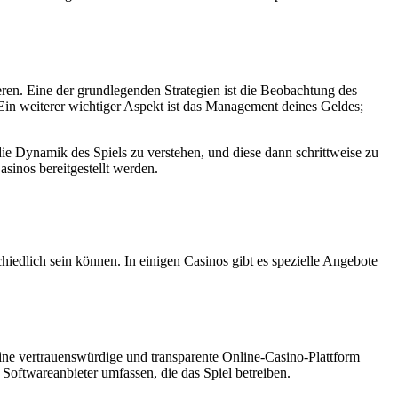
ren. Eine der grundlegenden Strategien ist die Beobachtung des
. Ein weiterer wichtiger Aspekt ist das Management deines Geldes;
die Dynamik des Spiels zu verstehen, und diese dann schrittweise zu
sinos bereitgestellt werden.
schiedlich sein können. In einigen Casinos gibt es spezielle Angebote
, eine vertrauenswürdige und transparente Online-Casino-Plattform
Softwareanbieter umfassen, die das Spiel betreiben.