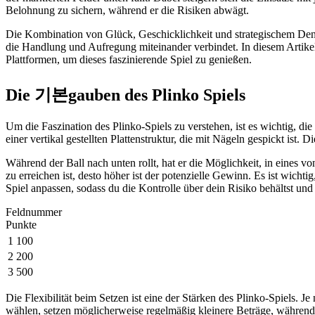
Belohnung zu sichern, während er die Risiken abwägt.
Die Kombination von Glück, Geschicklichkeit und strategischem De
die Handlung und Aufregung miteinander verbindet. In diesem Artikel 
Plattformen, um dieses faszinierende Spiel zu genießen.
Die 기본gauben des Plinko Spiels
Um die Faszination des Plinko-Spiels zu verstehen, ist es wichtig, die
einer vertikal gestellten Plattenstruktur, die mit Nägeln gespickt ist
Während der Ball nach unten rollt, hat er die Möglichkeit, in eines v
zu erreichen ist, desto höher ist der potenzielle Gewinn. Es ist wich
Spiel anpassen, sodass du die Kontrolle über dein Risiko behältst u
Feldnummer
Punkte
1
100
2
200
3
500
Die Flexibilität beim Setzen ist eine der Stärken des Plinko-Spiels. J
wählen, setzen möglicherweise regelmäßig kleinere Beträge, während 