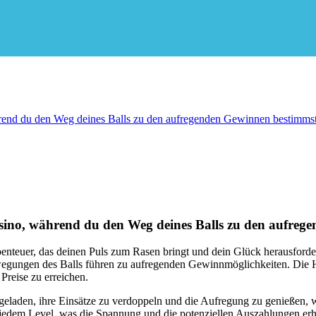
hrend du den Weg deines Balls zu den aufregenden Gewinnen bestimmst
asino, während du den Weg deines Balls zu den aufreg
Abenteuer, das deinen Puls zum Rasen bringt und dein Glück herausforder
wegungen des Balls führen zu aufregenden Gewinnmöglichkeiten. Die He
 Preise zu erreichen.
ingeladen, ihre Einsätze zu verdoppeln und die Aufregung zu genießen, 
it jedem Level, was die Spannung und die potenziellen Auszahlungen erh