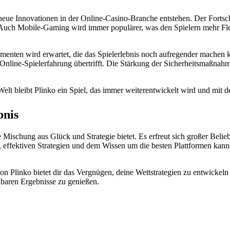
neue Innovationen in der Online-Casino-Branche entstehen. Der Fortschr
n. Auch Mobile-Gaming wird immer populärer, was den Spielern mehr Flex
enten wird erwartet, die das Spielerlebnis noch aufregender machen 
 Online-Spielerfahrung übertrifft. Die Stärkung der Sicherheitsmaßnahme
t bleibt Plinko ein Spiel, das immer weiterentwickelt wird und mit d
bnis
e Mischung aus Glück und Strategie bietet. Es erfreut sich großer Belie
 effektiven Strategien und dem Wissen um die besten Plattformen kann
von Plinko bietet dir das Vergnügen, deine Wettstrategien zu entwickeln
hbaren Ergebnisse zu genießen.