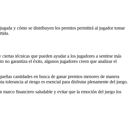
 jugada y cómo se distribuyen los premios permitirá al jugador tomar
tida.
y ciertas técnicas que pueden ayudar a los jugadores a sentirse más
to no garantiza el éxito, algunos jugadores creen que analizar el
r pequeñas cantidades en busca de ganar premios menores de manera
a tolerancia al riesgo es esencial para disfrutar plenamente del juego.
n marco financiero saludable y evitar que la emoción del juego los