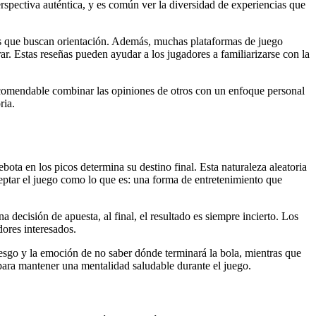
rspectiva auténtica, y es común ver la diversidad de experiencias que
os que buscan orientación. Además, muchas plataformas de juego
ar. Estas reseñas pueden ayudar a los jugadores a familiarizarse con la
 recomendable combinar las opiniones de otros con un enfoque personal
ria.
ebota en los picos determina su destino final. Esta naturaleza aleatoria
ceptar el juego como lo que es: una forma de entretenimiento que
decisión de apuesta, al final, el resultado es siempre incierto. Los
dores interesados.
iesgo y la emoción de no saber dónde terminará la bola, mientras que
 para mantener una mentalidad saludable durante el juego.