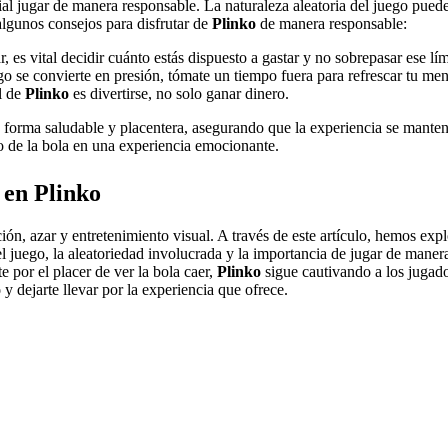
al jugar de manera responsable. La naturaleza aleatoria del juego puede
algunos consejos para disfrutar de
Plinko
de manera responsable:
es vital decidir cuánto estás dispuesto a gastar y no sobrepasar ese lím
go se convierte en presión, tómate un tiempo fuera para refrescar tu men
l de
Plinko
es divertirse, no solo ganar dinero.
forma saludable y placentera, asegurando que la experiencia se mantenga 
ro de la bola en una experiencia emocionante.
 en Plinko
n, azar y entretenimiento visual. A través de este artículo, hemos exp
juego, la aleatoriedad involucrada y la importancia de jugar de manera
e por el placer de ver la bola caer,
Plinko
sigue cautivando a los jugador
o
y dejarte llevar por la experiencia que ofrece.
ти.2123
тных игр.2272