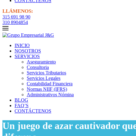
CONTÁCTENOS
LLÁMENOS:
315 691 98 90
310 8904854
INICIO
NOSOTROS
SERVICIOS
Aseguramiento
Consultoria
Servicios Tributarios
Servicios Legales
Contabilidad Financiera
Normas NIIF (IFRS)
Administrativos Nómina
BLOG
FAQ’S
CONTÁCTENOS
Un juego de azar cautivador qu