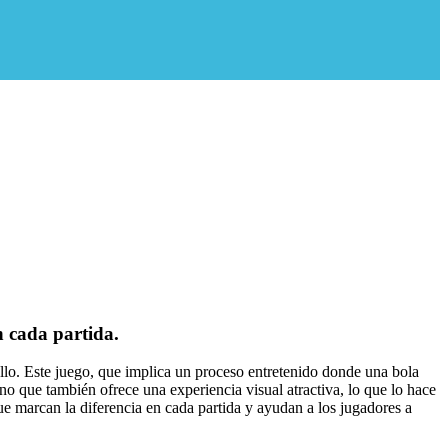
n cada partida.
llo. Este juego, que implica un proceso entretenido donde una bola
no que también ofrece una experiencia visual atractiva, lo que lo hace
ue marcan la diferencia en cada partida y ayudan a los jugadores a