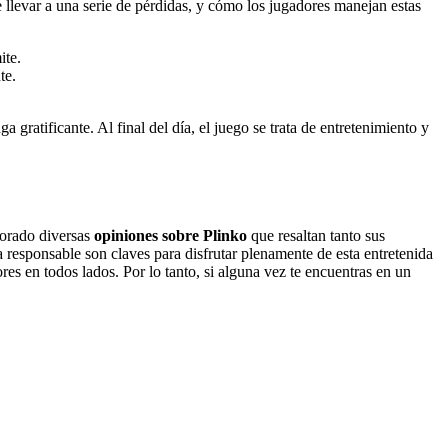
 llevar a una serie de pérdidas, y cómo los jugadores manejan estas
ite.
te.
gratificante. Al final del día, el juego se trata de entretenimiento y
lorado diversas
opiniones sobre Plinko
que resaltan tanto sus
 responsable son claves para disfrutar plenamente de esta entretenida
es en todos lados. Por lo tanto, si alguna vez te encuentras en un