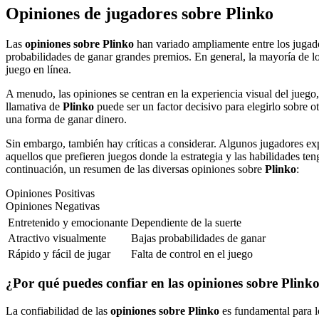
Opiniones de jugadores sobre Plinko
Las
opiniones sobre Plinko
han variado ampliamente entre los jugado
probabilidades de ganar grandes premios. En general, la mayoría de los
juego en línea.
A menudo, las opiniones se centran en la experiencia visual del juego
llamativa de
Plinko
puede ser un factor decisivo para elegirlo sobre
una forma de ganar dinero.
Sin embargo, también hay críticas a considerar. Algunos jugadores exp
aquellos que prefieren juegos donde la estrategia y las habilidades te
continuación, un resumen de las diversas opiniones sobre
Plinko
:
Opiniones Positivas
Opiniones Negativas
Entretenido y emocionante
Dependiente de la suerte
Atractivo visualmente
Bajas probabilidades de ganar
Rápido y fácil de jugar
Falta de control en el juego
¿Por qué puedes confiar en las opiniones sobre Plink
La confiabilidad de las
opiniones sobre Plinko
es fundamental para l