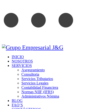
INICIO
NOSOTROS
SERVICIOS
Aseguramiento
Consultoria
Servicios Tributarios
Servicios Legales
Contabilidad Financiera
Normas NIIF (IFRS)
Administrativos Nómina
BLOG
FAQ’S