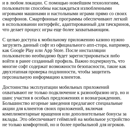
и в любом локации. С помощью новейшим технологиям,
пользователи способны наслаждаться излюбленными
игровыми машинами и настольными играми прямо со своих
смартфонов. Смартфонные программы обеспечивают легкий
в использовании интерфейс, адаптированный для тачскринов,
что делает процесс игры еще более захватывающим.
С целью доступа к мобильному приложению казино нужно
загрузить данный софт из официального апп-стора, например,
как Google Play или App Store. После инсталляции
пользователю необходимо будет зарегистрироваться либо
войти в ранее созданный профиль. Важно подчеркнуть, что
многие софт содержат возможности безопасности, такие как
двухэтапная проверка подлинности, чтобы защитить
персональную информацию клиентов.
Достоинства эксплуатации мобильных приложений
охватывают не только подключение к разнообразию игр, но и
шанс участия в особых предложениях и вознаграждениях.
Большинство игорные заведения предлагают специальные
акции для клиентов своих приложений, включая
комплиментарные вращения или дополнительные бонусы за
вклады. Это обеспечивает геймплей на мобильное устройство
не только комфортной, но и более прибыльной для игроков.