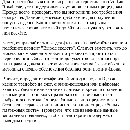
Для того чтобы вывести выигрыш с интернет-казино Vulkan
Royal, следует придерживаться установленным процедурам.
Прежде всего, проверьте, что вы исполнили все требования
отыгрыша. Данное требуемое требование для получения
бонусных денег. Как правило множитель отыгрыша
изменяется составляет от 20x до 50x, и его нужно учитывать
при расчёте.
Затем, отправляйтесь в раздел финансов на веб-сайте казино и
подберите вариант "Вывод средств". Следует заметить, что до
изначальным выводом может потребоваться пройти этап
верификации. Сделайте копии документов: загранпаспорт
или права и доказательство места жительства. Такое обычная
методика с целью обеспечения безопасности против фрода.
В итоге, определите комфортный метод вывода в Вулкан
казино: трансфер на счет, онлайн-кошельки или цифровые
валюты. Уделите внимание на платежи и время исполнения
транзакций — они могут различаться в зависимости от
выбранного метода. Определённые казино предоставляют
бесплатные транзакции при использовании определённых
платёжных систем. Проверьте, что все введенные данные
заполнены правильно, чтобы предотвратить задержек с
выводом средств.