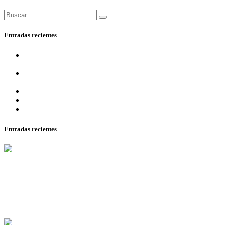
Entradas recientes
онлайн 2025 года ключевые критерии качества и
честности.2123
2025 самые перспективные площадки для любителей
азартных игр.2272
The Best Canadian On The Internet Casinos In 2025
1Win Azerbaycan bukmeker Rsmi Veb Sayt.1328
Casino Kampagner Læs Anmeldelser Af De Bedste Casinoer
Entradas recientes
15 agosto, 2025
John Gomez
онлайн 2025 года ключевые критерии качества и
честности.2123
read the article