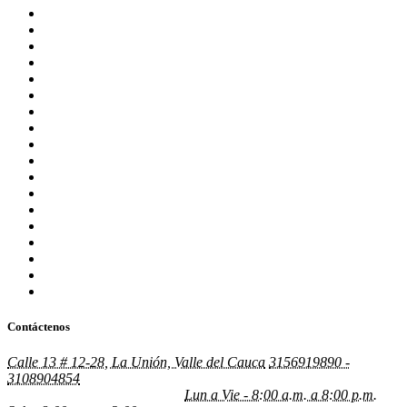
slot
Slots
slottica
stories
sugar rush
sweet bonanza
sweet bonanza TR
test
updates
verde casino hungary
verde casino poland
verde casino romania
Vovan Casino
vulkan vegas germany
William Gómez Valencia – MBA
Комета Казино
Новая папка
Швеция
Contáctenos
Calle 13 # 12-28, La Unión, Valle del Cauca
3156919890 -
3108904854
gustavogonzalez@grupojyg.com.co
johngomez@grupojyg.com.co
Lun a Vie - 8:00 a.m. a 8:00 p.m.