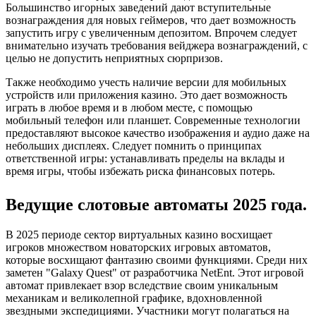
Большинство игорных заведений дают вступительные
вознаграждения для новых геймеров, что дает возможность
запустить игру с увеличенным депозитом. Впрочем следует
внимательно изучать требования вейджера вознаграждений, с
целью не допустить неприятных сюрпризов.
Также необходимо учесть наличие версии для мобильных
устройств или приложения казино. Это дает возможность
играть в любое время и в любом месте, с помощью
мобильный телефон или планшет. Современные технологии
предоставляют высокое качество изображения и аудио даже на
небольших дисплеях. Следует помнить о принципах
ответственной игры: устанавливать пределы на вклады и
время игры, чтобы избежать риска финансовых потерь.
Ведущие слотовые автоматы 2025 года.
В 2025 периоде сектор виртуальных казино восхищает
игроков множеством новаторских игровых автоматов,
которые восхищают фантазию своими функциями. Среди них
заметен "Galaxy Quest" от разработчика NetEnt. Этот игровой
автомат привлекает взор вследствие своим уникальным
механикам и великолепной графике, вдохновленной
звездными экспедициями. Участники могут полагаться на