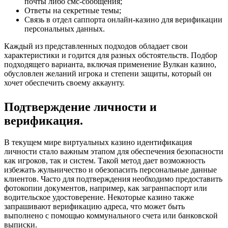
почты либо смс-сообщения;
Ответы на секретные темы;
Связь в отдел саппорта онлайн-казино для верификации
персональных данных.
Каждый из представленных подходов обладает свои
характеристики и годится для разных обстоятельств. Подбор
подходящего варианта, включая применение Вулкан казино,
обусловлен желаний игрока и степени защиты, который он
хочет обеспечить своему аккаунту.
Подтверждение личности и
верификация.
В текущем мире виртуальных казино идентификация
личности стало важным этапом для обеспечения безопасности
как игроков, так и систем. Такой метод дает возможность
избежать жульничество и обезопасить персональные данные
клиентов. Часто для подтверждения необходимо предоставить
фотокопии документов, например, как загранпаспорт или
водительское удостоверение. Некоторые казино также
запрашивают верификацию адреса, что может быть
выполнено с помощью коммунального счета или банковской
выписки.