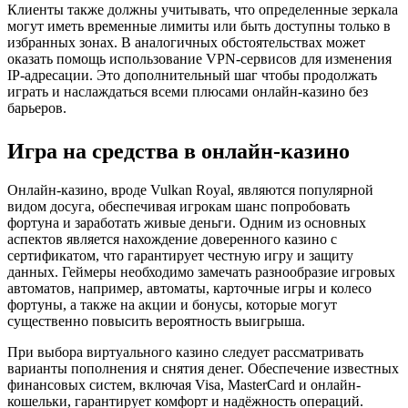
Клиенты также должны учитывать, что определенные зеркала
могут иметь временные лимиты или быть доступны только в
избранных зонах. В аналогичных обстоятельствах может
оказать помощь использование VPN-сервисов для изменения
IP-адресации. Это дополнительный шаг чтобы продолжать
играть и наслаждаться всеми плюсами онлайн-казино без
барьеров.
Игра на средства в онлайн-казино
Онлайн-казино, вроде Vulkan Royal, являются популярной
видом досуга, обеспечивая игрокам шанс попробовать
фортуна и заработать живые деньги. Одним из основных
аспектов является нахождение доверенного казино с
сертификатом, что гарантирует честную игру и защиту
данных. Геймеры необходимо замечать разнообразие игровых
автоматов, например, автоматы, карточные игры и колесо
фортуны, а также на акции и бонусы, которые могут
существенно повысить вероятность выигрыша.
При выбора виртуального казино следует рассматривать
варианты пополнения и снятия денег. Обеспечение известных
финансовых систем, включая Visa, MasterCard и онлайн-
кошельки, гарантирует комфорт и надёжность операций.