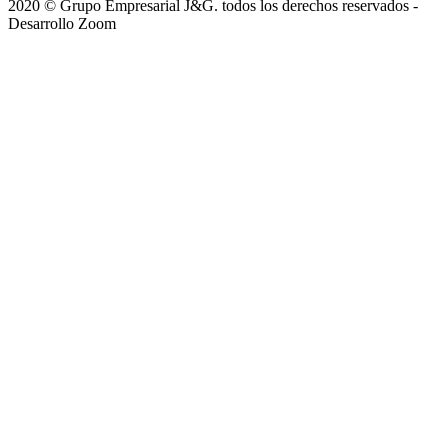
2020 © Grupo Empresarial J&G. todos los derechos reservados -
Desarrollo Zoom