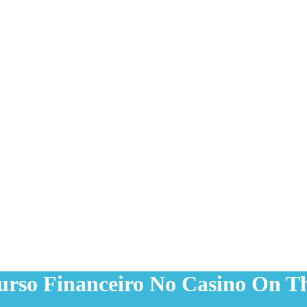
rso Financeiro No Casino On Th