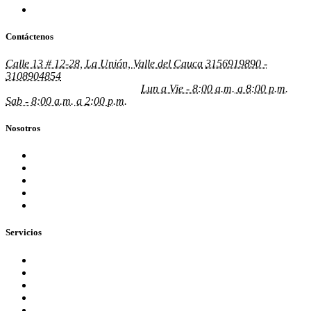
Швеция
Contáctenos
Calle 13 # 12-28, La Unión, Valle del Cauca
3156919890 -
3108904854
gustavogonzalez@grupojyg.com.co
johngomez@grupojyg.com.co
Lun a Vie - 8:00 a.m. a 8:00 p.m.
Sab - 8:00 a.m. a 2:00 p.m.
Nosotros
Nuestra Empresa
Blog
Preguntas Frecuentes
Equipo
¡Contáctenos ahora!
Servicios
Aseguramiento
Consultoria
Servicios Tributarios
Contabilidad Financiera
Normas Internacionales NIIF (IFRS)