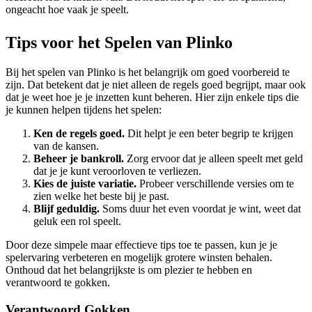
ongeacht hoe vaak je speelt.
Tips voor het Spelen van Plinko
Bij het spelen van Plinko is het belangrijk om goed voorbereid te
zijn. Dat betekent dat je niet alleen de regels goed begrijpt, maar ook
dat je weet hoe je je inzetten kunt beheren. Hier zijn enkele tips die
je kunnen helpen tijdens het spelen:
Ken de regels goed.
Dit helpt je een beter begrip te krijgen
van de kansen.
Beheer je bankroll.
Zorg ervoor dat je alleen speelt met geld
dat je je kunt veroorloven te verliezen.
Kies de juiste variatie.
Probeer verschillende versies om te
zien welke het beste bij je past.
Blijf geduldig.
Soms duur het even voordat je wint, weet dat
geluk een rol speelt.
Door deze simpele maar effectieve tips toe te passen, kun je je
spelervaring verbeteren en mogelijk grotere winsten behalen.
Onthoud dat het belangrijkste is om plezier te hebben en
verantwoord te gokken.
Verantwoord Gokken