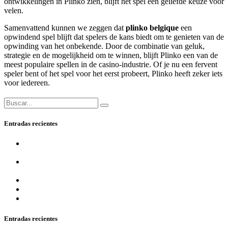
ontwikkelingen in Plinko zien, blijft het spel een geliefde keuze voor
velen.
Samenvattend kunnen we zeggen dat
plinko belgique
een
opwindend spel blijft dat spelers de kans biedt om te genieten van de
opwinding van het onbekende. Door de combinatie van geluk,
strategie en de mogelijkheid om te winnen, blijft Plinko een van de
meest populaire spellen in de casino-industrie. Of je nu een fervent
speler bent of het spel voor het eerst probeert, Plinko heeft zeker iets
voor iedereen.
Entradas recientes
онлайн 2025 года ключевые критерии качества и
честности.2123
2025 самые перспективные площадки для любителей
азартных игр.2272
The Best Canadian On The Internet Casinos In 2025
1Win Azerbaycan bukmeker Rsmi Veb Sayt.1328
Casino Kampagner Læs Anmeldelser Af De Bedste Casinoer
Entradas recientes