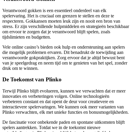
Verantwoord gokken is een essentieel onderdeel van elk
spelervaring. Het is cruciaal om grenzen te stellen en deze te
respecteren. Gokkansen moeten leuk zijn en nooit een bron van
stress. Er zijn verschillende hulpmiddelen en strategieën beschikbaar
om ervoor te zorgen dat je verantwoord blijft spelen, zoals
tijdslimieten en budgetten.
Vele online casino’s bieden ook hulp en ondersteuning aan spelers
die mogelijk problemen ervaren. Dit benadrukt de toewijding aan
verantwoorde gokpraktijken. Zorg ervoor dat je altijd bewust bent
van je speelgedrag en neem tijd om te genieten van het spel, zonder
druk om te winnen.
De Toekomst van Plinko
Terwijl Plinko blijft evolueren, kunnen we verwachten dat er meer
innovaties en verbeteringen volgen. Online technologieën
verbeteren constant en dat opent de deur voor creatievere en
interactievere spelervaringen. We kunnen ook meer varianten van
Plinko verwachten, elk met unieke functies en bonusmogelijkheden.
De fascinatie voor onbekende paden en spontane uitkomsten blijft
spelers aantrekken. Totdat we in de toekomst nieuwe