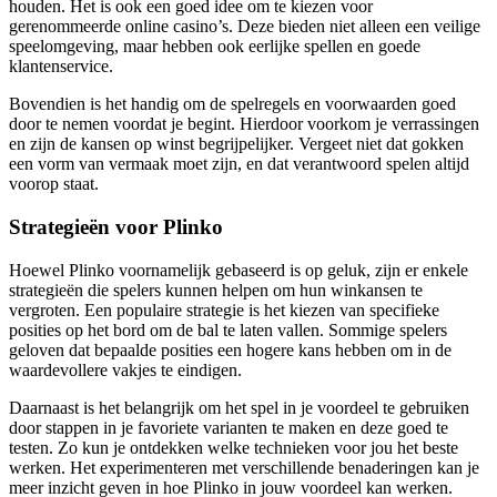
houden. Het is ook een goed idee om te kiezen voor
gerenommeerde online casino’s. Deze bieden niet alleen een veilige
speelomgeving, maar hebben ook eerlijke spellen en goede
klantenservice.
Bovendien is het handig om de spelregels en voorwaarden goed
door te nemen voordat je begint. Hierdoor voorkom je verrassingen
en zijn de kansen op winst begrijpelijker. Vergeet niet dat gokken
een vorm van vermaak moet zijn, en dat verantwoord spelen altijd
voorop staat.
Strategieën voor Plinko
Hoewel Plinko voornamelijk gebaseerd is op geluk, zijn er enkele
strategieën die spelers kunnen helpen om hun winkansen te
vergroten. Een populaire strategie is het kiezen van specifieke
posities op het bord om de bal te laten vallen. Sommige spelers
geloven dat bepaalde posities een hogere kans hebben om in de
waardevollere vakjes te eindigen.
Daarnaast is het belangrijk om het spel in je voordeel te gebruiken
door stappen in je favoriete varianten te maken en deze goed te
testen. Zo kun je ontdekken welke technieken voor jou het beste
werken. Het experimenteren met verschillende benaderingen kan je
meer inzicht geven in hoe Plinko in jouw voordeel kan werken.