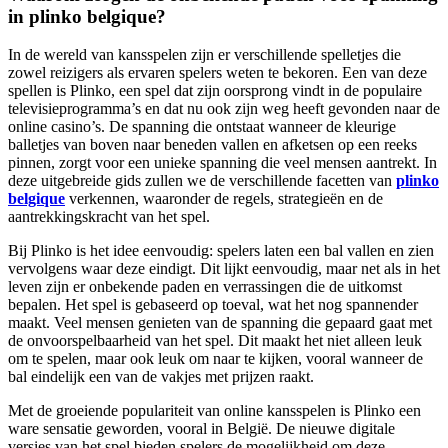
in plinko belgique?
In de wereld van kansspelen zijn er verschillende spelletjes die
zowel reizigers als ervaren spelers weten te bekoren. Een van deze
spellen is Plinko, een spel dat zijn oorsprong vindt in de populaire
televisieprogramma’s en dat nu ook zijn weg heeft gevonden naar de
online casino’s. De spanning die ontstaat wanneer de kleurige
balletjes van boven naar beneden vallen en afketsen op een reeks
pinnen, zorgt voor een unieke spanning die veel mensen aantrekt. In
deze uitgebreide gids zullen we de verschillende facetten van
plinko
belgique
verkennen, waaronder de regels, strategieën en de
aantrekkingskracht van het spel.
Bij Plinko is het idee eenvoudig: spelers laten een bal vallen en zien
vervolgens waar deze eindigt. Dit lijkt eenvoudig, maar net als in het
leven zijn er onbekende paden en verrassingen die de uitkomst
bepalen. Het spel is gebaseerd op toeval, wat het nog spannender
maakt. Veel mensen genieten van de spanning die gepaard gaat met
de onvoorspelbaarheid van het spel. Dit maakt het niet alleen leuk
om te spelen, maar ook leuk om naar te kijken, vooral wanneer de
bal eindelijk een van de vakjes met prijzen raakt.
Met de groeiende populariteit van online kansspelen is Plinko een
ware sensatie geworden, vooral in België. De nieuwe digitale
versies van het spel bieden spelers de mogelijkheid om deze