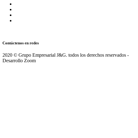
Contabilidad Financiera
Normas Internacionales NIIF (IFRS)
Administrativos Nómina
Servicios Legales
Contáctenos en redes
2020 © Grupo Empresarial J&G. todos los derechos reservados -
Desarrollo Zoom