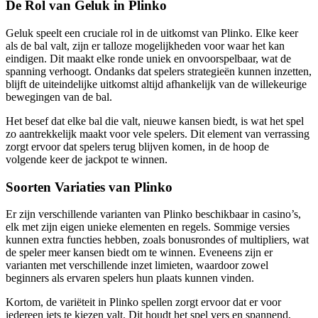
De Rol van Geluk in Plinko
Geluk speelt een cruciale rol in de uitkomst van Plinko. Elke keer
als de bal valt, zijn er talloze mogelijkheden voor waar het kan
eindigen. Dit maakt elke ronde uniek en onvoorspelbaar, wat de
spanning verhoogt. Ondanks dat spelers strategieën kunnen inzetten,
blijft de uiteindelijke uitkomst altijd afhankelijk van de willekeurige
bewegingen van de bal.
Het besef dat elke bal die valt, nieuwe kansen biedt, is wat het spel
zo aantrekkelijk maakt voor vele spelers. Dit element van verrassing
zorgt ervoor dat spelers terug blijven komen, in de hoop de
volgende keer de jackpot te winnen.
Soorten Variaties van Plinko
Er zijn verschillende varianten van Plinko beschikbaar in casino’s,
elk met zijn eigen unieke elementen en regels. Sommige versies
kunnen extra functies hebben, zoals bonusrondes of multipliers, wat
de speler meer kansen biedt om te winnen. Eveneens zijn er
varianten met verschillende inzet limieten, waardoor zowel
beginners als ervaren spelers hun plaats kunnen vinden.
Kortom, de variëteit in Plinko spellen zorgt ervoor dat er voor
iedereen iets te kiezen valt. Dit houdt het spel vers en spannend,