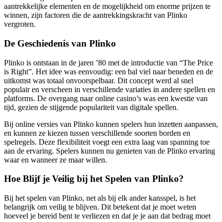
aantrekkelijke elementen en de mogelijkheid om enorme prijzen te
winnen, zijn factoren die de aantrekkingskracht van Plinko
vergroten.
De Geschiedenis van Plinko
Plinko is ontstaan in de jaren ’80 met de introductie van “The Price
is Right”. Het idee was eenvoudig: een bal viel naar beneden en de
uitkomst was totaal onvoorspelbaar. Dit concept werd al snel
populair en verscheen in verschillende variaties in andere spellen en
platforms. De overgang naar online casino’s was een kwestie van
tijd, gezien de stijgende populariteit van digitale spellen.
Bij online versies van Plinko kunnen spelers hun inzetten aanpassen,
en kunnen ze kiezen tussen verschillende soorten borden en
spelregels. Deze flexibiliteit voegt een extra laag van spanning toe
aan de ervaring. Spelers kunnen nu genieten van de Plinko ervaring
waar en wanneer ze maar willen.
Hoe Blijf je Veilig bij het Spelen van Plinko?
Bij het spelen van Plinko, net als bij elk ander kansspel, is het
belangrijk om veilig te blijven. Dit betekent dat je moet weten
hoeveel je bereid bent te verliezen en dat je je aan dat bedrag moet