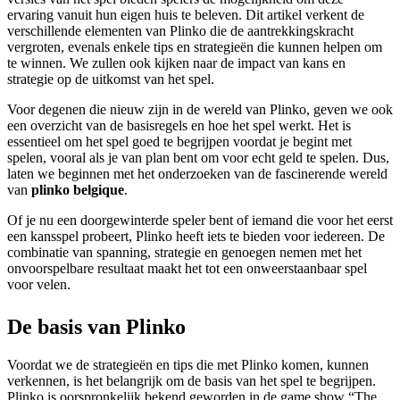
ervaring vanuit hun eigen huis te beleven. Dit artikel verkent de
verschillende elementen van Plinko die de aantrekkingskracht
vergroten, evenals enkele tips en strategieën die kunnen helpen om
te winnen. We zullen ook kijken naar de impact van kans en
strategie op de uitkomst van het spel.
Voor degenen die nieuw zijn in de wereld van Plinko, geven we ook
een overzicht van de basisregels en hoe het spel werkt. Het is
essentieel om het spel goed te begrijpen voordat je begint met
spelen, vooral als je van plan bent om voor echt geld te spelen. Dus,
laten we beginnen met het onderzoeken van de fascinerende wereld
van
plinko belgique
.
Of je nu een doorgewinterde speler bent of iemand die voor het eerst
een kansspel probeert, Plinko heeft iets te bieden voor iedereen. De
combinatie van spanning, strategie en genoegen nemen met het
onvoorspelbare resultaat maakt het tot een onweerstaanbaar spel
voor velen.
De basis van Plinko
Voordat we de strategieën en tips die met Plinko komen, kunnen
verkennen, is het belangrijk om de basis van het spel te begrijpen.
Plinko is oorspronkelijk bekend geworden in de game show “The