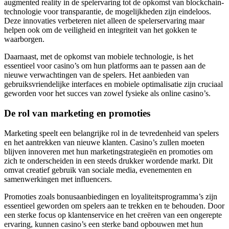
augmented reality in de spelervaring tot de opkomst van blockchain-
technologie voor transparantie, de mogelijkheden zijn eindeloos.
Deze innovaties verbeteren niet alleen de spelerservaring maar
helpen ook om de veiligheid en integriteit van het gokken te
waarborgen.
Daarnaast, met de opkomst van mobiele technologie, is het
essentieel voor casino’s om hun platforms aan te passen aan de
nieuwe verwachtingen van de spelers. Het aanbieden van
gebruiksvriendelijke interfaces en mobiele optimalisatie zijn cruciaal
geworden voor het succes van zowel fysieke als online casino’s.
De rol van marketing en promoties
Marketing speelt een belangrijke rol in de tevredenheid van spelers
en het aantrekken van nieuwe klanten. Casino’s zullen moeten
blijven innoveren met hun marketingstrategieën en promoties om
zich te onderscheiden in een steeds drukker wordende markt. Dit
omvat creatief gebruik van sociale media, evenementen en
samenwerkingen met influencers.
Promoties zoals bonusaanbiedingen en loyaliteitsprogramma’s zijn
essentieel geworden om spelers aan te trekken en te behouden. Door
een sterke focus op klantenservice en het creëren van een ongerepte
ervaring, kunnen casino’s een sterke band opbouwen met hun