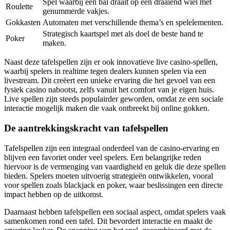
Spel waarbij een bal draait op een draaiend wiel met
Roulette
genummerde vakjes.
Gokkasten
Automaten met verschillende thema’s en spelelementen.
Strategisch kaartspel met als doel de beste hand te
Poker
maken.
Naast deze tafelspellen zijn er ook innovatieve live casino-spellen,
waarbij spelers in realtime tegen dealers kunnen spelen via een
livestream. Dit creëert een unieke ervaring die het gevoel van een
fysiek casino nabootst, zelfs vanuit het comfort van je eigen huis.
Live spellen zijn steeds populairder geworden, omdat ze een sociale
interactie mogelijk maken die vaak ontbreekt bij online gokken.
De aantrekkingskracht van tafelspellen
Tafelspellen zijn een integraal onderdeel van de casino-ervaring en
blijven een favoriet onder veel spelers. Een belangrijke reden
hiervoor is de vermenging van vaardigheid en geluk die deze spellen
bieden. Spelers moeten uitvoerig strategieën ontwikkelen, vooral
voor spellen zoals blackjack en poker, waar beslissingen een directe
impact hebben op de uitkomst.
Daarnaast hebben tafelspellen een sociaal aspect, omdat spelers vaak
samenkomen rond een tafel. Dit bevordert interactie en maakt de