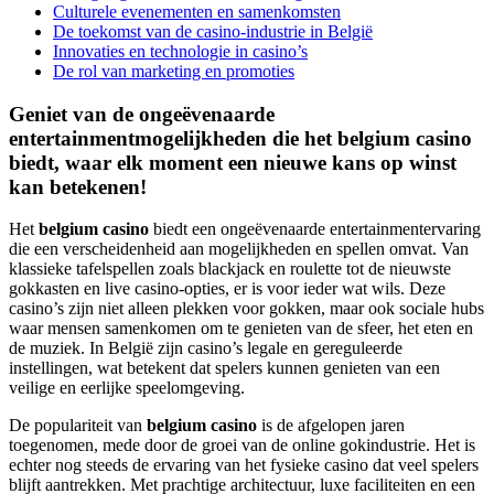
Culturele evenementen en samenkomsten
De toekomst van de casino-industrie in België
Innovaties en technologie in casino’s
De rol van marketing en promoties
Geniet van de ongeëvenaarde
entertainmentmogelijkheden die het belgium casino
biedt, waar elk moment een nieuwe kans op winst
kan betekenen!
Het
belgium casino
biedt een ongeëvenaarde entertainmentervaring
die een verscheidenheid aan mogelijkheden en spellen omvat. Van
klassieke tafelspellen zoals blackjack en roulette tot de nieuwste
gokkasten en live casino-opties, er is voor ieder wat wils. Deze
casino’s zijn niet alleen plekken voor gokken, maar ook sociale hubs
waar mensen samenkomen om te genieten van de sfeer, het eten en
de muziek. In België zijn casino’s legale en gereguleerde
instellingen, wat betekent dat spelers kunnen genieten van een
veilige en eerlijke speelomgeving.
De populariteit van
belgium casino
is de afgelopen jaren
toegenomen, mede door de groei van de online gokindustrie. Het is
echter nog steeds de ervaring van het fysieke casino dat veel spelers
blijft aantrekken. Met prachtige architectuur, luxe faciliteiten en een