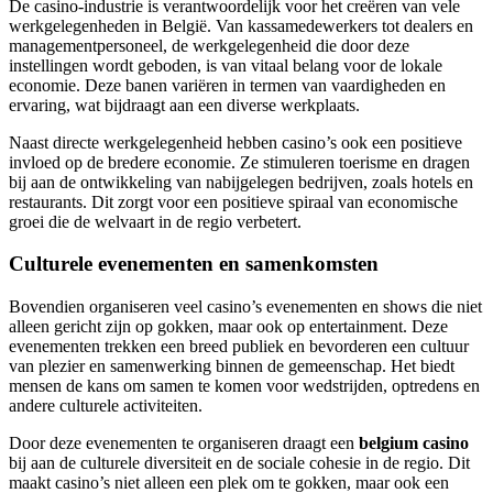
De casino-industrie is verantwoordelijk voor het creëren van vele
werkgelegenheden in België. Van kassamedewerkers tot dealers en
managementpersoneel, de werkgelegenheid die door deze
instellingen wordt geboden, is van vitaal belang voor de lokale
economie. Deze banen variëren in termen van vaardigheden en
ervaring, wat bijdraagt aan een diverse werkplaats.
Naast directe werkgelegenheid hebben casino’s ook een positieve
invloed op de bredere economie. Ze stimuleren toerisme en dragen
bij aan de ontwikkeling van nabijgelegen bedrijven, zoals hotels en
restaurants. Dit zorgt voor een positieve spiraal van economische
groei die de welvaart in de regio verbetert.
Culturele evenementen en samenkomsten
Bovendien organiseren veel casino’s evenementen en shows die niet
alleen gericht zijn op gokken, maar ook op entertainment. Deze
evenementen trekken een breed publiek en bevorderen een cultuur
van plezier en samenwerking binnen de gemeenschap. Het biedt
mensen de kans om samen te komen voor wedstrijden, optredens en
andere culturele activiteiten.
Door deze evenementen te organiseren draagt een
belgium casino
bij aan de culturele diversiteit en de sociale cohesie in de regio. Dit
maakt casino’s niet alleen een plek om te gokken, maar ook een