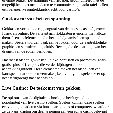
ervaring leuker. De spanning van het spel, gecombineerd met de
mogelijkheid om met anderen te communiceren, maakt tafelspellen
een belangrijke aantrekkingskracht voor casino’s.
Gokkasten: variëteit en spanning
Gokkasten vormen de ruggengraat van de meeste casino’s, zowel
fysiek als online. De variëteit aan gokkasten is enorm, met talloze
thema’s en spelelementen die het spel dynamisch en spannend
maken. Spelers worden vaak aangetrokken door de aantrekkelijke
graphics en stimulerende geluidseffecten, die de spanning van het
draaien van de rollen verhogen.
Daarnaast bieden gokkasten unieke bonussen en promoties, zoals
gratis spins of jackpots, die verder bijdragen aan de
aantrekkingskracht. Deze elementen maken het niet alleen een
kansspel, maar ook een vermakelijke ervaring die spelers keer op
keer terugbrengt naar het casino.
Live Casino: De toekomst van gokken
De opkomst van de digitale technologie heeft geleid tot de
populariteit van live casino-spellen. Spelers kunnen deze spellen
eenvoudig benaderen via hun smartphones of computers, waardoor
ze de kans krijgen om deel te nemen aan een echte casinobeleving