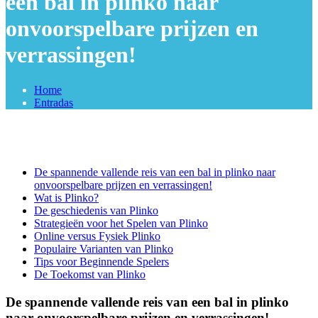
een bal in plinko naar
onvoorspelbare prijzen en
verrassingen!
Home
Entradas
De spannende vallende reis van een bal in plinko naar
onvoorspelbare prijzen en verrassingen!
Wat is Plinko?
De geschiedenis van Plinko
Strategieën voor het Spelen van Plinko
Online versus Fysiek Plinko
Populaire Varianten van Plinko
Tips voor Beginnende Spelers
De Toekomst van Plinko
De spannende vallende reis van een bal in plinko
naar onvoorspelbare prijzen en verrassingen!