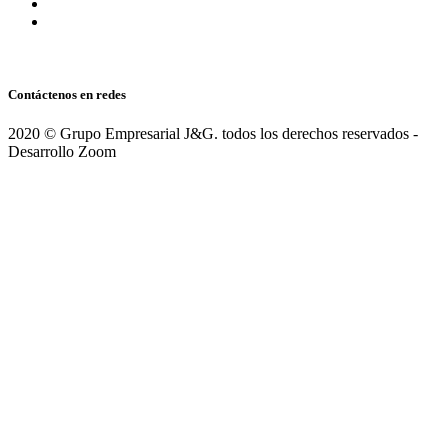
Administrativos Nómina
Servicios Legales
Contáctenos en redes
2020 © Grupo Empresarial J&G. todos los derechos reservados -
Desarrollo Zoom