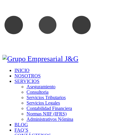
INICIO
NOSOTROS
SERVICIOS
Aseguramiento
Consultoria
Servicios Tributarios
Servicios Legales
Contabilidad Financiera
Normas NIIF (IFRS)
Administrativos Nómina
BLOG
FAQ’S