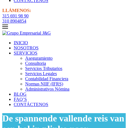
CONTÁCTENOS
LLÁMENOS:
315 691 98 90
310 8904854
INICIO
NOSOTROS
SERVICIOS
Aseguramiento
Consultoria
Servicios Tributarios
Servicios Legales
Contabilidad Financiera
Normas NIIF (IFRS)
Administrativos Nómina
BLOG
FAQ’S
CONTÁCTENOS
De spannende vallende reis van