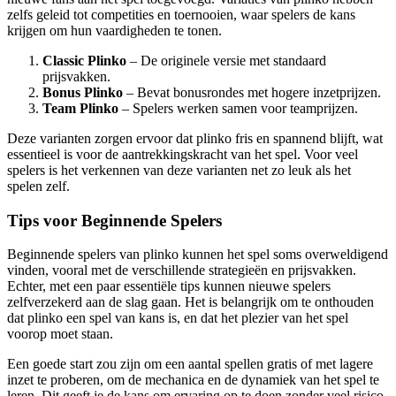
zelfs geleid tot competities en toernooien, waar spelers de kans
krijgen om hun vaardigheden te tonen.
Classic Plinko
– De originele versie met standaard
prijsvakken.
Bonus Plinko
– Bevat bonusrondes met hogere inzetprijzen.
Team Plinko
– Spelers werken samen voor teamprijzen.
Deze varianten zorgen ervoor dat plinko fris en spannend blijft, wat
essentieel is voor de aantrekkingskracht van het spel. Voor veel
spelers is het verkennen van deze varianten net zo leuk als het
spelen zelf.
Tips voor Beginnende Spelers
Beginnende spelers van plinko kunnen het spel soms overweldigend
vinden, vooral met de verschillende strategieën en prijsvakken.
Echter, met een paar essentiële tips kunnen nieuwe spelers
zelfverzekerd aan de slag gaan. Het is belangrijk om te onthouden
dat plinko een spel van kans is, en dat het plezier van het spel
voorop moet staan.
Een goede start zou zijn om een aantal spellen gratis of met lagere
inzet te proberen, om de mechanica en de dynamiek van het spel te
leren. Dit geeft je de kans om ervaring op te doen zonder veel risico