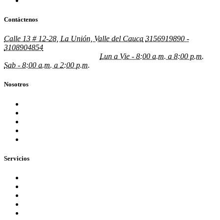
Швеция
Contáctenos
Calle 13 # 12-28, La Unión, Valle del Cauca
3156919890 -
3108904854
gustavogonzalez@grupojyg.com.co
johngomez@grupojyg.com.co
Lun a Vie - 8:00 a.m. a 8:00 p.m.
Sab - 8:00 a.m. a 2:00 p.m.
Nosotros
Nuestra Empresa
Blog
Preguntas Frecuentes
Equipo
¡Contáctenos ahora!
Servicios
Aseguramiento
Consultoria
Servicios Tributarios
Contabilidad Financiera
Normas Internacionales NIIF (IFRS)