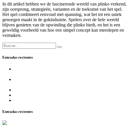
In dit artikel hebben we de fascinerende wereld van plinko verkend,
zijn oorsprong, strategieën, varianten en de toekomst van het spel.
Het spel combineert eenvoud met spanning, wat het tot een uniek
genoegen maakt in de gokindustrie. Spelers over de hele wereld
blijven genieten van de opwinding die plinko biedt, en het is een
geweldig voorbeeld van hoe een simpel concept kan meeslepen en
vermaken.
Entradas recientes
онлайн 2025 года ключевые критерии качества и
честности.2123
2025 самые перспективные площадки для любителей
азартных игр.2272
The Best Canadian On The Internet Casinos In 2025
1Win Azerbaycan bukmeker Rsmi Veb Sayt.1328
Casino Kampagner Læs Anmeldelser Af De Bedste Casinoer
Entradas recientes
15 agosto, 2025
John Gomez