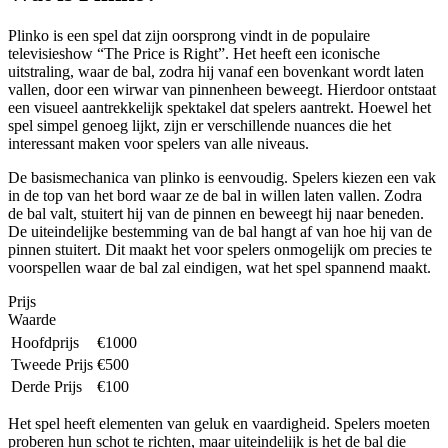
Plinko is een spel dat zijn oorsprong vindt in de populaire
televisieshow “The Price is Right”. Het heeft een iconische
uitstraling, waar de bal, zodra hij vanaf een bovenkant wordt laten
vallen, door een wirwar van pinnenheen beweegt. Hierdoor ontstaat
een visueel aantrekkelijk spektakel dat spelers aantrekt. Hoewel het
spel simpel genoeg lijkt, zijn er verschillende nuances die het
interessant maken voor spelers van alle niveaus.
De basismechanica van plinko is eenvoudig. Spelers kiezen een vak
in de top van het bord waar ze de bal in willen laten vallen. Zodra
de bal valt, stuitert hij van de pinnen en beweegt hij naar beneden.
De uiteindelijke bestemming van de bal hangt af van hoe hij van de
pinnen stuitert. Dit maakt het voor spelers onmogelijk om precies te
voorspellen waar de bal zal eindigen, wat het spel spannend maakt.
Prijs
Waarde
Hoofdprijs
€1000
Tweede Prijs
€500
Derde Prijs
€100
Het spel heeft elementen van geluk en vaardigheid. Spelers moeten
proberen hun schot te richten, maar uiteindelijk is het de bal die