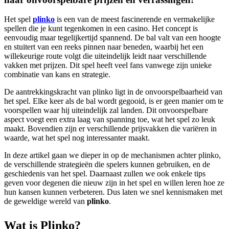
Het spel
plinko
is een van de meest fascinerende en vermakelijke
spellen die je kunt tegenkomen in een casino. Het concept is
eenvoudig maar tegelijkertijd spannend. De bal valt van een hoogte
en stuitert van een reeks pinnen naar beneden, waarbij het een
willekeurige route volgt die uiteindelijk leidt naar verschillende
vakken met prijzen. Dit spel heeft veel fans vanwege zijn unieke
combinatie van kans en strategie.
De aantrekkingskracht van plinko ligt in de onvoorspelbaarheid van
het spel. Elke keer als de bal wordt gegooid, is er geen manier om te
voorspellen waar hij uiteindelijk zal landen. Dit onvoorspelbare
aspect voegt een extra laag van spanning toe, wat het spel zo leuk
maakt. Bovendien zijn er verschillende prijsvakken die variëren in
waarde, wat het spel nog interessanter maakt.
In deze artikel gaan we dieper in op de mechanismen achter plinko,
de verschillende strategieën die spelers kunnen gebruiken, en de
geschiedenis van het spel. Daarnaast zullen we ook enkele tips
geven voor degenen die nieuw zijn in het spel en willen leren hoe ze
hun kansen kunnen verbeteren. Dus laten we snel kennismaken met
de geweldige wereld van
plinko
.
Wat is Plinko?