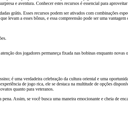
presa e aventura. Conhecer estes recursos é essencial para aproveita
 rodadas grátis. Esses recursos podem ser ativados com combinações espe
s que levam a esses bônus, e essa compreensão pode ser uma vantagem d
ões.
 atenção dos jogadores permaneça fixada nas bobinas enquanto novas o
ssino; é uma verdadeira celebração da cultura oriental e uma oportuni
xperiência de jogo rica, ele se destaca na multitude de opções disponív
novatos quanto para veteranos.
a pena. Assim, se você busca uma maneira emocionante e cheia de encan