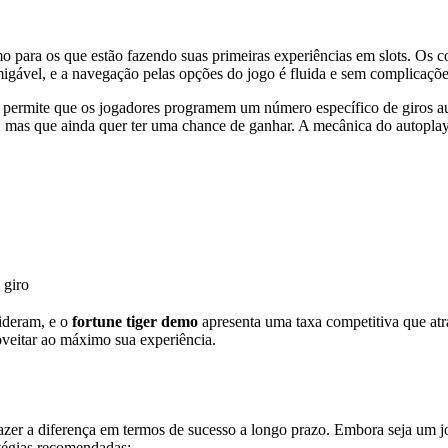
mo para os que estão fazendo suas primeiras experiências em slots. Os c
 amigável, e a navegação pelas opções do jogo é fluida e sem complicaçõe
ue permite que os jogadores programem um número específico de giros au
o, mas que ainda quer ter uma chance de ganhar. A mecânica do autopla
 giro
ideram, e o
fortune tiger demo
apresenta uma taxa competitiva que atr
oveitar ao máximo sua experiência.
e fazer a diferença em termos de sucesso a longo prazo. Embora seja u
tégias recomendadas: