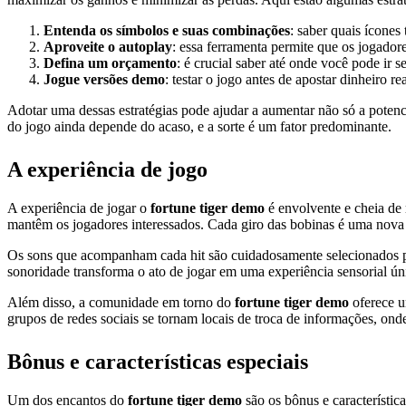
Entenda os símbolos e suas combinações
: saber quais ícones
Aproveite o autoplay
: essa ferramenta permite que os jogador
Defina um orçamento
: é crucial saber até onde você pode ir s
Jogue versões demo
: testar o jogo antes de apostar dinheiro 
Adotar uma dessas estratégias pode ajudar a aumentar não só a potenci
do jogo ainda depende do acaso, e a sorte é um fator predominante.
A experiência de jogo
A experiência de jogar o
fortune tiger demo
é envolvente e cheia de
mantêm os jogadores interessados. Cada giro das bobinas é uma nova po
Os sons que acompanham cada hit são cuidadosamente selecionados para
sonoridade transforma o ato de jogar em uma experiência sensorial úni
Além disso, a comunidade em torno do
fortune tiger demo
oferece u
grupos de redes sociais se tornam locais de troca de informações, on
Bônus e características especiais
Um dos encantos do
fortune tiger demo
são os bônus e característic