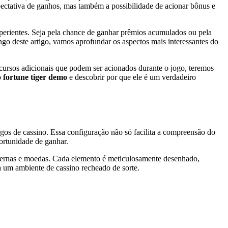
pectativa de ganhos, mas também a possibilidade de acionar bônus e
perientes. Seja pela chance de ganhar prêmios acumulados ou pela
ongo deste artigo, vamos aprofundar os aspectos mais interessantes do
ecursos adicionais que podem ser acionados durante o jogo, teremos
o
fortune tiger demo
e descobrir por que ele é um verdadeiro
gos de cassino. Essa configuração não só facilita a compreensão do
ortunidade de ganhar.
anternas e moedas. Cada elemento é meticulosamente desenhado,
ara um ambiente de cassino recheado de sorte.