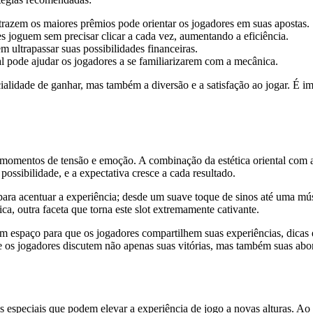
 trazem os maiores prêmios pode orientar os jogadores em suas apostas.
es joguem sem precisar clicar a cada vez, aumentando a eficiência.
em ultrapassar suas possibilidades financeiras.
real pode ajudar os jogadores a se familiarizarem com a mecânica.
alidade de ganhar, mas também a diversão e a satisfação ao jogar. É im
 momentos de tensão e emoção. A combinação da estética oriental com a
ssibilidade, e a expectativa cresce a cada resultado.
 acentuar a experiência; desde um suave toque de sinos até uma música 
ca, outra faceta que torna este slot extremamente cativante.
m espaço para que os jogadores compartilhem suas experiências, dicas 
de os jogadores discutem não apenas suas vitórias, mas também suas ab
as especiais que podem elevar a experiência de jogo a novas alturas. A