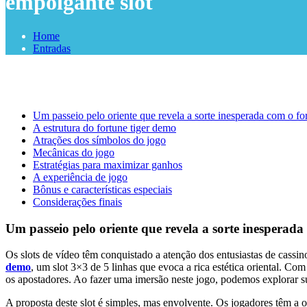
empolgante slot
Home
Entradas
Um passeio pelo oriente que revela a sorte inesperada com o f
A estrutura do fortune tiger demo
Atrações dos símbolos do jogo
Mecânicas do jogo
Estratégias para maximizar ganhos
A experiência de jogo
Bônus e características especiais
Considerações finais
Um passeio pelo oriente que revela a sorte inesperad
Os slots de vídeo têm conquistado a atenção dos entusiastas de cassi
demo
, um slot 3×3 de 5 linhas que evoca a rica estética oriental. Co
os apostadores. Ao fazer uma imersão neste jogo, podemos explorar s
A proposta deste slot é simples, mas envolvente. Os jogadores têm a 