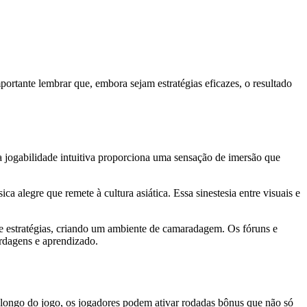
portante lembrar que, embora sejam estratégias eficazes, o resultado
 jogabilidade intuitiva proporciona uma sensação de imersão que
alegre que remete à cultura asiática. Essa sinestesia entre visuais e
e estratégias, criando um ambiente de camaradagem. Os fóruns e
ordagens e aprendizado.
o longo do jogo, os jogadores podem ativar rodadas bônus que não só