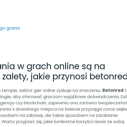
go grania
nia w grach online są na
zalety, jakie przynosi betonred
 tempie, sektor gier online zyskuje na znaczeniu.
Betonred
t
logie, aby oferować graczom wyjątkowe doświadczenia. Dzi
igencja czy blockchain, zapewnia ona zarówno bezpieczeńs
grania z dowolnego miejsca na świecie przyciąga coraz więk
ko sposobem na zabawę, ale także sposobem na zarabianie
. Warto przyjrzeć się, jakie konkretne korzyści niesie ze sobą