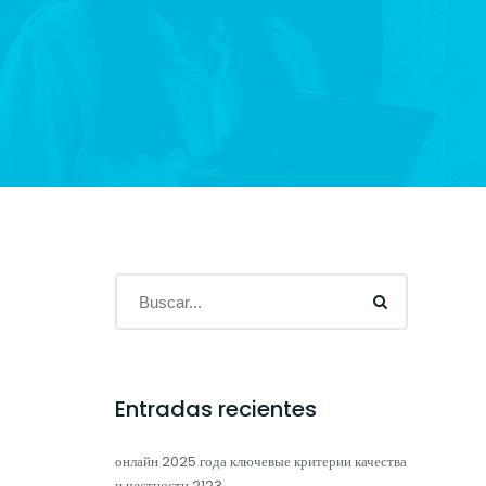
Entradas recientes
онлайн 2025 года ключевые критерии качества
и честности.2123