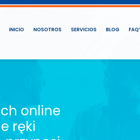
INICIO
NOSOTROS
SERVICIOS
BLOG
FAQ
ch online
e ręki