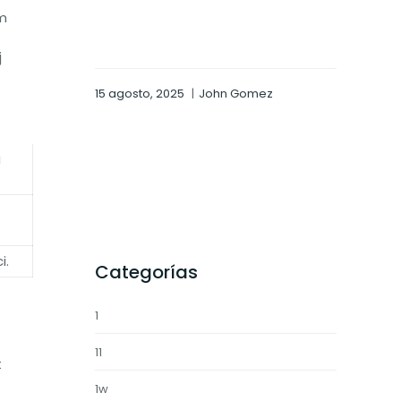
m
Veb Sayt.1328
read the article
j
15 agosto, 2025
John Gomez
Casino Kampagner Læs
Anmeldelser Af De Bedste
Casinoer
a
read the article
i.
Categorías
1
11
t
1w