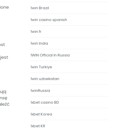
bione
1win Brazil
1win casino spanish
1win fr
1win India
ost
1WIN Official In Russia
jest
1win Turkiye
1win uzbekistan
1winRussia
ują
ansę
1xbet casino BD
aleźć
1xbet Korea
1xbet KR