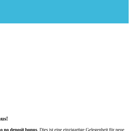
nus!
no no deposit bonus
. Dies ist eine einzigartige Gelegenheit für neue