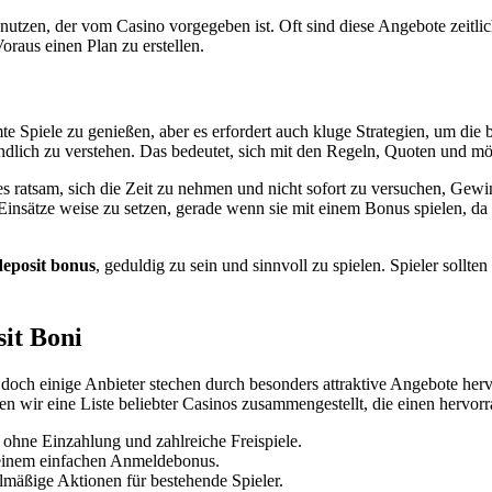
 nutzen, der vom Casino vorgegeben ist. Oft sind diese Angebote zeitli
Voraus einen Plan zu erstellen.
e Spiele zu genießen, aber es erfordert auch kluge Strategien, um die be
ründlich zu verstehen. Das bedeutet, sich mit den Regeln, Quoten und mö
es ratsam, sich die Zeit zu nehmen und nicht sofort zu versuchen, Gewi
 Einsätze weise zu setzen, gerade wenn sie mit einem Bonus spielen, da
deposit bonus
, geduldig zu sein und sinnvoll zu spielen. Spieler sollte
sit Boni
 doch einige Anbieter stechen durch besonders attraktive Angebote her
en wir eine Liste beliebter Casinos zusammengestellt, die einen hervo
ohne Einzahlung und zahlreiche Freispiele.
t einem einfachen Anmeldebonus.
lmäßige Aktionen für bestehende Spieler.