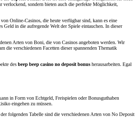
r verlockend, sondern bieten auch die perfekte Möglichkeit,
l von Online-Casinos, die heute verfügbar sind, kann es eine
 Geld in die aufregende Welt der Spiele eintauchen. In dieser
iedenen Arten von Boni, die von Casinos angeboten werden. Wir
sam die verschiedenen Facetten dieser spannenden Thematik
pekte des
beep beep casino no deposit bonus
herausarbeiten. Egal
 kann in Form von Echtgeld, Freispielen oder Bonusguthaben
 Risiko eingehen zu müssen.
In der folgenden Tabelle sind die verschiedenen Arten von No Deposit