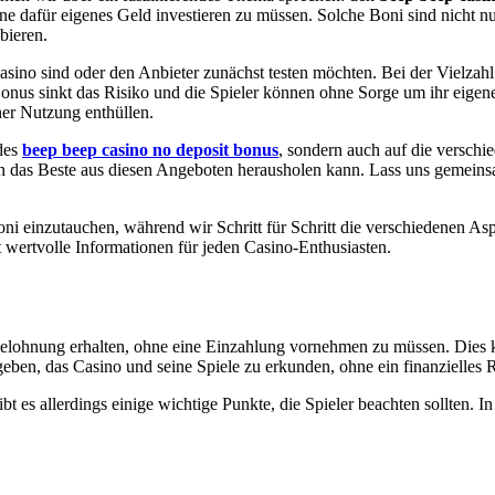
e dafür eigenes Geld investieren zu müssen. Solche Boni sind nicht nu
bieren.
 Casino sind oder den Anbieter zunächst testen möchten. Bei der Vielzah
nus sinkt das Risiko und die Spieler können ohne Sorge um ihr eigenes
ner Nutzung enthüllen.
 des
beep beep casino no deposit bonus
, sondern auch auf die versch
an das Beste aus diesen Angeboten herausholen kann. Lass uns gemein
oni einzutauchen, während wir Schritt für Schritt die verschiedenen As
tet wertvolle Informationen für jeden Casino-Enthusiasten.
 Belohnung erhalten, ohne eine Einzahlung vornehmen zu müssen. Dies
 geben, das Casino und seine Spiele zu erkunden, ohne ein finanzielles
bt es allerdings einige wichtige Punkte, die Spieler beachten sollten. 