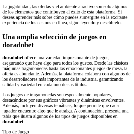
La jugabilidad, las ofertas y el ambiente atractivo son solo algunos
de los elementos que contribuyen al éxito de esta plataforma. Si
deseas aprender más sobre cómo puedes sumergirte en la excitante
experiencia de los casinos en línea, sigue leyendo y descúbrelo.
Una amplia selección de juegos en
doradobet
doradobet
ofrece una variedad impresionante de juegos,
asegurando que haya algo para todos los gustos. Desde las clásicas
máquinas tragamonedas hasta los emocionantes juegos de mesa, la
oferta es abundante. Además, la plataforma colabora con algunos de
los desarrolladores más importantes de la industria, garantizando
calidad y variedad en cada uno de sus títulos.
Los juegos de tragamonedas son especialmente populares,
destacándose por sus gráficos vibrantes y dinámicas envolventes.
Además, incluyen diversas temáticas, lo que permite que cada
jugador encuentre algo que le atraiga. A continuación, presenta una
tabla que ilustra algunos de los tipos de juegos disponibles en
doradobet
:
Tipo de Juego