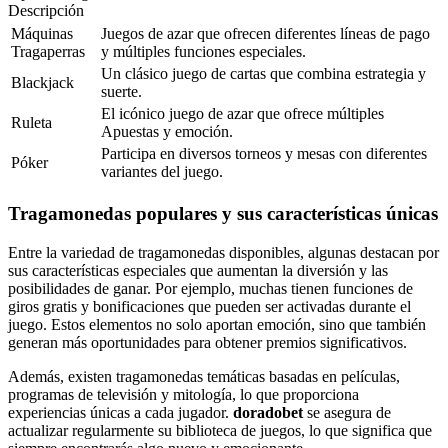
Descripción
Máquinas
Juegos de azar que ofrecen diferentes líneas de pago
Tragaperras
y múltiples funciones especiales.
Un clásico juego de cartas que combina estrategia y
Blackjack
suerte.
El icónico juego de azar que ofrece múltiples
Ruleta
Apuestas y emoción.
Participa en diversos torneos y mesas con diferentes
Póker
variantes del juego.
Tragamonedas populares y sus características únicas
Entre la variedad de tragamonedas disponibles, algunas destacan por
sus características especiales que aumentan la diversión y las
posibilidades de ganar. Por ejemplo, muchas tienen funciones de
giros gratis y bonificaciones que pueden ser activadas durante el
juego. Estos elementos no solo aportan emoción, sino que también
generan más oportunidades para obtener premios significativos.
Además, existen tragamonedas temáticas basadas en películas,
programas de televisión y mitología, lo que proporciona
experiencias únicas a cada jugador.
doradobet
se asegura de
actualizar regularmente su biblioteca de juegos, lo que significa que