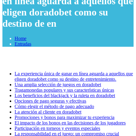
en línea aguarda a aquellos que
eligen doradobet como su
destino de en
Home
Entradas
La experiencia única de ganar en línea aguarda a aquellos que
eligen doradobet como su destino de entretenimiento.
Una amplia selección de juegos en doradobet
Tragamonedas populares y sus características únicas
Los beneficios del blackjack y la ruleta en doradobet
Opciones de pago seguras y efectivas
Cómo elegir el método de pago adecuado
La atención al cliente en doradobet
Promociones y bonos para maximizar tu experiencia
El impacto de los bonos en las decisiones de los jugadores
Participación en torneos y eventos especiales
La responsabilidad en el juego: un compromiso crucial