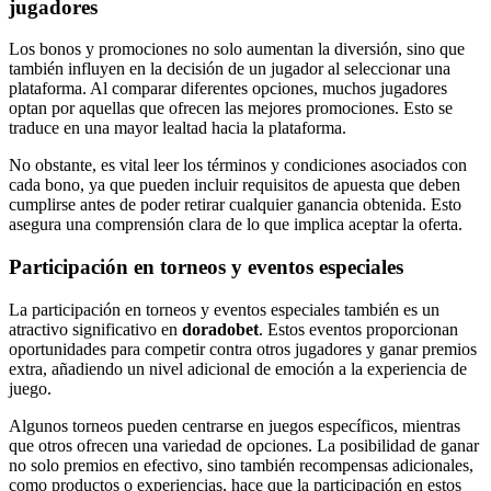
jugadores
Los bonos y promociones no solo aumentan la diversión, sino que
también influyen en la decisión de un jugador al seleccionar una
plataforma. Al comparar diferentes opciones, muchos jugadores
optan por aquellas que ofrecen las mejores promociones. Esto se
traduce en una mayor lealtad hacia la plataforma.
No obstante, es vital leer los términos y condiciones asociados con
cada bono, ya que pueden incluir requisitos de apuesta que deben
cumplirse antes de poder retirar cualquier ganancia obtenida. Esto
asegura una comprensión clara de lo que implica aceptar la oferta.
Participación en torneos y eventos especiales
La participación en torneos y eventos especiales también es un
atractivo significativo en
doradobet
. Estos eventos proporcionan
oportunidades para competir contra otros jugadores y ganar premios
extra, añadiendo un nivel adicional de emoción a la experiencia de
juego.
Algunos torneos pueden centrarse en juegos específicos, mientras
que otros ofrecen una variedad de opciones. La posibilidad de ganar
no solo premios en efectivo, sino también recompensas adicionales,
como productos o experiencias, hace que la participación en estos